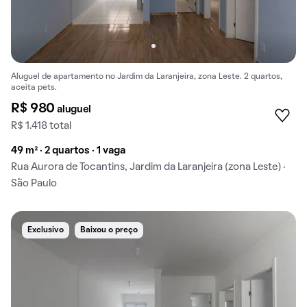
Aluguel de apartamento no Jardim da Laranjeira, zona Leste. 2 quartos,
aceita pets.
R$ 980
aluguel
R$ 1.418 total
49 m² · 2 quartos · 1 vaga
Rua Aurora de Tocantins, Jardim da Laranjeira (zona Leste) ·
São Paulo
Exclusivo
Baixou o preço