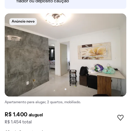
fiador ou depósito caução
Anúncio novo
Apartamento para alugar, 2 quartos, mobiliado.
R$ 1.400
aluguel
R$ 1.454 total