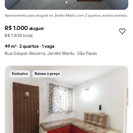
Apartamento para aluguel no Jardim Marilu com 2 quartos, aceita animais.
R$ 1.000
aluguel
R$ 1.408 total
49 m² · 2 quartos · 1 vaga
Rua Gáspar Becerra, Jardim Marilu · São Paulo
Exclusivo
Baixou o preço