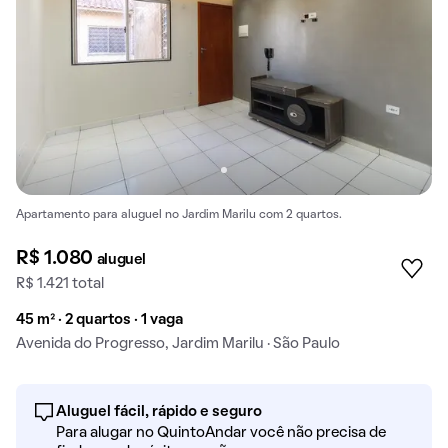
Apartamento para aluguel no Jardim Marilu com 2 quartos.
R$ 1.080
aluguel
R$ 1.421 total
45 m² · 2 quartos · 1 vaga
Avenida do Progresso, Jardim Marilu · São Paulo
Aluguel fácil, rápido e seguro
Para alugar no QuintoAndar você não precisa de