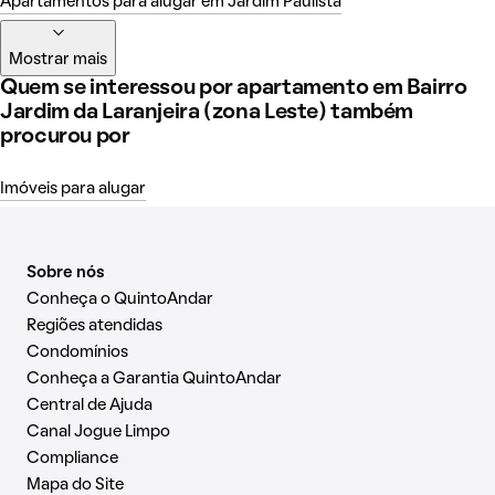
Apartamentos para alugar em Jardim Paulista
Mostrar mais
Quem se interessou por apartamento em Bairro
Jardim da Laranjeira (zona Leste) também
procurou por
Imóveis para alugar
Sobre nós
Conheça o QuintoAndar
Regiões atendidas
Condomínios
Conheça a Garantia QuintoAndar
Central de Ajuda
Canal Jogue Limpo
Compliance
Mapa do Site