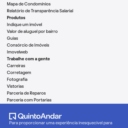
Mapa de Condomínios
Relatório de Transparência Salarial
Produtos
Indique um imóvel
Valor de aluguel por bairro
Guias
Consórcio de Imóveis
Imovelweb
Trabalhe com a gente
Carreiras
Corretagem
Fotografia
Vistorias
Parceria de Reparos
Parceria com Portarias
Para proporcionar uma experiência inesquecível para