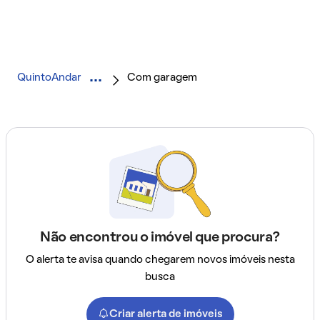
QuintoAndar
Com garagem
Não encontrou o imóvel que procura?
O alerta te avisa quando chegarem novos imóveis nesta
busca
Criar alerta de imóveis