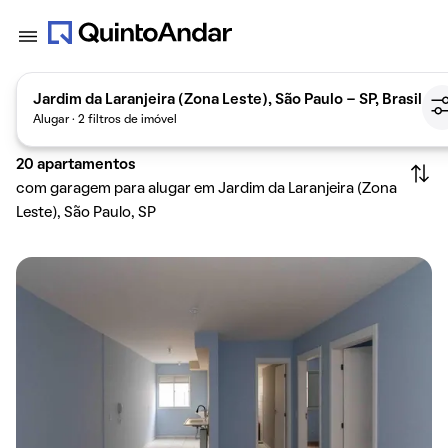
Jardim da Laranjeira (Zona Leste), São Paulo - SP, Brasil
Alugar · 2 filtros de imóvel
20
apartamentos
com garagem para alugar em Jardim da Laranjeira (Zona
Leste), São Paulo, SP