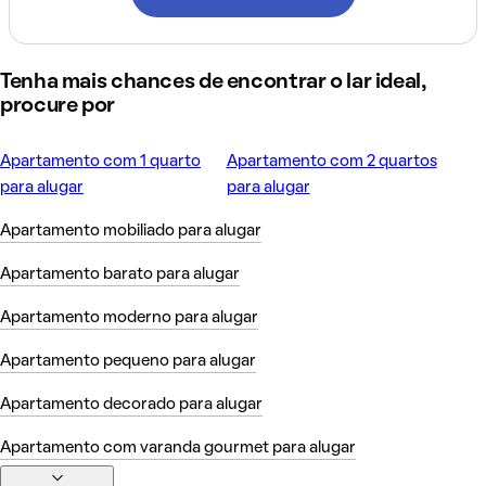
Tenha mais chances de encontrar o lar ideal,
procure por
Apartamento com 1 quarto
Apartamento com 2 quartos
para alugar
para alugar
Apartamento mobiliado para alugar
Apartamento barato para alugar
Apartamento moderno para alugar
Apartamento pequeno para alugar
Apartamento decorado para alugar
Apartamento com varanda gourmet para alugar