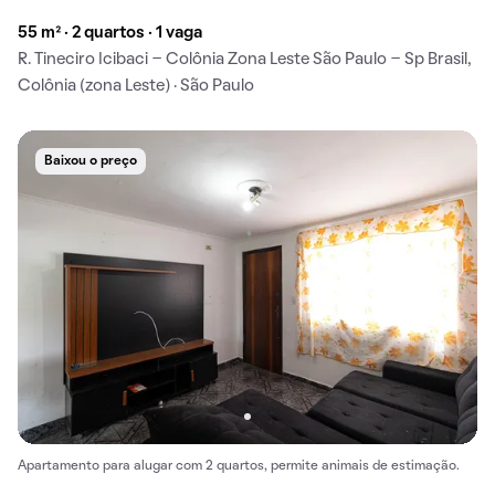
55 m² · 2 quartos · 1 vaga
R. Tineciro Icibaci - Colônia Zona Leste São Paulo - Sp Brasil,
Colônia (zona Leste) · São Paulo
Baixou o preço
Apartamento para alugar com 2 quartos, permite animais de estimação.