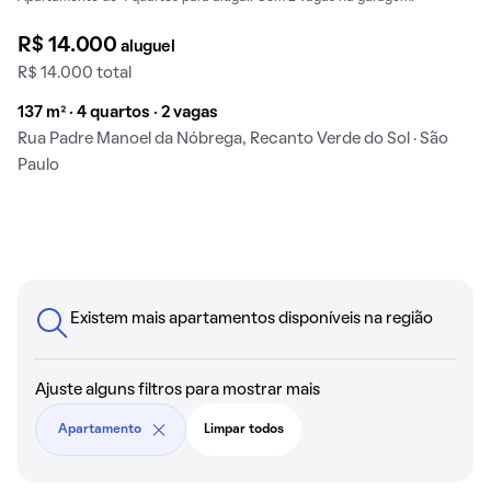
R$ 14.000
aluguel
R$ 14.000 total
137 m² · 4 quartos · 2 vagas
Rua Padre Manoel da Nóbrega, Recanto Verde do Sol · São
Paulo
Existem mais apartamentos disponíveis na região
Ajuste alguns filtros para mostrar mais
Apartamento
Limpar todos