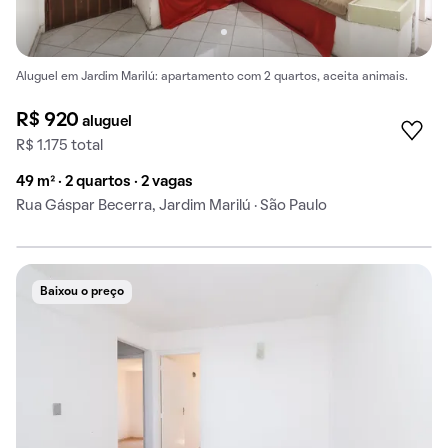
Aluguel em Jardim Marilú: apartamento com 2 quartos, aceita animais.
R$ 920
aluguel
R$ 1.175 total
49 m² · 2 quartos · 2 vagas
Rua Gáspar Becerra, Jardim Marilú · São Paulo
Baixou o preço