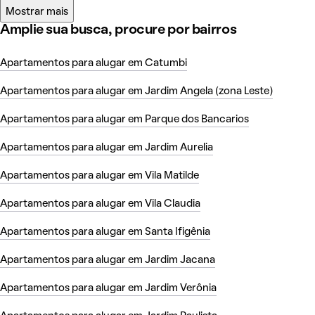
Mostrar mais
Amplie sua busca, procure por bairros
Apartamentos para alugar em Catumbi
Apartamentos para alugar em Jardim Angela (zona Leste)
Apartamentos para alugar em Parque dos Bancarios
Apartamentos para alugar em Jardim Aurelia
Apartamentos para alugar em Vila Matilde
Apartamentos para alugar em Vila Claudia
Apartamentos para alugar em Santa Ifigênia
Apartamentos para alugar em Jardim Jacana
Apartamentos para alugar em Jardim Verônia