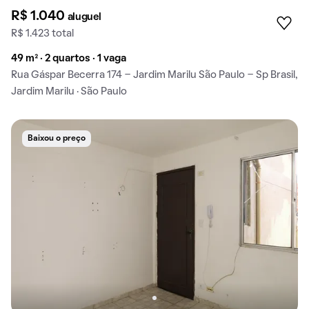
R$ 1.040
aluguel
R$ 1.423 total
49 m² · 2 quartos · 1 vaga
Rua Gáspar Becerra 174 - Jardim Marilu São Paulo - Sp Brasil,
Jardim Marilu · São Paulo
Baixou o preço