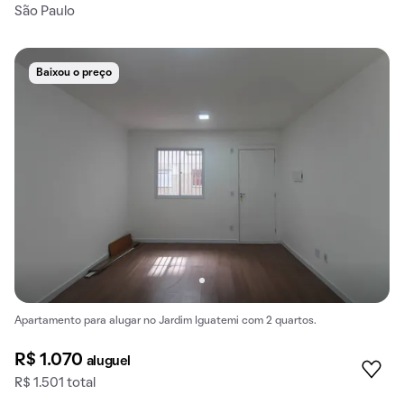
São Paulo
Baixou o preço
Apartamento para alugar no Jardim Iguatemi com 2 quartos.
R$ 1.070
aluguel
R$ 1.501 total