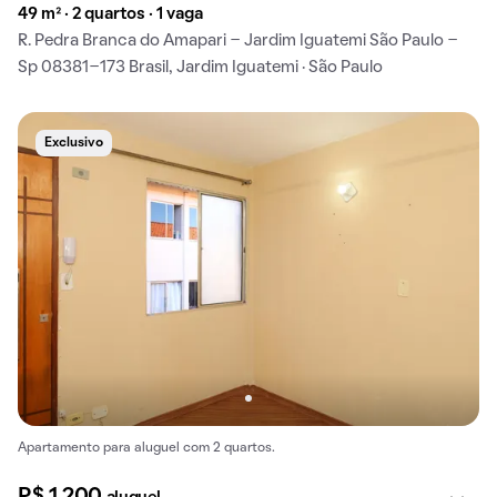
49 m² · 2 quartos · 1 vaga
R. Pedra Branca do Amapari - Jardim Iguatemi São Paulo -
Sp 08381-173 Brasil, Jardim Iguatemi · São Paulo
Exclusivo
Apartamento para aluguel com 2 quartos.