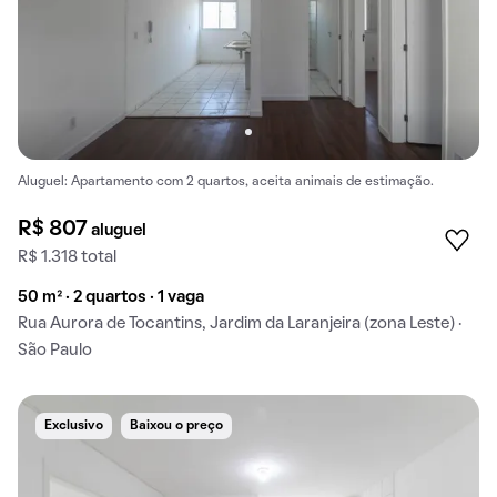
Aluguel: Apartamento com 2 quartos, aceita animais de estimação.
R$ 807
aluguel
R$ 1.318 total
50 m² · 2 quartos · 1 vaga
Rua Aurora de Tocantins, Jardim da Laranjeira (zona Leste) ·
São Paulo
Exclusivo
Baixou o preço