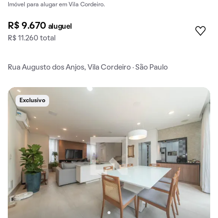
Imóvel para alugar em Vila Cordeiro.
R$ 9.670
aluguel
R$ 11.260 total
Rua Augusto dos Anjos, Vila Cordeiro · São Paulo
Exclusivo