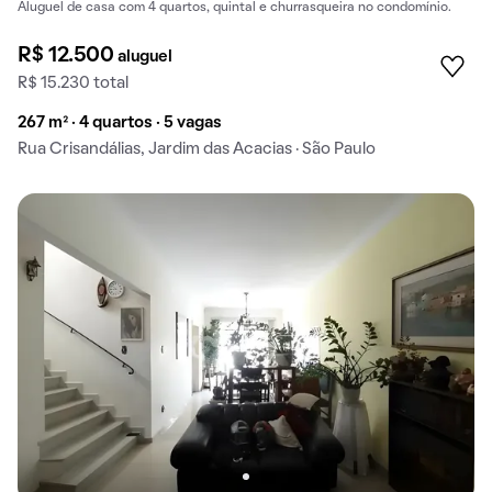
Aluguel de casa com 4 quartos, quintal e churrasqueira no condomínio.
R$ 12.500
aluguel
R$ 15.230 total
267 m² · 4 quartos · 5 vagas
Rua Crisandálias, Jardim das Acacias · São Paulo