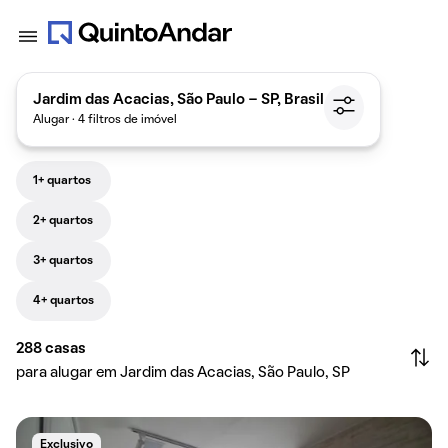
Jardim das Acacias, São Paulo - SP, Brasil
Alugar · 4 filtros de imóvel
1+ quartos
2+ quartos
3+ quartos
4+ quartos
288
casas
para alugar em Jardim das Acacias, São Paulo, SP
Exclusivo