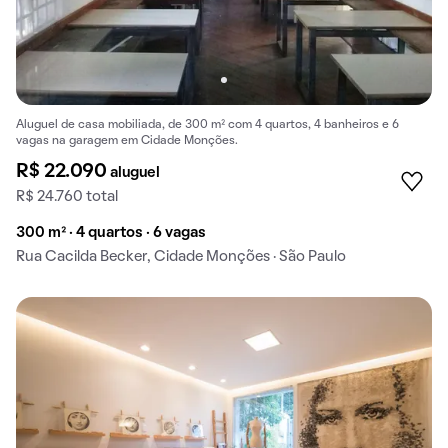
Aluguel de casa mobiliada, de 300 m² com 4 quartos, 4 banheiros e 6
vagas na garagem em Cidade Monções.
R$ 22.090
aluguel
R$ 24.760 total
300 m² · 4 quartos · 6 vagas
Rua Cacilda Becker, Cidade Monções · São Paulo