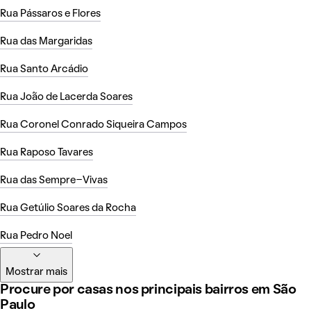
Rua Pássaros e Flores
Rua das Margaridas
Rua Santo Arcádio
Rua João de Lacerda Soares
Rua Coronel Conrado Siqueira Campos
Rua Raposo Tavares
Rua das Sempre-Vivas
Rua Getúlio Soares da Rocha
Rua Pedro Noel
Mostrar mais
Procure por casas nos principais bairros em São
Paulo