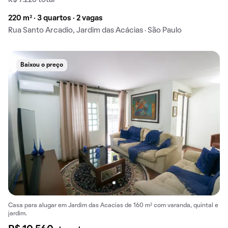
R$ 7.226 total
220 m² · 3 quartos · 2 vagas
Rua Santo Arcadio, Jardim das Acácias · São Paulo
Baixou o preço
Casa para alugar em Jardim das Acacias de 160 m² com varanda, quintal e
jardim.