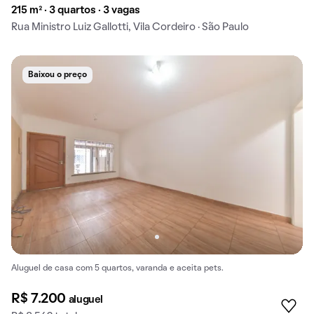
215 m² · 3 quartos · 3 vagas
Rua Ministro Luiz Gallotti, Vila Cordeiro · São Paulo
Baixou o preço
Aluguel de casa com 5 quartos, varanda e aceita pets.
R$ 7.200
aluguel