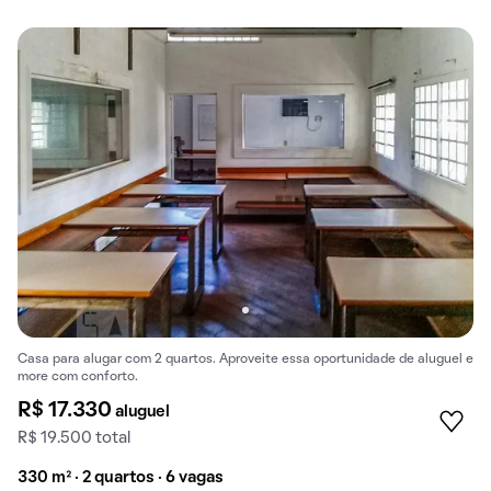
Casa para alugar com 2 quartos. Aproveite essa oportunidade de aluguel e
more com conforto.
R$ 17.330
aluguel
R$ 19.500 total
330 m² · 2 quartos · 6 vagas