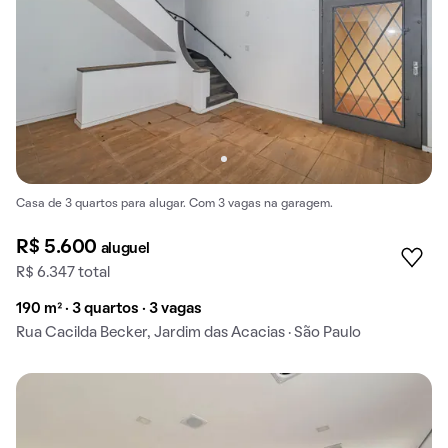
Casa de 3 quartos para alugar. Com 3 vagas na garagem.
R$ 5.600
aluguel
R$ 6.347 total
190 m² · 3 quartos · 3 vagas
Rua Cacilda Becker, Jardim das Acacias · São Paulo