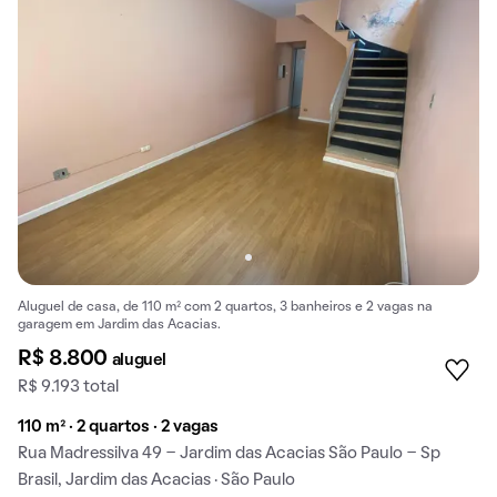
Aluguel de casa, de 110 m² com 2 quartos, 3 banheiros e 2 vagas na
garagem em Jardim das Acacias.
R$ 8.800
aluguel
R$ 9.193 total
110 m² · 2 quartos · 2 vagas
Rua Madressilva 49 - Jardim das Acacias São Paulo - Sp
Brasil, Jardim das Acacias · São Paulo