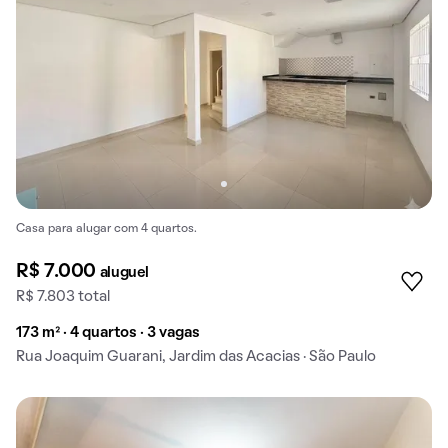
Casa para alugar com 4 quartos.
R$ 7.000
aluguel
R$ 7.803 total
173 m² · 4 quartos · 3 vagas
Rua Joaquim Guarani, Jardim das Acacias · São Paulo