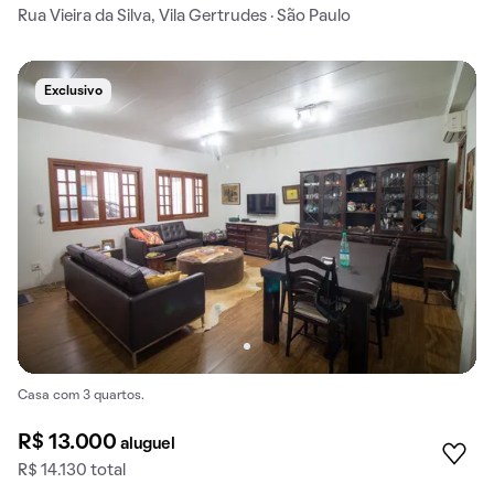
Rua Vieira da Silva, Vila Gertrudes · São Paulo
Exclusivo
Casa com 3 quartos.
R$ 13.000
aluguel
R$ 14.130 total