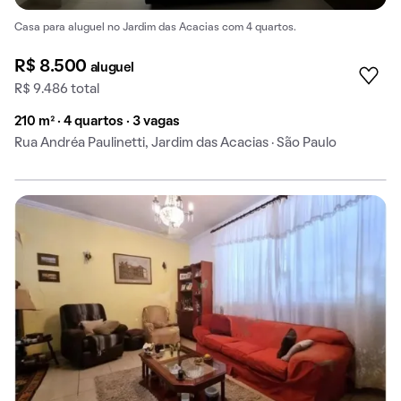
Casa para aluguel no Jardim das Acacias com 4 quartos.
R$ 8.500
aluguel
R$ 9.486 total
210 m² · 4 quartos · 3 vagas
Rua Andréa Paulinetti, Jardim das Acacias · São Paulo