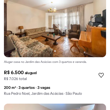
Alugar casa no Jardim das Acácias com 3 quartos e varanda.
R$ 6.500
aluguel
R$ 7.026 total
200 m² · 3 quartos · 3 vagas
Rua Pedro Noel, Jardim das Acácias · São Paulo