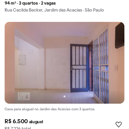
94 m² · 3 quartos · 2 vagas
Rua Cacilda Becker, Jardim das Acacias · São Paulo
Casa para aluguel no Jardim das Acácias com 3 quartos.
R$ 6.500
aluguel