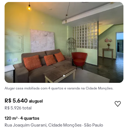
Alugar casa mobiliada com 4 quartos e varanda na Cidade Monções.
R$ 5.640
aluguel
R$ 5.926 total
120 m² · 4 quartos
Rua Joaquim Guarani, Cidade Monções · São Paulo