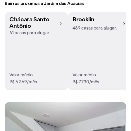
Bairros próximos a Jardim das Acacias
Chácara Santo
Brooklin
Antônio
469 casas para alugar.
61 casas para alugar.
Valor médio
Valor médio
R$ 6.369/mês
R$ 7.730/mês