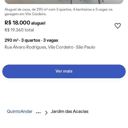
Aluguel de casa, de 290 m² com 3 quartos, 4 banheiros e 3 vagas na
garagem em Vila Cordeiro.
R$ 18.000
aluguel
R$ 19.360 total
290 m² · 3 quartos · 3 vagas
Rua Álvaro Rodrigues, Vila Cordeiro · São Paulo
Ver mais
QuintoAndar
Jardim das Acacias