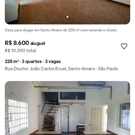
Casa para alugar em Santo Amaro de 228 m² com varanda e closet.
R$ 8.600
aluguel
R$ 10.390 total
228 m² · 3 quartos · 3 vagas
Rua Doutor João Carlos Kruel, Santo Amaro · São Paulo