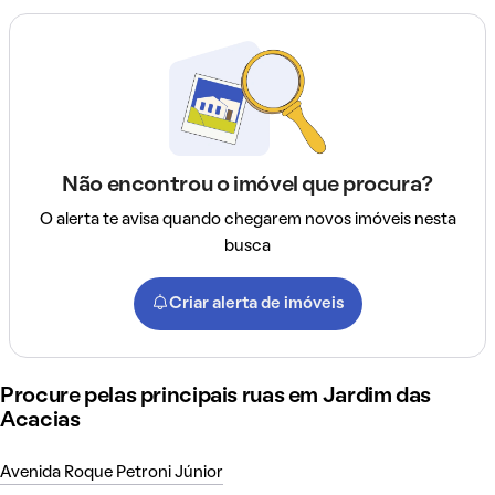
Não encontrou o imóvel que procura?
O alerta te avisa quando chegarem novos imóveis nesta
busca
Criar alerta de imóveis
Procure pelas principais ruas em Jardim das
Acacias
Avenida Roque Petroni Júnior