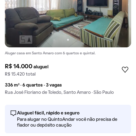
Alugar casa em Santo Amaro com 6 quartos e quintal.
R$ 14.000
aluguel
R$ 15.420 total
336 m² · 6 quartos · 3 vagas
Rua José Floriano de Toledo, Santo Amaro · São Paulo
Aluguel fácil, rápido e seguro
Para alugar no QuintoAndar você não precisa de
fiador ou depósito caução