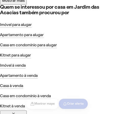
Mostrar mais
Quem se interessou por casa em Jardim das
Acacias também procurou por
Imóvel para alugar
Apartamento para alugar
Casa em condomínio para alugar
Kitnet para alugar
Imóvel à venda
Apartamento à venda
Casa à venda
Casa em condomínio à venda
Mostrar mapa
Criar alerta
Kitnet à venda