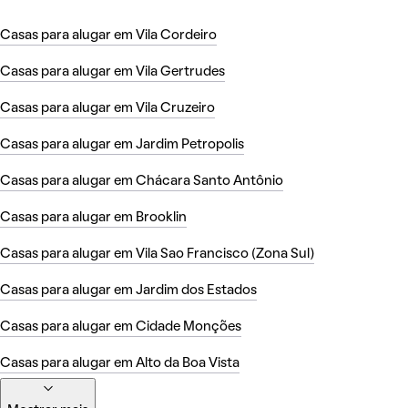
Casas para alugar em Vila Cordeiro
Casas para alugar em Vila Gertrudes
Casas para alugar em Vila Cruzeiro
Casas para alugar em Jardim Petropolis
Casas para alugar em Chácara Santo Antônio
Casas para alugar em Brooklin
Casas para alugar em Vila Sao Francisco (Zona Sul)
Casas para alugar em Jardim dos Estados
Casas para alugar em Cidade Monções
Casas para alugar em Alto da Boa Vista