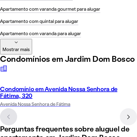
Apartamento com varanda gourmet para alugar
Apartamento com quintal para alugar
Apartamento com varanda para alugar
Mostrar mais
Condomínios em Jardim Dom Bosco
Condomínio em Avenida Nossa Senhora de
Fátima, 320
Avenida Nossa Senhora de Fátima
Perguntas frequentes sobre aluguel de