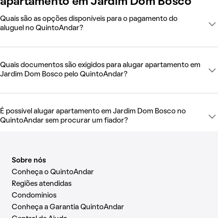
apartamento em Jardim Dom Bosco
Quais são as opções disponíveis para o pagamento do
aluguel no QuintoAndar?
Quais documentos são exigidos para alugar apartamento em
Jardim Dom Bosco pelo QuintoAndar?
É possível alugar apartamento em Jardim Dom Bosco no
QuintoAndar sem procurar um fiador?
Sobre nós
Conheça o QuintoAndar
Regiões atendidas
Condomínios
Conheça a Garantia QuintoAndar