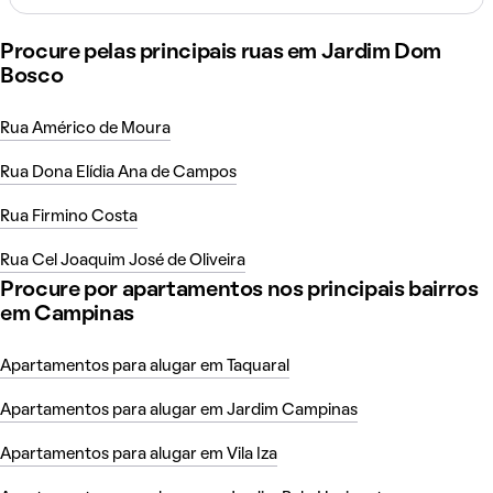
Procure pelas principais ruas em Jardim Dom
Bosco
Rua Américo de Moura
Rua Dona Elídia Ana de Campos
Rua Firmino Costa
Rua Cel Joaquim José de Oliveira
Procure por apartamentos nos principais bairros
em Campinas
Apartamentos para alugar em Taquaral
Apartamentos para alugar em Jardim Campinas
Apartamentos para alugar em Vila Iza