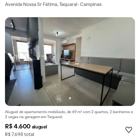
Avenida Nossa Sr Fátima, Taquaral · Campinas
Aluguel de apartamento mobiliado, de 69 m² com 2 quartos, 2 banheiros e
2 vagas na garagem em Taquaral.
R$ 4.600
aluguel
R$ 7.698 total