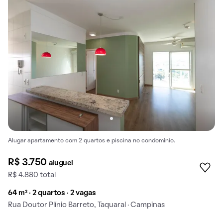
Alugar apartamento com 2 quartos e piscina no condomínio.
R$ 3.750
aluguel
R$ 4.880 total
64 m² · 2 quartos · 2 vagas
Rua Doutor Plínio Barreto, Taquaral · Campinas