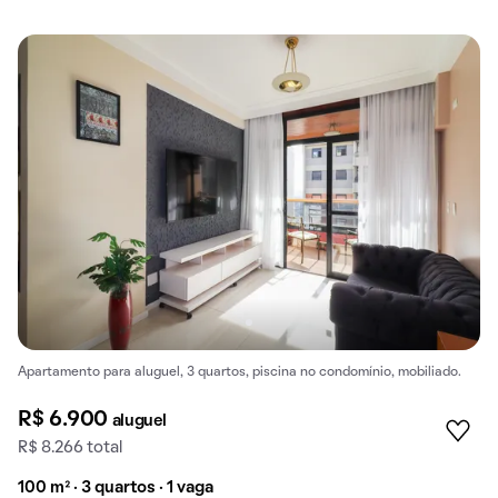
Apartamento para aluguel, 3 quartos, piscina no condomínio, mobiliado.
R$ 6.900
aluguel
R$ 8.266 total
100 m² · 3 quartos · 1 vaga