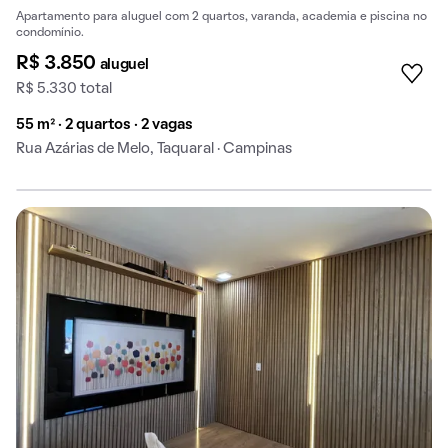
Apartamento para aluguel com 2 quartos, varanda, academia e piscina no
condomínio.
R$ 3.850
aluguel
R$ 5.330 total
55 m² · 2 quartos · 2 vagas
Rua Azárias de Melo, Taquaral · Campinas