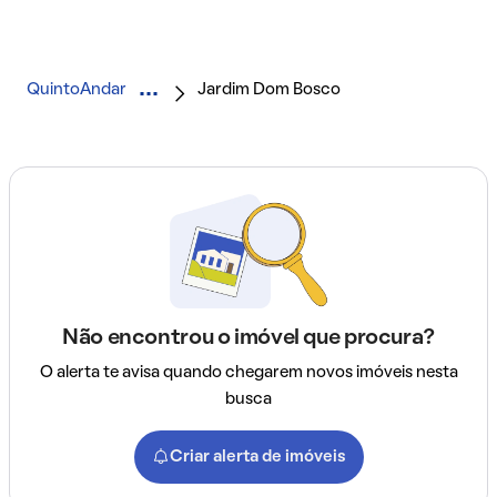
QuintoAndar
Jardim Dom Bosco
Não encontrou o imóvel que procura?
O alerta te avisa quando chegarem novos imóveis nesta
busca
Criar alerta de imóveis