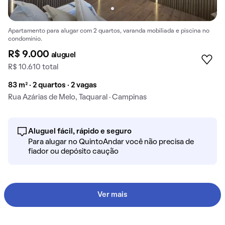
Apartamento para alugar com 2 quartos, varanda mobiliada e piscina no
condomínio.
R$ 9.000
aluguel
R$ 10.610 total
83 m² · 2 quartos · 2 vagas
Rua Azárias de Melo, Taquaral · Campinas
Aluguel fácil, rápido e seguro
Para alugar no QuintoAndar você não precisa de
fiador ou depósito caução
Ver mais