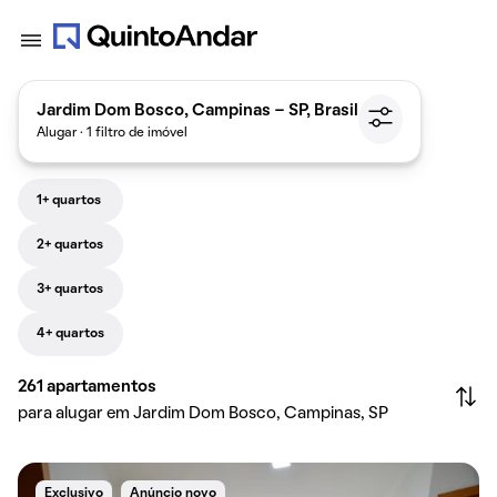
Jardim Dom Bosco, Campinas - SP, Brasil
Alugar · 1 filtro de imóvel
1+ quartos
2+ quartos
3+ quartos
4+ quartos
261
apartamentos
para alugar em Jardim Dom Bosco, Campinas, SP
Exclusivo
Anúncio novo