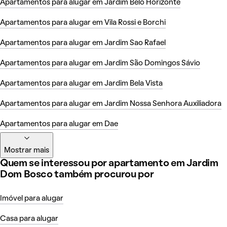
Apartamentos para alugar em Jardim Belo Horizonte
Apartamentos para alugar em Vila Rossi e Borchi
Apartamentos para alugar em Jardim Sao Rafael
Apartamentos para alugar em Jardim São Domingos Sávio
Apartamentos para alugar em Jardim Bela Vista
Apartamentos para alugar em Jardim Nossa Senhora Auxiliadora
Apartamentos para alugar em Dae
Mostrar mais
Quem se interessou por apartamento em Jardim
Dom Bosco também procurou por
Imóvel para alugar
Casa para alugar