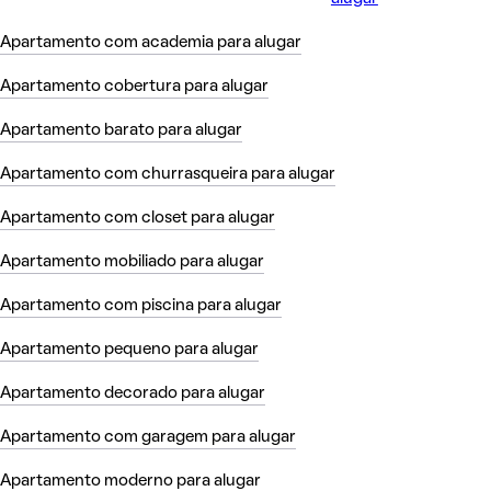
Apartamento com academia para alugar
Apartamento cobertura para alugar
Apartamento barato para alugar
Apartamento com churrasqueira para alugar
Apartamento com closet para alugar
Apartamento mobiliado para alugar
Apartamento com piscina para alugar
Apartamento pequeno para alugar
Apartamento decorado para alugar
Apartamento com garagem para alugar
Apartamento moderno para alugar