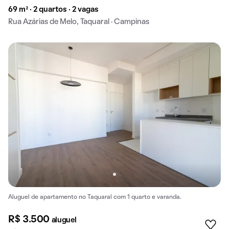
69 m² · 2 quartos · 2 vagas
Rua Azárias de Melo, Taquaral · Campinas
Aluguel de apartamento no Taquaral com 1 quarto e varanda.
R$ 3.500
aluguel