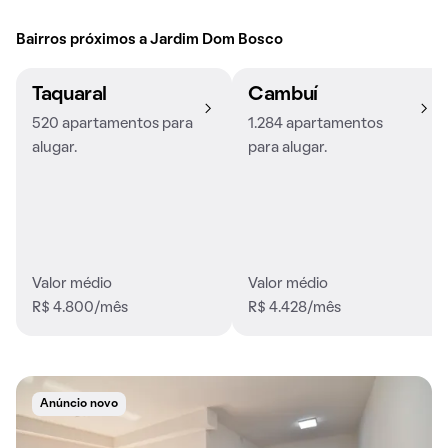
Bairros próximos a Jardim Dom Bosco
Taquaral
Cambuí
520 apartamentos para
1.284 apartamentos
alugar.
para alugar.
Valor médio
Valor médio
R$ 4.800/mês
R$ 4.428/mês
Anúncio novo