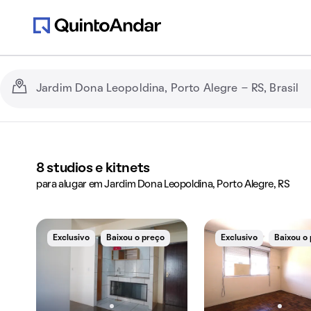
8
studios e kitnets
para alugar em Jardim Dona Leopoldina, Porto Alegre, RS
Exclusivo
Baixou o preço
Exclusivo
Baixou o