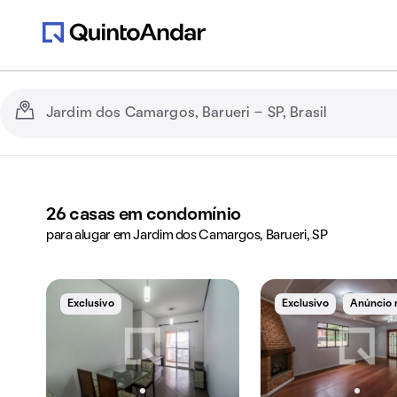
26
casas em condomínio
para alugar em Jardim dos Camargos, Barueri, SP
Exclusivo
Exclusivo
Anúncio 