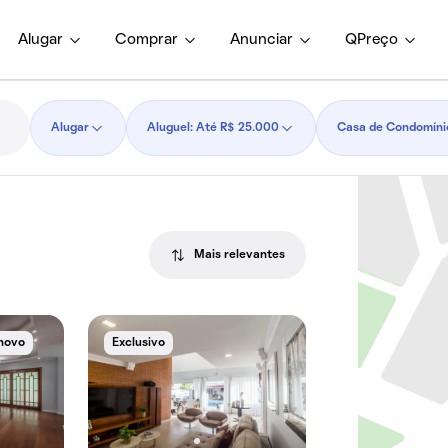
Alugar
Comprar
Anunciar
QPreço
Alugar
Aluguel: Até R$ 25.000
Casa de Condomíni
Mais relevantes
novo
Exclusivo