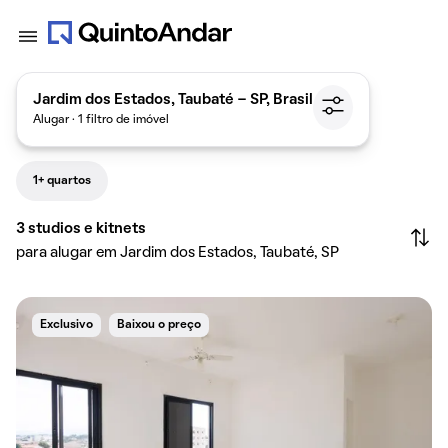
Jardim dos Estados, Taubaté - SP, Brasil
Alugar · 1 filtro de imóvel
1+ quartos
3
studios e kitnets
para alugar em Jardim dos Estados, Taubaté, SP
Exclusivo
Baixou o preço