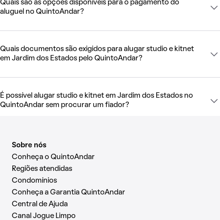
Quais são as opções disponíveis para o pagamento do
aluguel no QuintoAndar?
Quais documentos são exigidos para alugar studio e kitnet
em Jardim dos Estados pelo QuintoAndar?
É possível alugar studio e kitnet em Jardim dos Estados no
QuintoAndar sem procurar um fiador?
Sobre nós
Conheça o QuintoAndar
Regiões atendidas
Condomínios
Conheça a Garantia QuintoAndar
Central de Ajuda
Canal Jogue Limpo