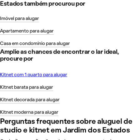
Estados também procurou por
Imóvel para alugar
Apartamento para alugar
Casa em condomínio para alugar
Amplie as chances de encontrar o lar ideal,
procure por
Kitnet com 1 quarto para alugar
Kitnet barata para alugar
Kitnet decorada para alugar
Kitnet moderna para alugar
Perguntas frequentes sobre aluguel de
studio e kitnet em Jardim dos Estados