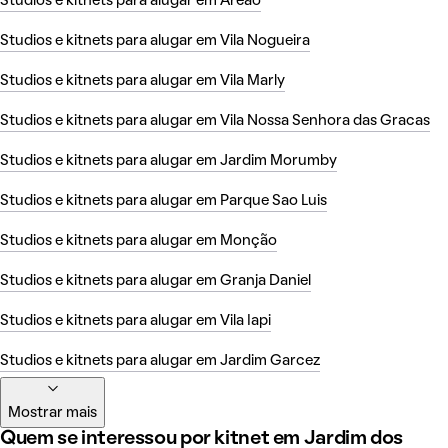
Studios e kitnets para alugar em Areão
Studios e kitnets para alugar em Vila Nogueira
Studios e kitnets para alugar em Vila Marly
Studios e kitnets para alugar em Vila Nossa Senhora das Gracas
Studios e kitnets para alugar em Jardim Morumby
Studios e kitnets para alugar em Parque Sao Luis
Studios e kitnets para alugar em Monção
Studios e kitnets para alugar em Granja Daniel
Studios e kitnets para alugar em Vila Iapi
Studios e kitnets para alugar em Jardim Garcez
Mostrar mais
Quem se interessou por kitnet em Jardim dos