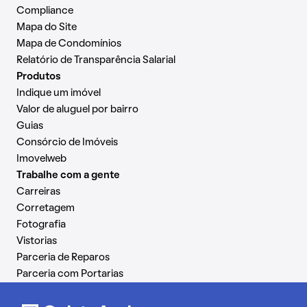
Compliance
Mapa do Site
Mapa de Condomínios
Relatório de Transparência Salarial
Produtos
Indique um imóvel
Valor de aluguel por bairro
Guias
Consórcio de Imóveis
Imovelweb
Trabalhe com a gente
Carreiras
Corretagem
Fotografia
Vistorias
Parceria de Reparos
Parceria com Portarias