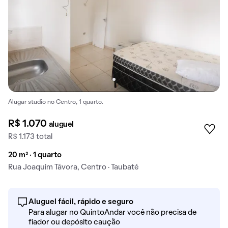
Alugar studio no Centro, 1 quarto.
R$ 1.070
aluguel
R$ 1.173 total
20 m² · 1 quarto
Rua Joaquim Távora, Centro · Taubaté
Aluguel fácil, rápido e seguro
Para alugar no QuintoAndar você não precisa de
fiador ou depósito caução