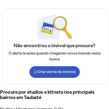
Não encontrou o imóvel que procura?
O alerta te avisa quando chegarem novos imóveis nesta
busca
Criar alerta de imóveis
Procure por studios e kitnets nos principais
bairros em Taubaté