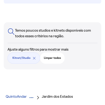
Temos poucos studios e kitnets disponíveis com
todos esses critérios na região.
Ajuste alguns filtros para mostrar mais
Kitnet/Studio
Limpar todos
QuintoAndar
Jardim dos Estados