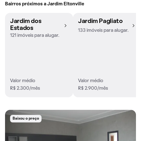
Bairros próximos a Jardim Eltonville
Jardim dos
Jardim Pagliato
Estados
133 imóveis para alugar.
121 imóveis para alugar.
Valor médio
Valor médio
R$ 2.300/mês
R$ 2.900/mês
Baixou o preço