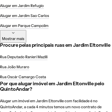
Alugar em Jardim Refugio
Alugar em Jardim Sao Carlos
Alugar em Parque Campolim
Mostrar mais
Procure pelas principais ruas em Jardim Eltonville
Rua Deputado Ranieri Mazilli
Rua João Muraro
Rua Oscár Camargo Costa
Por que alugar imóvel em Jardim Eltonville pelo
QuintoAndar?
Alugar um imóvel em Jardim Eltonville com facilidade é no
QuintoAndar, a cada 4 minutos temos um novo contrato de