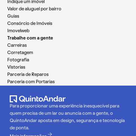
Indique um imóvel
Valor de aluguel por bairro
Guias
Consórcio de Imóveis
Imovelweb
Trabalhe com a gente
Carreiras
Corretagem
Fotografia
Vistorias
Parceria de Reparos
Parceria com Portarias
Para proporcionar uma experiência inesquecível para
quem precisa de um lar ou anuncia com a gente, o
QuintoAndar aposta em design, segurança e tecnologia
de ponta.