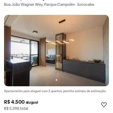
Rua João Wagner Wey, Parque Campolim · Sorocaba
Apartamento para aluguel com 2 quartos, permite animais de estimação.
R$ 4.500
aluguel
R$ 5.398 total