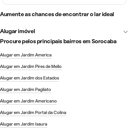
Aumente as chances de encontrar o lar ideal
Alugar imóvel
Procure pelos principais bairros em Sorocaba
Alugar em Jardim America
Alugar em Jardim Pires de Mello
Alugar em Jardim dos Estados
Alugar em Jardim Pagliato
Alugar em Jardim Americano
Alugar em Jardim Portal da Colina
Alugar em Jardim Isaura