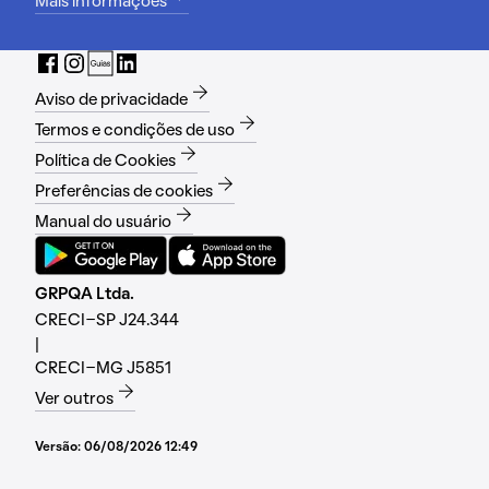
Mais informações
Aviso de privacidade
Termos e condições de uso
Política de Cookies
Preferências de cookies
Manual do usuário
GRPQA Ltda.
CRECI-SP J24.344
|
CRECI-MG J5851
Ver outros
Versão:
06/08/2026 12:49