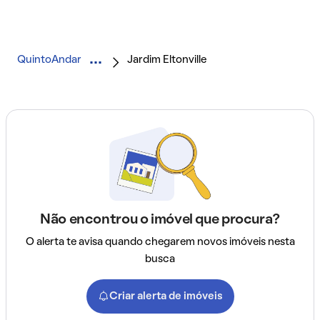
QuintoAndar
Jardim Eltonville
Não encontrou o imóvel que procura?
O alerta te avisa quando chegarem novos imóveis nesta
busca
Criar alerta de imóveis