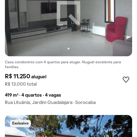
Casa condomínio com 4 quartos para alugar. Aluguel excelente para
famílias.
R$ 11.250
aluguel
R$ 13.000 total
419 m² · 4 quartos · 4 vagas
Rua Lituânia, Jardim Guadalajara · Sorocaba
Exclusivo