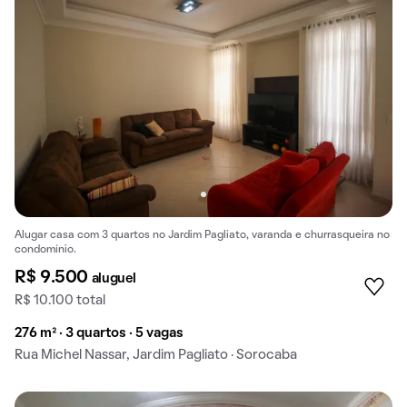
Alugar casa com 3 quartos no Jardim Pagliato, varanda e churrasqueira no
condomínio.
R$ 9.500
aluguel
R$ 10.100 total
276 m² · 3 quartos · 5 vagas
Rua Michel Nassar, Jardim Pagliato · Sorocaba