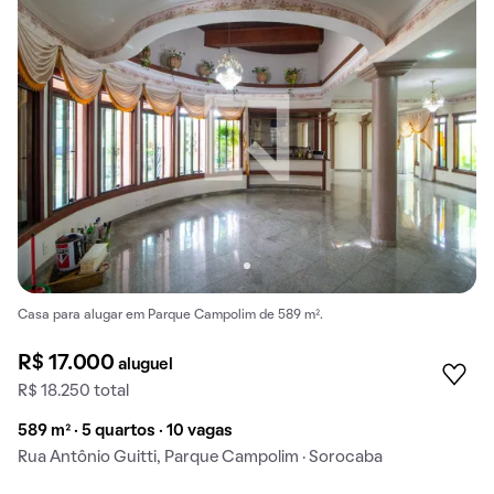
Casa para alugar em Parque Campolim de 589 m².
R$ 17.000
aluguel
R$ 18.250 total
589 m² · 5 quartos · 10 vagas
Rua Antônio Guitti, Parque Campolim · Sorocaba