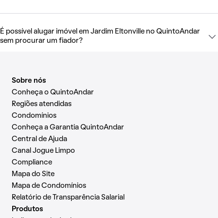
É possível alugar imóvel em Jardim Eltonville no QuintoAndar
sem procurar um fiador?
Sobre nós
Conheça o QuintoAndar
Regiões atendidas
Condomínios
Conheça a Garantia QuintoAndar
Central de Ajuda
Canal Jogue Limpo
Compliance
Mapa do Site
Mapa de Condomínios
Relatório de Transparência Salarial
Produtos