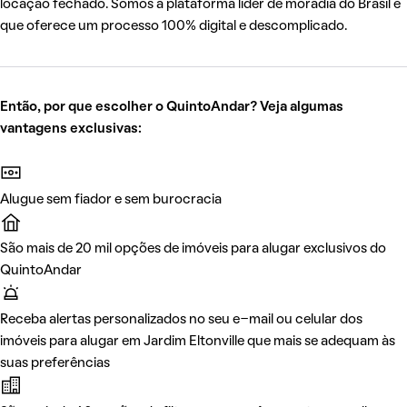
locação fechado. Somos a plataforma líder de moradia do Brasil e
que oferece um processo 100% digital e descomplicado.
Então, por que escolher o QuintoAndar? Veja algumas
vantagens exclusivas:
Alugue sem fiador e sem burocracia
São mais de 20 mil opções de imóveis para alugar exclusivos do
QuintoAndar
Receba alertas personalizados no seu e-mail ou celular dos
imóveis para alugar em Jardim Eltonville que mais se adequam às
suas preferências