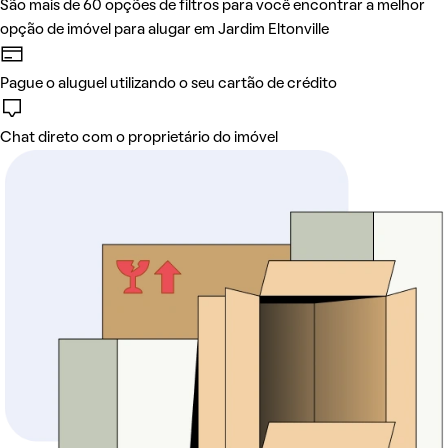
São mais de 60 opções de filtros para você encontrar a melhor
opção de imóvel para alugar em Jardim Eltonville
Pague o aluguel utilizando o seu cartão de crédito
Chat direto com o proprietário do imóvel