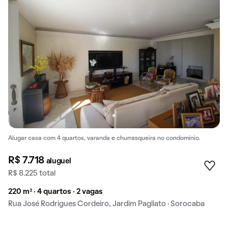
Alugar casa com 4 quartos, varanda e churrasqueira no condomínio.
R$ 7.718
aluguel
R$ 8.225 total
220 m² · 4 quartos · 2 vagas
Rua José Rodrigues Cordeiro, Jardim Pagliato · Sorocaba