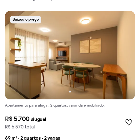
Baixou o preço
Apartamento para alugar, 2 quartos, varanda e mobiliado.
R$ 5.700
aluguel
R$ 6.570 total
69 m² · 2 quartos · 2 vagas