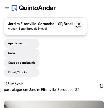
Jardim Eltonville, Sorocaba - SP, Brasil
Alugar · Sem filtros de imóvel
Apartamento
Casa
Casa de condomínio
Kitnet/Studio
145
imóveis
para alugar em Jardim Eltonville, Sorocaba, SP