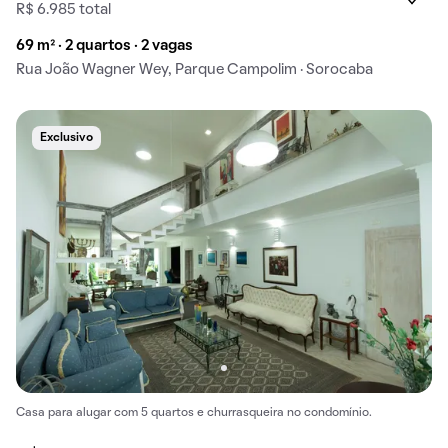
R$ 6.985 total
69 m² · 2 quartos · 2 vagas
Rua João Wagner Wey, Parque Campolim · Sorocaba
Exclusivo
Casa para alugar com 5 quartos e churrasqueira no condomínio.