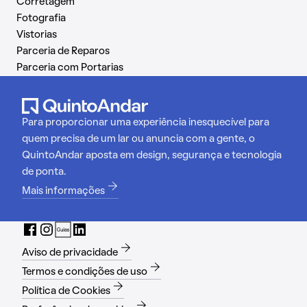
Corretagem
Fotografia
Vistorias
Parceria de Reparos
Parceria com Portarias
Para proporcionar uma experiência inesquecível para
quem precisa de um lar ou anuncia com a gente, o
QuintoAndar aposta em design, segurança e tecnologia
de ponta.
Mais informações
Aviso de privacidade
Termos e condições de uso
Política de Cookies