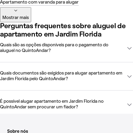
Apartamento com varanda para alugar
Mostrar mais
Perguntas frequentes sobre aluguel de
apartamento em Jardim Florida
Quais são as opções disponíveis para o pagamento do
aluguel no QuintoAndar?
Quais documentos são exigidos para alugar apartamento em
Jardim Florida pelo QuintoAndar?
É possível alugar apartamento em Jardim Florida no
QuintoAndar sem procurar um fiador?
Sobre nós