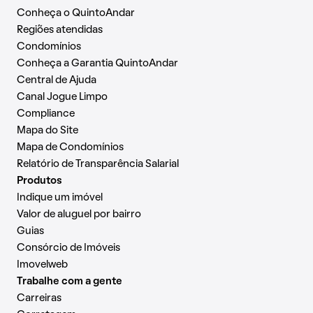
Conheça o QuintoAndar
Regiões atendidas
Condomínios
Conheça a Garantia QuintoAndar
Central de Ajuda
Canal Jogue Limpo
Compliance
Mapa do Site
Mapa de Condomínios
Relatório de Transparência Salarial
Produtos
Indique um imóvel
Valor de aluguel por bairro
Guias
Consórcio de Imóveis
Imovelweb
Trabalhe com a gente
Carreiras