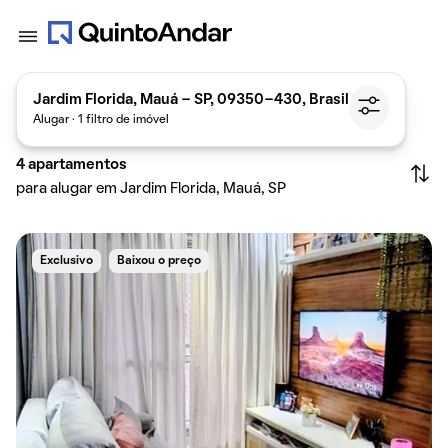
Jardim Florida, Mauá - SP, 09350-430, Brasil
Alugar · 1 filtro de imóvel
4
apartamentos
para alugar em Jardim Florida, Mauá, SP
Exclusivo
Baixou o preço