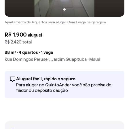
Apartamento de 4 quartos para alugar. Com 1 vaga na garagem.
R$ 1.900
aluguel
R$ 2.420 total
88 m² · 4 quartos · 1 vaga
Rua Domingos Peruseli, Jardim Guapituba · Mauá
Aluguel fácil, rápido e seguro
Para alugar no QuintoAndar você não precisa de
fiador ou depósito caução