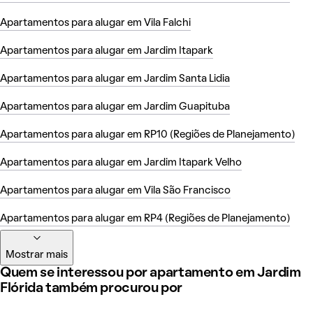
Apartamentos para alugar em Vila Falchi
Apartamentos para alugar em Jardim Itapark
Apartamentos para alugar em Jardim Santa Lidia
Apartamentos para alugar em Jardim Guapituba
Apartamentos para alugar em RP10 (Regiões de Planejamento)
Apartamentos para alugar em Jardim Itapark Velho
Apartamentos para alugar em Vila São Francisco
Apartamentos para alugar em RP4 (Regiões de Planejamento)
Mostrar mais
Quem se interessou por apartamento em Jardim
Flórida também procurou por