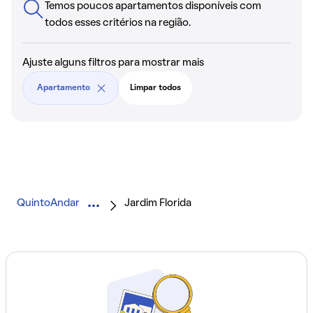
Temos poucos apartamentos disponíveis com
todos esses critérios na região.
Ajuste alguns filtros para mostrar mais
Apartamento
Limpar todos
QuintoAndar
Jardim Florida