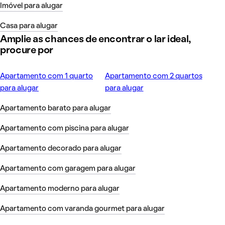
Imóvel para alugar
Casa para alugar
Amplie as chances de encontrar o lar ideal,
procure por
Apartamento com 1 quarto
Apartamento com 2 quartos
para alugar
para alugar
Apartamento barato para alugar
Apartamento com piscina para alugar
Apartamento decorado para alugar
Apartamento com garagem para alugar
Apartamento moderno para alugar
Apartamento com varanda gourmet para alugar