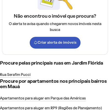
Não encontrou o imóvel que procura?
O alerta te avisa quando chegarem novos imóveis nesta
busca
Criar alerta de imóveis
Procure pelas principais ruas em Jardim Flórida
Rua Serafim Pucci
Procure por apartamentos nos principais bairros
em Mauá
Apartamentos para alugar em Parque das Américas
Apartamentos para alugar em RP9 (Regiões de Planejamento)