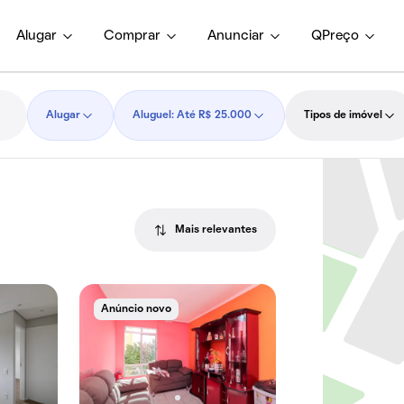
Alugar
Comprar
Anunciar
QPreço
Alugar
Aluguel: Até R$ 25.000
Tipos de imóvel
Mais relevantes
Anúncio novo