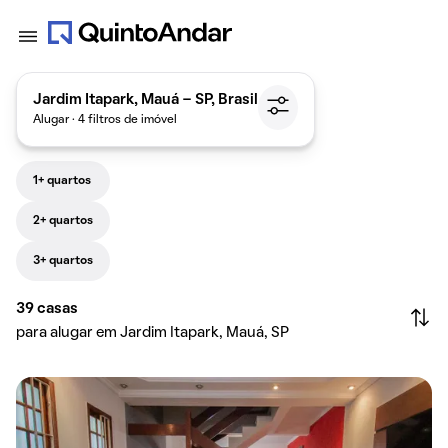
Jardim Itapark, Mauá - SP, Brasil
Alugar · 4 filtros de imóvel
1+ quartos
2+ quartos
3+ quartos
39
casas
para alugar em Jardim Itapark, Mauá, SP