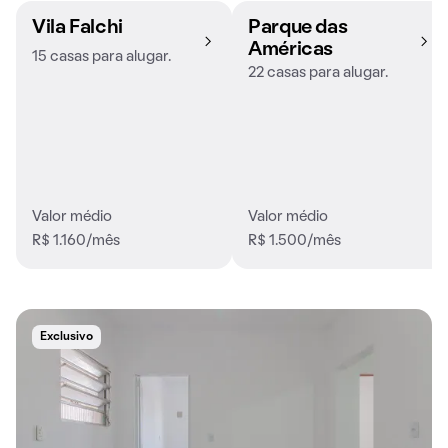
Vila Falchi
Parque das
Américas
15 casas para alugar.
22 casas para alugar.
Valor médio
Valor médio
R$ 1.160/mês
R$ 1.500/mês
Exclusivo