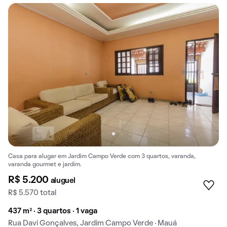
Casa para alugar em Jardim Campo Verde com 3 quartos, varanda,
varanda gourmet e jardim.
R$ 5.200
aluguel
R$ 5.570 total
437 m² · 3 quartos · 1 vaga
Rua Davi Gonçalves, Jardim Campo Verde · Mauá