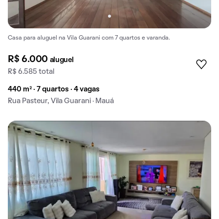
Casa para aluguel na Vila Guarani com 7 quartos e varanda.
R$ 6.000
aluguel
R$ 6.585 total
440 m² · 7 quartos · 4 vagas
Rua Pasteur, Vila Guarani · Mauá