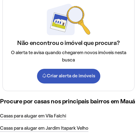
Não encontrou o imóvel que procura?
O alerta te avisa quando chegarem novos imóveis nesta
busca
Criar alerta de imóveis
Procure por casas nos principais bairros em Mauá
Casas para alugar em Vila Falchi
Casas para alugar em Jardim Itapark Velho