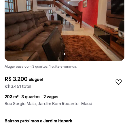
Alugar casa com 3 quartos, 1 suíte e varanda.
R$ 3.200
aluguel
R$ 3.461 total
203 m² · 3 quartos · 2 vagas
Rua Sérgio Maia, Jardim Bom Recanto · Mauá
Bairros próximos a Jardim Itapark