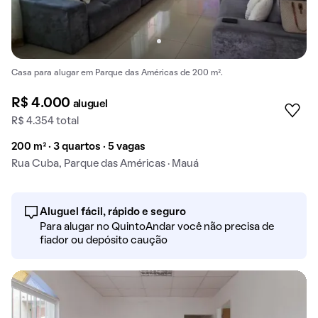
Casa para alugar em Parque das Américas de 200 m².
R$ 4.000
aluguel
R$ 4.354 total
200 m² · 3 quartos · 5 vagas
Rua Cuba, Parque das Américas · Mauá
Aluguel fácil, rápido e seguro
Para alugar no QuintoAndar você não precisa de
fiador ou depósito caução