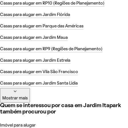
Casas para alugar em RP10 (Regiões de Planejamento)
Casas para alugar em Jardim Flórida
Casas para alugar em Parque das Américas
Casas para alugar em Jardim Maua
Casas para alugar em RP9 (Regiões de Planejamento)
Casas para alugar em Jardim Estrela
Casas para alugar em Vila São Francisco
Casas para alugar em Jardim Santa Lidia
Mostrar mais
Quem se interessou por casa em Jardim Itapark
também procurou por
Imóvel para alugar