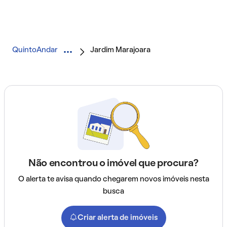
QuintoAndar
Jardim Marajoara
Não encontrou o imóvel que procura?
O alerta te avisa quando chegarem novos imóveis nesta
busca
Criar alerta de imóveis