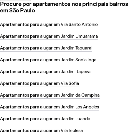
Procure por apartamentos nos principais bairros
em São Paulo
Apartamentos para alugar em Vila Santo Antônio
Apartamentos para alugar em Jardim Umuarama
Apartamentos para alugar em Jardim Taquaral
Apartamentos para alugar em Jardim Sonia Inga
Apartamentos para alugar em Jardim Itapeva
Apartamentos para alugar em Vila Sofia
Apartamentos para alugar em Jardim da Campina
Apartamentos para alugar em Jardim Los Angeles
Apartamentos para alugar em Jardim Luanda
Apartamentos para alugar em Vila Inglesa