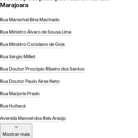
Marajoara
Rua Marechal Bina Machado
Rua Ministro Álvaro de Sousa Lima
Rua Ministro Coriolano de Gois
Rua Sérgio Milliet
Rua Doutor Procópio Ribeiro dos Santos
Rua Doutor Paulo Aires Neto
Rua Marjorie Prado
Rua Huitacá
Avenida Manoel dos Reis Araújo
Mostrar mais