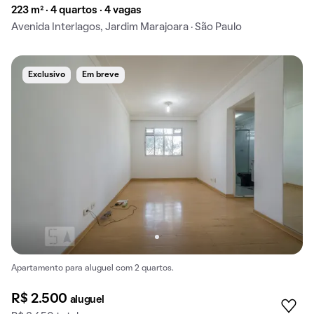
223 m² · 4 quartos · 4 vagas
Avenida Interlagos, Jardim Marajoara · São Paulo
Exclusivo
Em breve
Apartamento para aluguel com 2 quartos.
R$ 2.500
aluguel