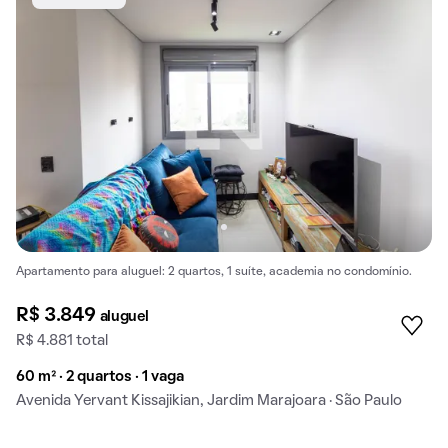
Apartamento para aluguel: 2 quartos, 1 suíte, academia no condomínio.
R$ 3.849
aluguel
R$ 4.881 total
60 m² · 2 quartos · 1 vaga
Avenida Yervant Kissajikian, Jardim Marajoara · São Paulo