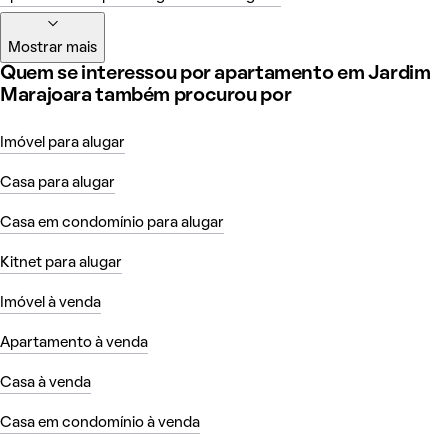
Mostrar mais
Quem se interessou por apartamento em Jardim
Marajoara também procurou por
Imóvel para alugar
Casa para alugar
Casa em condomínio para alugar
Kitnet para alugar
Imóvel à venda
Apartamento à venda
Casa à venda
Casa em condomínio à venda