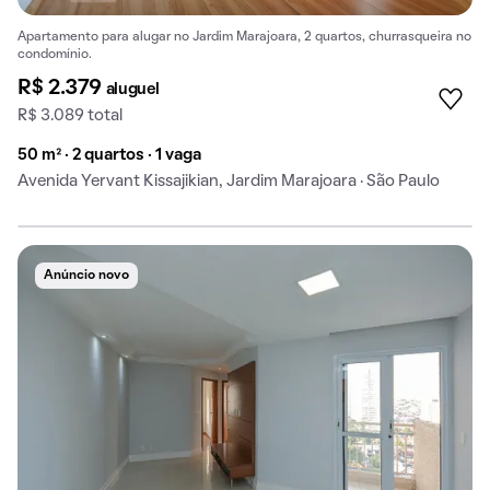
Apartamento para alugar no Jardim Marajoara, 2 quartos, churrasqueira no
condomínio.
R$ 2.379
aluguel
R$ 3.089 total
50 m² · 2 quartos · 1 vaga
Avenida Yervant Kissajikian, Jardim Marajoara · São Paulo
Anúncio novo