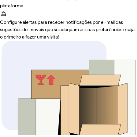
plataforma
Configure alertas para receber notificações por e-mail das
sugestões de imóveis que se adequam às suas preferências e seja
o primeiro a fazer uma visita!