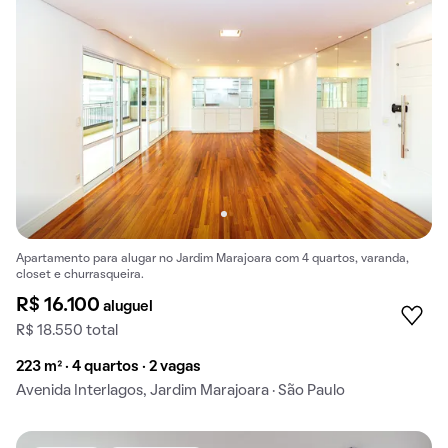
Apartamento para alugar no Jardim Marajoara com 4 quartos, varanda,
closet e churrasqueira.
R$ 16.100
aluguel
R$ 18.550 total
223 m² · 4 quartos · 2 vagas
Avenida Interlagos, Jardim Marajoara · São Paulo