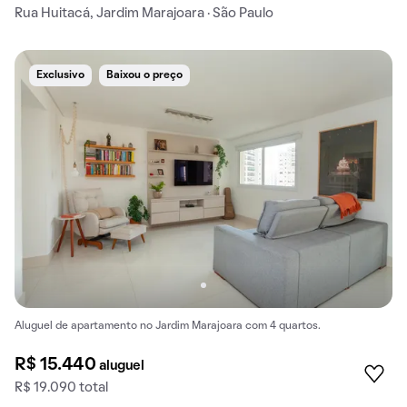
Rua Huitacá, Jardim Marajoara · São Paulo
Exclusivo
Baixou o preço
Aluguel de apartamento no Jardim Marajoara com 4 quartos.
R$ 15.440
aluguel
R$ 19.090 total