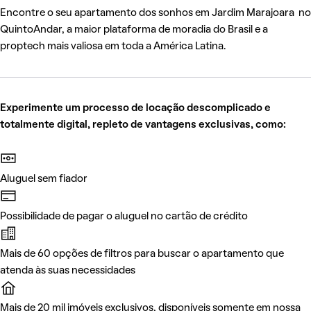
Encontre o seu apartamento dos sonhos em Jardim Marajoara no
QuintoAndar, a maior plataforma de moradia do Brasil e a
proptech mais valiosa em toda a América Latina.
Experimente um processo de locação descomplicado e
totalmente digital, repleto de vantagens exclusivas, como:
Aluguel sem fiador
Possibilidade de pagar o aluguel no cartão de crédito
Mais de 60 opções de filtros para buscar o apartamento que
atenda às suas necessidades
Mais de 20 mil imóveis exclusivos, disponíveis somente em nossa