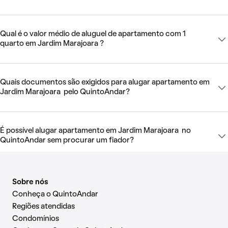
Qual é o valor médio de aluguel de apartamento com 1
quarto em Jardim Marajoara ?
Quais documentos são exigidos para alugar apartamento em
Jardim Marajoara pelo QuintoAndar?
É possível alugar apartamento em Jardim Marajoara no
QuintoAndar sem procurar um fiador?
Sobre nós
Conheça o QuintoAndar
Regiões atendidas
Condomínios