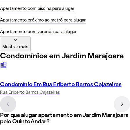
Apartamento com piscina para alugar
Apartamento próximo ao metrô para alugar
Apartamento com varanda para alugar
Mostrar mais
Condomínios em Jardim Marajoara
Condomínio Em Rua Eriberto Barros Cajazeiras
Rua Eriberto Barros Cajazeiras
Por que alugar apartamento em Jardim Marajoara
pelo QuintoAndar?