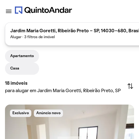
Jardim Maria Goretti, Ribeirão Preto - SP, 14030-680, Brasi
Alugar · 3 filtros de imóvel
Apartamento
Casa
18
imóveis
para alugar em Jardim Maria Goretti, Ribeirão Preto, SP
Exclusivo
Anúncio novo