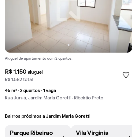
Aluguel de apartamento com 2 quartos.
R$ 1.150
aluguel
R$ 1.582 total
45 m² · 2 quartos · 1 vaga
Rua Juruá, Jardim Maria Goretti · Ribeirão Preto
Bairros próximos a Jardim Maria Goretti
Parque Ribeirao
Vila Virginia