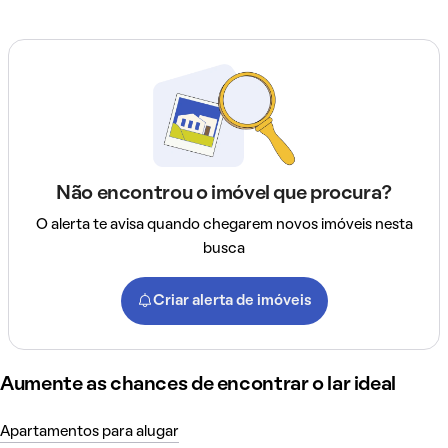
Não encontrou o imóvel que procura?
O alerta te avisa quando chegarem novos imóveis nesta
busca
Criar alerta de imóveis
Aumente as chances de encontrar o lar ideal
Apartamentos para alugar