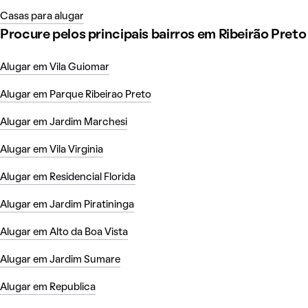
Casas para alugar
Procure pelos principais bairros em Ribeirão Preto
Alugar em Vila Guiomar
Alugar em Parque Ribeirao Preto
Alugar em Jardim Marchesi
Alugar em Vila Virginia
Alugar em Residencial Florida
Alugar em Jardim Piratininga
Alugar em Alto da Boa Vista
Alugar em Jardim Sumare
Alugar em Republica