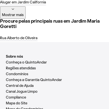
Alugar em Jardim California
Mostrar mais
Procure pelas principais ruas em Jardim Maria
Goretti
Rua Alberto de Oliveira
Sobre nós
Conheça o QuintoAndar
Regiões atendidas
Condomínios
Conheça a Garantia QuintoAndar
Central de Ajuda
Canal Jogue Limpo
Compliance
Mapa do Site