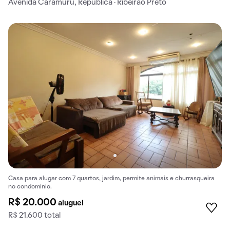
Avenida Caramuru, Republica · Ribeirão Preto
Casa para alugar com 7 quartos, jardim, permite animais e churrasqueira
no condomínio.
R$ 20.000
aluguel
R$ 21.600 total