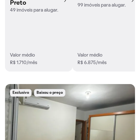
Preto
99 imóveis para alugar.
49 imóveis para alugar.
Valor médio
Valor médio
R$ 1.710/mês
R$ 6.875/mês
Exclusivo
Baixou o preço