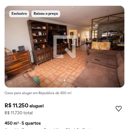
Exclusivo
Baixou o preço
Casa para alugar em Republica de 450 m².
R$ 11.250
aluguel
R$ 11.730 total
450 m² · 5 quartos