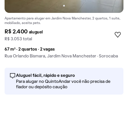
Apartamento para alugar em Jardim Nova Manchester, 2 quartos, 1 suíte,
mobiliado, aceita pets.
R$ 2.400
aluguel
R$ 3.053 total
67 m² · 2 quartos · 2 vagas
Rua Orlando Bismara, Jardim Nova Manchester · Sorocaba
Aluguel fácil, rápido e seguro
Para alugar no QuintoAndar você não precisa de
fiador ou depósito caução