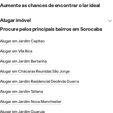
Aumente as chances de encontrar o lar ideal
Alugar imóvel
Procure pelos principais bairros em Sorocaba
Alugar em Jardim Capitao
Alugar em Vila Rica
Alugar em Jardim Bertanha
Alugar em Chácaras Reunidas São Jorge
Alugar em Jardim Residencial Deolinda Guerra
Alugar em Jardim Tatiana
Alugar em Jardim Nova Manchester
Alugar em Jardim Guaruja