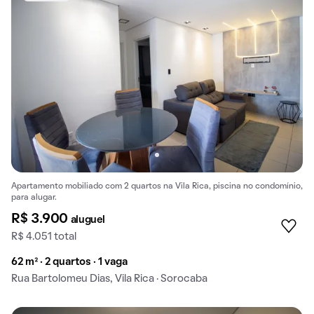
Apartamento mobiliado com 2 quartos na Vila Rica, piscina no condomínio,
para alugar.
R$ 3.900
aluguel
R$ 4.051 total
62 m² · 2 quartos · 1 vaga
Rua Bartolomeu Dias, Vila Rica · Sorocaba