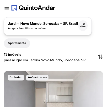
Jardim Novo Mundo, Sorocaba - SP, Brasil
Alugar · Sem filtros de imóvel
Apartamento
13
imóveis
para alugar em Jardim Novo Mundo, Sorocaba, SP
Exclusivo
Anúncio novo