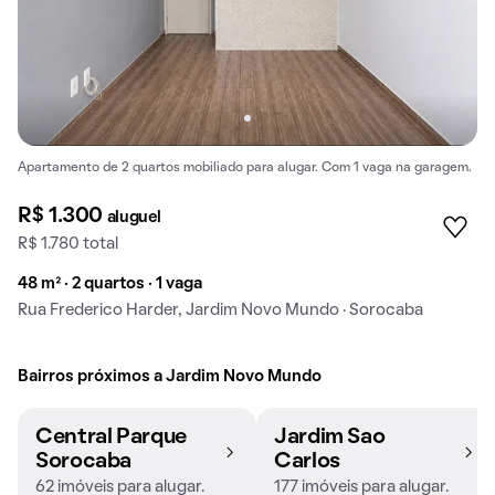
Apartamento de 2 quartos mobiliado para alugar. Com 1 vaga na garagem.
R$ 1.300
aluguel
R$ 1.780 total
48 m² · 2 quartos · 1 vaga
Rua Frederico Harder, Jardim Novo Mundo · Sorocaba
Bairros próximos a Jardim Novo Mundo
Central Parque
Jardim Sao
Sorocaba
Carlos
62 imóveis para alugar.
177 imóveis para alugar.