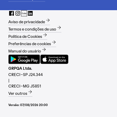
Aviso de privacidade
Termos e condições de uso
Política de Cookies
Preferências de cookies
Manual do usuário
GRPQA Ltda.
CRECI-SP J24.344
|
CRECI-MG J5851
Ver outros
Versão:
07/08/2026 20:00