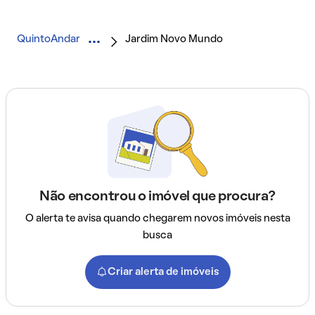
QuintoAndar
Jardim Novo Mundo
Não encontrou o imóvel que procura?
O alerta te avisa quando chegarem novos imóveis nesta
busca
Criar alerta de imóveis