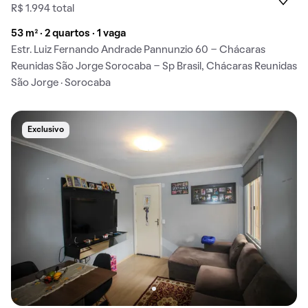
R$ 1.994 total
53 m² · 2 quartos · 1 vaga
Estr. Luiz Fernando Andrade Pannunzio 60 - Chácaras
Reunidas São Jorge Sorocaba - Sp Brasil, Chácaras Reunidas
São Jorge · Sorocaba
Exclusivo