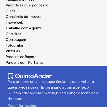
Valor de aluguel por bairro
Guias
Consórcio de Imóveis
Imovelweb
Trabalhe com a gente
Carreiras
Corretagem
Fotografia
Vistorias
Parceria de Reparos
Parceria com Portarias
Para proporcionar uma experiência inesquecível para
quem precisa de um lar ou anuncia com a gente, o
QuintoAndar aposta em design, segurança e tecnologia
de ponta.
Mais informações