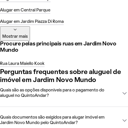
Alugar em Central Parque
Alugar em Jardim Piazza Di Roma
Mostrar mais
Procure pelas principais ruas em Jardim Novo
Mundo
Rua Laura Maiello Kook
Perguntas frequentes sobre aluguel de
imóvel em Jardim Novo Mundo
Quais são as opções disponíveis para o pagamento do
aluguel no QuintoAndar?
Quais documentos são exigidos para alugar imóvel em
Jardim Novo Mundo pelo QuintoAndar?