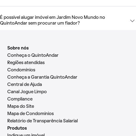
É possível alugar imóvel em Jardim Novo Mundo no
QuintoAndar sem procurar um fiador?
Sobre nós
Conheça o QuintoAndar
Regiões atendidas
Condomínios
Conheça a Garantia QuintoAndar
Central de Ajuda
Canal Jogue Limpo
Compliance
Mapa do Site
Mapa de Condomínios
Relatório de Transparência Salarial
Produtos
Indique um imóvel