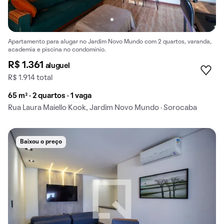
Apartamento para alugar no Jardim Novo Mundo com 2 quartos, varanda,
academia e piscina no condomínio.
R$ 1.361
aluguel
R$ 1.914 total
65 m² · 2 quartos · 1 vaga
Rua Laura Maiello Kook, Jardim Novo Mundo · Sorocaba
Baixou o preço