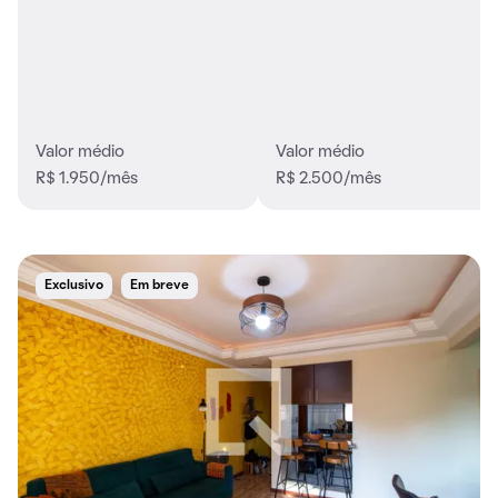
Valor médio
Valor médio
R$ 1.950/mês
R$ 2.500/mês
Exclusivo
Em breve