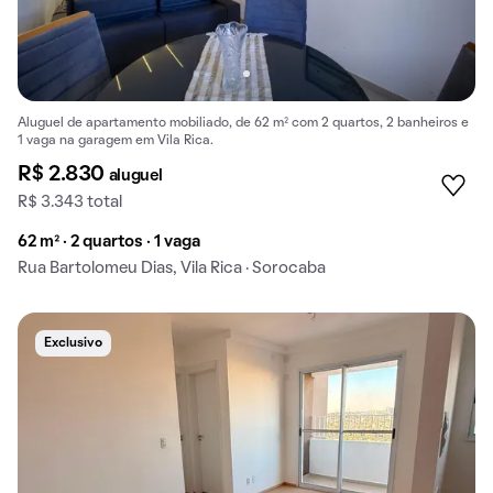
Aluguel de apartamento mobiliado, de 62 m² com 2 quartos, 2 banheiros e
1 vaga na garagem em Vila Rica.
R$ 2.830
aluguel
R$ 3.343 total
62 m² · 2 quartos · 1 vaga
Rua Bartolomeu Dias, Vila Rica · Sorocaba
Exclusivo