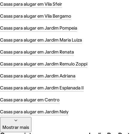
Casas para alugar em Vila Sfeir
Casas para alugar em Vila Bergamo
Casas para alugar em Jardim Pompeia
Casas para alugar em Jardim Maria Luiza
Casas para alugar em Jardim Renata
Casas para alugar em Jardim Remulo Zoppi
Casas para alugar em Jardim Adriana
Casas para alugar em Jardim Esplanada II
Casas para alugar em Centro
Casas para alugar em Jardim Nely
Mostrar mais