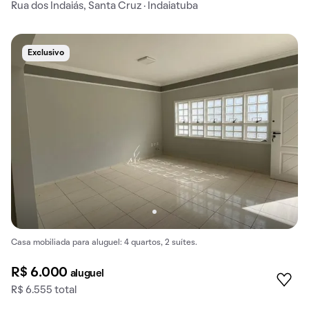
Rua dos Indaiás, Santa Cruz · Indaiatuba
Exclusivo
Casa mobiliada para aluguel: 4 quartos, 2 suítes.
R$ 6.000
aluguel
R$ 6.555 total