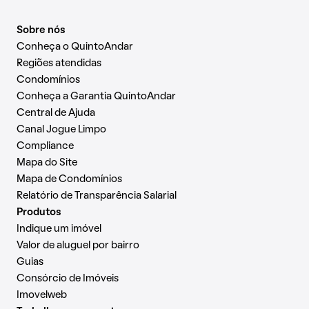
Sobre nós
Conheça o QuintoAndar
Regiões atendidas
Condomínios
Conheça a Garantia QuintoAndar
Central de Ajuda
Canal Jogue Limpo
Compliance
Mapa do Site
Mapa de Condomínios
Relatório de Transparência Salarial
Produtos
Indique um imóvel
Valor de aluguel por bairro
Guias
Consórcio de Imóveis
Imovelweb