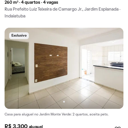
260 m² · 4 quartos · 4 vagas
Rua Prefeito Luiz Teixeira de Camargo Jr., Jardim Esplanada ·
Indaiatuba
Exclusivo
Casa para aluguel no Jardim Monte Verde: 2 quartos, aceita pets.
R$ 3.300
aluguel