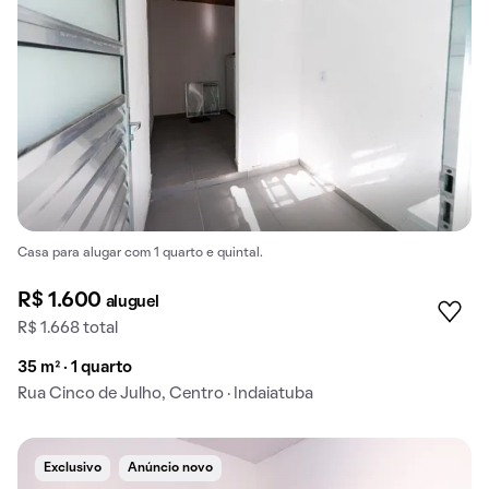
Casa para alugar com 1 quarto e quintal.
R$ 1.600
aluguel
R$ 1.668 total
35 m² · 1 quarto
Rua Cinco de Julho, Centro · Indaiatuba
Exclusivo
Anúncio novo