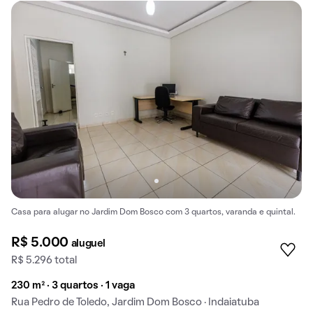
Casa para alugar no Jardim Dom Bosco com 3 quartos, varanda e quintal.
R$ 5.000
aluguel
R$ 5.296 total
230 m² · 3 quartos · 1 vaga
Rua Pedro de Toledo, Jardim Dom Bosco · Indaiatuba