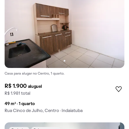
Casa para alugar no Centro, 1 quarto.
R$ 1.900
aluguel
R$ 1.981 total
49 m² · 1 quarto
Rua Cinco de Julho, Centro · Indaiatuba