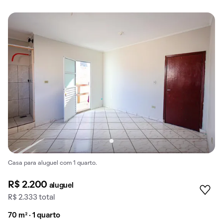
Casa para aluguel com 1 quarto.
R$ 2.200
aluguel
R$ 2.333 total
70 m² · 1 quarto