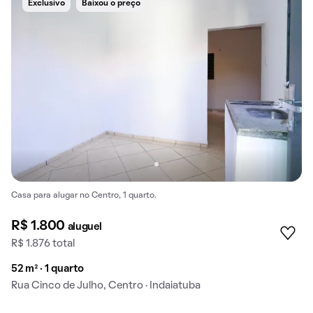
Exclusivo
Baixou o preço
Casa para alugar no Centro, 1 quarto.
R$ 1.800
aluguel
R$ 1.876 total
52 m² · 1 quarto
Rua Cinco de Julho, Centro · Indaiatuba