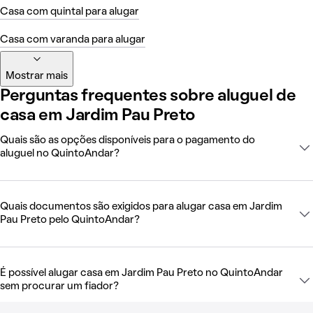
Casa com quintal para alugar
Casa com varanda para alugar
Mostrar mais
Perguntas frequentes sobre aluguel de
casa em Jardim Pau Preto
Quais são as opções disponíveis para o pagamento do
aluguel no QuintoAndar?
Quais documentos são exigidos para alugar casa em Jardim
Pau Preto pelo QuintoAndar?
É possível alugar casa em Jardim Pau Preto no QuintoAndar
sem procurar um fiador?