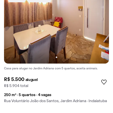
Casa para alugar no Jardim Adriana com 5 quartos, aceita animais.
R$ 5.500
aluguel
R$ 5.904 total
250 m² · 5 quartos · 4 vagas
Rua Voluntário João dos Santos, Jardim Adriana · Indaiatuba