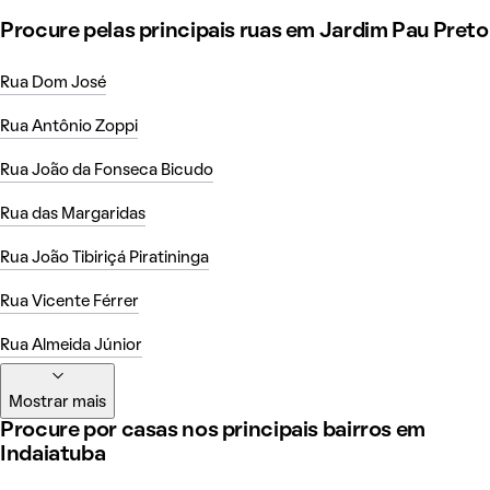
Procure pelas principais ruas em Jardim Pau Preto
Rua Dom José
Rua Antônio Zoppi
Rua João da Fonseca Bicudo
Rua das Margaridas
Rua João Tibiriçá Piratininga
Rua Vicente Férrer
Rua Almeida Júnior
Mostrar mais
Procure por casas nos principais bairros em
Indaiatuba