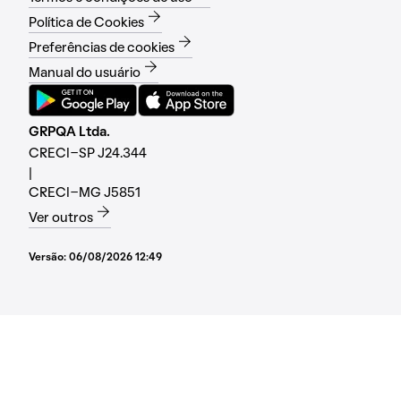
Política de Cookies
Preferências de cookies
Manual do usuário
GRPQA Ltda.
CRECI-SP J24.344
|
CRECI-MG J5851
Ver outros
Versão:
06/08/2026 12:49