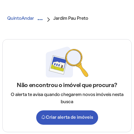
QuintoAndar
Jardim Pau Preto
Não encontrou o imóvel que procura?
O alerta te avisa quando chegarem novos imóveis nesta
busca
Criar alerta de imóveis