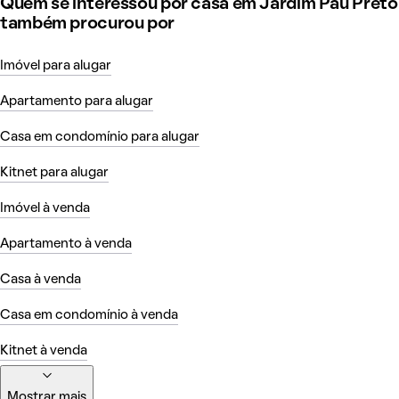
Quem se interessou por casa em Jardim Pau Preto
também procurou por
Imóvel para alugar
Apartamento para alugar
Casa em condomínio para alugar
Kitnet para alugar
Imóvel à venda
Apartamento à venda
Casa à venda
Casa em condomínio à venda
Kitnet à venda
Mostrar mais