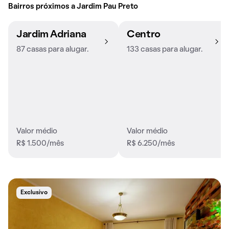
Bairros próximos a Jardim Pau Preto
Jardim Adriana
Centro
87 casas para alugar.
133 casas para alugar.
Valor médio
Valor médio
R$ 1.500/mês
R$ 6.250/mês
Exclusivo