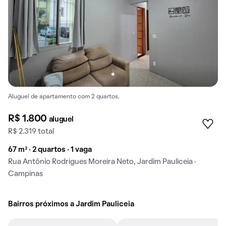
Aluguel de apartamento com 2 quartos.
R$ 1.800
aluguel
R$ 2.319 total
67 m² · 2 quartos · 1 vaga
Rua Antônio Rodrigues Moreira Neto, Jardim Pauliceia ·
Campinas
Bairros próximos a Jardim Pauliceia