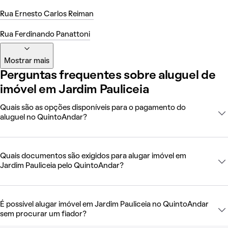
Rua Ernesto Carlos Reiman
Rua Ferdinando Panattoni
Mostrar mais
Perguntas frequentes sobre aluguel de
imóvel em Jardim Pauliceia
Quais são as opções disponíveis para o pagamento do
aluguel no QuintoAndar?
Quais documentos são exigidos para alugar imóvel em
Jardim Pauliceia pelo QuintoAndar?
É possível alugar imóvel em Jardim Pauliceia no QuintoAndar
sem procurar um fiador?