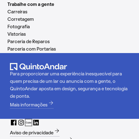
Trabalhe com a gente
Carreiras
Corretagem
Fotografia
Vistorias
Parceria de Reparos
Parceria com Portarias
Para proporcionar uma experiência inesquecível para
quem precisa de um lar ou anuncia com a gente, o
QuintoAndar aposta em design, segurança e tecnologia
de ponta.
Mais informações
Aviso de privacidade