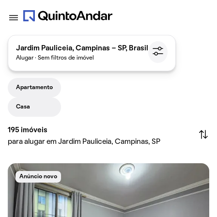
Jardim Pauliceia, Campinas - SP, Brasil
Alugar · Sem filtros de imóvel
Apartamento
Casa
195
imóveis
para alugar em Jardim Pauliceia, Campinas, SP
Anúncio novo