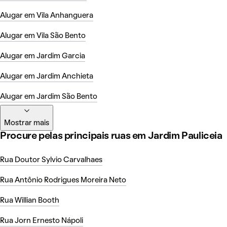
Alugar em Vila Anhanguera
Alugar em Vila São Bento
Alugar em Jardim Garcia
Alugar em Jardim Anchieta
Alugar em Jardim São Bento
Mostrar mais
Procure pelas principais ruas em Jardim Pauliceia
Rua Doutor Sylvio Carvalhaes
Rua Antônio Rodrigues Moreira Neto
Rua Willian Booth
Rua Jorn Ernesto Nápoli