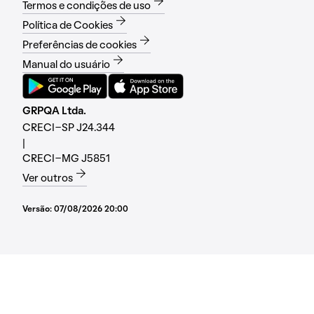
Termos e condições de uso
Política de Cookies
Preferências de cookies
Manual do usuário
GRPQA Ltda.
CRECI-SP J24.344
|
CRECI-MG J5851
Ver outros
Versão:
07/08/2026 20:00