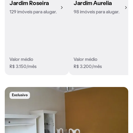
Jardim Roseira
Jardim Aurelia
129 imóveis para alugar.
98 imóveis para alugar.
Valor médio
Valor médio
R$ 3.150/mês
R$ 3.200/mês
Exclusivo