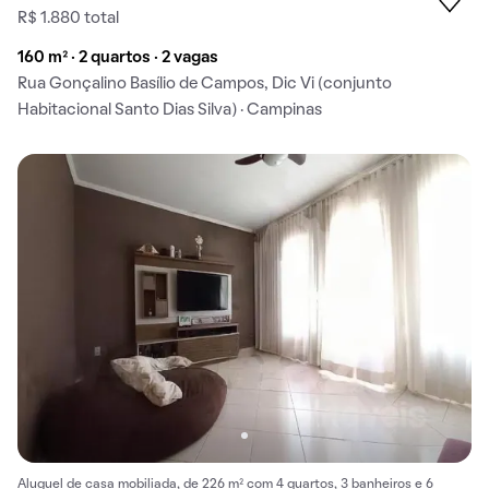
R$ 1.880 total
160 m² · 2 quartos · 2 vagas
Rua Gonçalino Basílio de Campos, Dic Vi (conjunto
Habitacional Santo Dias Silva) · Campinas
Aluguel de casa mobiliada, de 226 m² com 4 quartos, 3 banheiros e 6