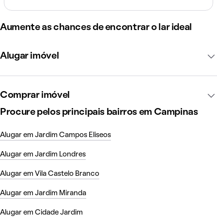
Aumente as chances de encontrar o lar ideal
Alugar imóvel
Comprar imóvel
Procure pelos principais bairros em Campinas
Alugar em Jardim Campos Eliseos
Alugar em Jardim Londres
Alugar em Vila Castelo Branco
Alugar em Jardim Miranda
Alugar em Cidade Jardim