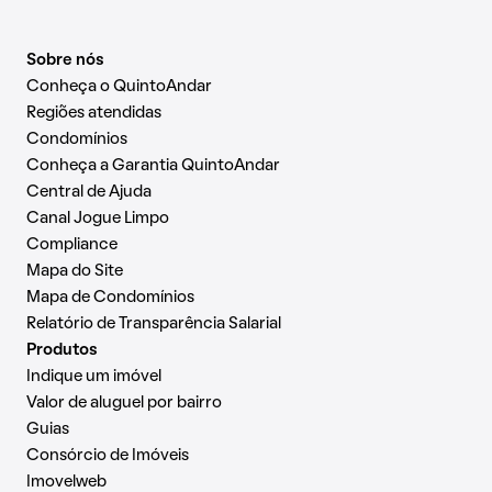
Sobre nós
Conheça o QuintoAndar
Regiões atendidas
Condomínios
Conheça a Garantia QuintoAndar
Central de Ajuda
Canal Jogue Limpo
Compliance
Mapa do Site
Mapa de Condomínios
Relatório de Transparência Salarial
Produtos
Indique um imóvel
Valor de aluguel por bairro
Guias
Consórcio de Imóveis
Imovelweb