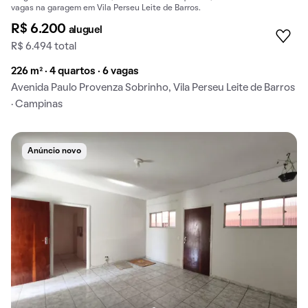
vagas na garagem em Vila Perseu Leite de Barros.
R$ 6.200
aluguel
R$ 6.494 total
226 m² · 4 quartos · 6 vagas
Avenida Paulo Provenza Sobrinho, Vila Perseu Leite de Barros
· Campinas
Anúncio novo