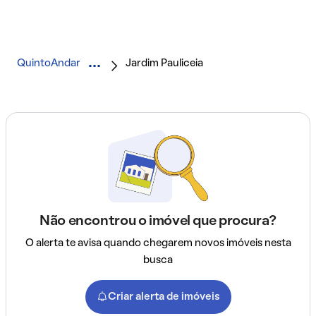
QuintoAndar
Jardim Pauliceia
Não encontrou o imóvel que procura?
O alerta te avisa quando chegarem novos imóveis nesta
busca
Criar alerta de imóveis