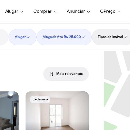
Alugar
Comprar
Anunciar
QPreço
Alugar
Aluguel: Até R$ 25.000
Tipos de imóvel
Mais relevantes
Exclusivo