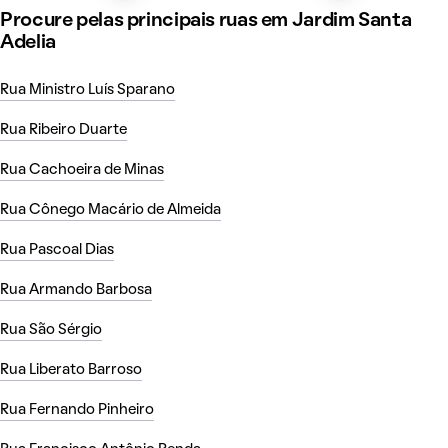
Procure pelas principais ruas em Jardim Santa
Adelia
Rua Ministro Luís Sparano
Rua Ribeiro Duarte
Rua Cachoeira de Minas
Rua Cônego Macário de Almeida
Rua Pascoal Dias
Rua Armando Barbosa
Rua São Sérgio
Rua Liberato Barroso
Rua Fernando Pinheiro