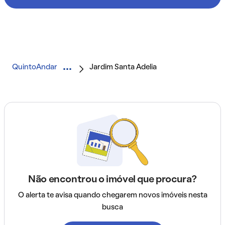
QuintoAndar
Jardim Santa Adelia
Não encontrou o imóvel que procura?
O alerta te avisa quando chegarem novos imóveis nesta
busca