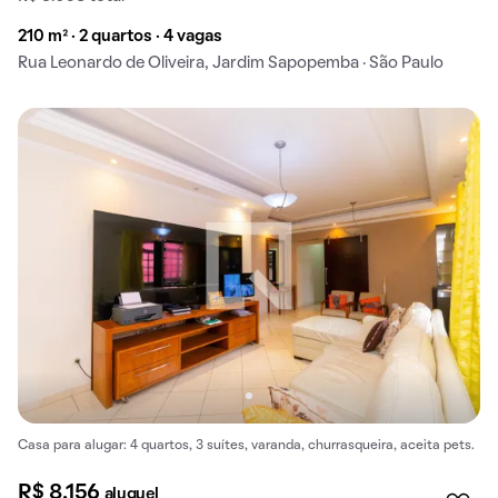
210 m² · 2 quartos · 4 vagas
Rua Leonardo de Oliveira, Jardim Sapopemba · São Paulo
Casa para alugar: 4 quartos, 3 suítes, varanda, churrasqueira, aceita pets.
R$ 8.156
aluguel