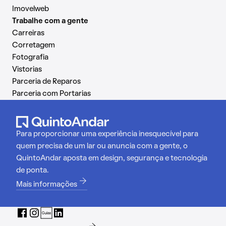
Imovelweb
Trabalhe com a gente
Carreiras
Corretagem
Fotografia
Vistorias
Parceria de Reparos
Parceria com Portarias
Para proporcionar uma experiência inesquecível para
quem precisa de um lar ou anuncia com a gente, o
QuintoAndar aposta em design, segurança e tecnologia
de ponta.
Mais informações