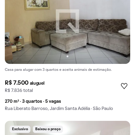
Casa para alugar com 3 quartos e aceita animais de estimação.
R$ 7.500
aluguel
R$ 7.836 total
270 m² · 3 quartos · 5 vagas
Rua Liberato Barroso, Jardim Santa Adélia · São Paulo
Exclusivo
Baixou o preço