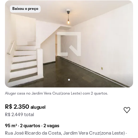
Baixou o preço
Alugar casa no Jardim Vera Cruz(zona Leste) com 2 quartos.
R$ 2.350
aluguel
R$ 2.449 total
95 m² · 2 quartos · 2 vagas
Rua José Ricardo da Costa, Jardim Vera Cruz(zona Leste) ·