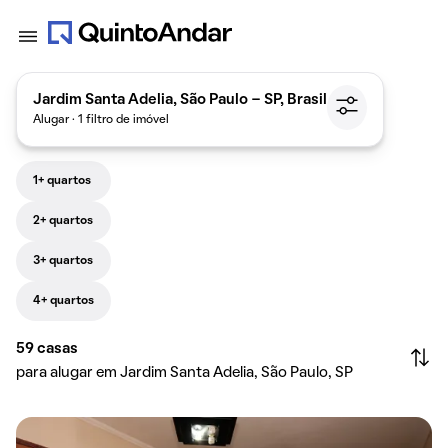
Jardim Santa Adelia, São Paulo - SP, Brasil
Alugar · 1 filtro de imóvel
1+ quartos
2+ quartos
3+ quartos
4+ quartos
59
casas
para alugar em Jardim Santa Adelia, São Paulo, SP