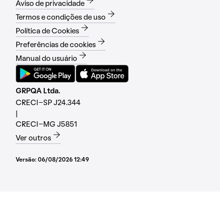
Aviso de privacidade
Termos e condições de uso
Política de Cookies
Preferências de cookies
Manual do usuário
GRPQA Ltda.
CRECI-SP J24.344
|
CRECI-MG J5851
Ver outros
Versão:
06/08/2026 12:49