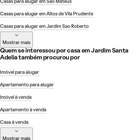
Casas para alugar em São Mateus
Casas para alugar em Altos de Vila Prudente
Casas para alugar em Jardim Sao Roberto
Mostrar mais
Quem se interessou por casa em Jardim Santa
Adelia também procurou por
Imóvel para alugar
Apartamento para alugar
Imóvel à venda
Apartamento à venda
Casa à venda
Mostrar mais