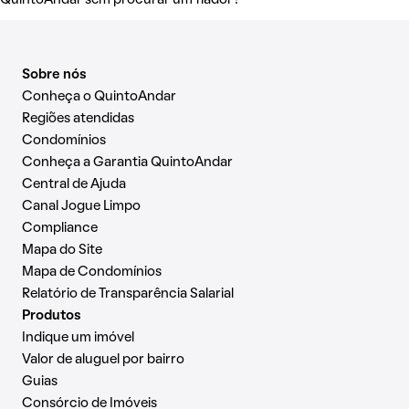
Sobre nós
Conheça o QuintoAndar
Regiões atendidas
Condomínios
Conheça a Garantia QuintoAndar
Central de Ajuda
Canal Jogue Limpo
Compliance
Mapa do Site
Mapa de Condomínios
Relatório de Transparência Salarial
Produtos
Indique um imóvel
Valor de aluguel por bairro
Guias
Consórcio de Imóveis