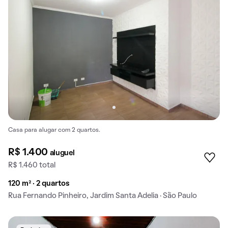
Casa para alugar com 2 quartos.
R$ 1.400
aluguel
R$ 1.460 total
120 m² · 2 quartos
Rua Fernando Pinheiro, Jardim Santa Adelia · São Paulo