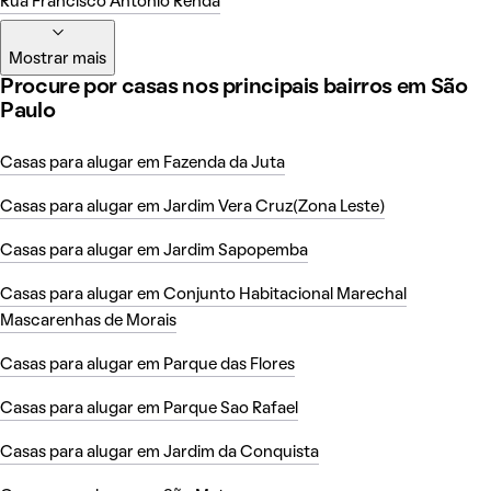
Rua Francisco Antônio Renda
Mostrar mais
Procure por casas nos principais bairros em São
Paulo
Casas para alugar em Fazenda da Juta
Casas para alugar em Jardim Vera Cruz(Zona Leste)
Casas para alugar em Jardim Sapopemba
Casas para alugar em Conjunto Habitacional Marechal
Mascarenhas de Morais
Casas para alugar em Parque das Flores
Casas para alugar em Parque Sao Rafael
Casas para alugar em Jardim da Conquista