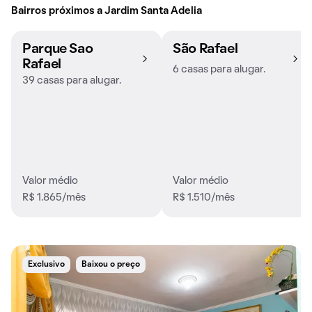
Bairros próximos a Jardim Santa Adelia
Parque Sao
São Rafael
Rafael
6 casas para alugar.
39 casas para alugar.
Valor médio
Valor médio
R$ 1.865/mês
R$ 1.510/mês
Exclusivo
Baixou o preço