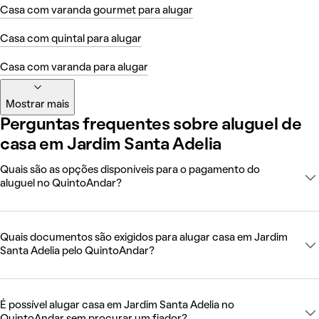
Casa com varanda gourmet para alugar
Casa com quintal para alugar
Casa com varanda para alugar
Mostrar mais
Perguntas frequentes sobre aluguel de
casa em Jardim Santa Adelia
Quais são as opções disponíveis para o pagamento do
aluguel no QuintoAndar?
Quais documentos são exigidos para alugar casa em Jardim
Santa Adelia pelo QuintoAndar?
É possível alugar casa em Jardim Santa Adelia no
QuintoAndar sem procurar um fiador?