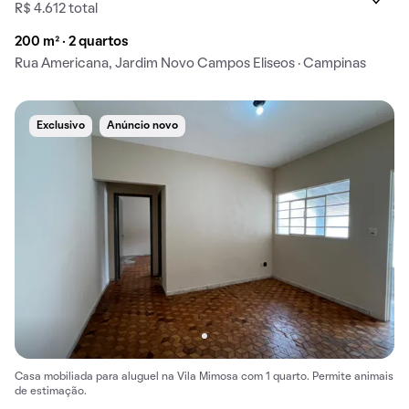
R$ 4.612 total
200 m² · 2 quartos
Rua Americana, Jardim Novo Campos Eliseos · Campinas
Exclusivo
Anúncio novo
Casa mobiliada para aluguel na Vila Mimosa com 1 quarto. Permite animais
de estimação.