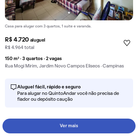
Casa para alugar com 3 quartos, 1 suíte e varanda.
R$ 4.720
aluguel
R$ 4.964 total
150 m² · 3 quartos · 2 vagas
Rua Mogi Mirim, Jardim Novo Campos Eliseos · Campinas
Aluguel fácil, rápido e seguro
Para alugar no QuintoAndar você não precisa de
fiador ou depósito caução
Ver mais