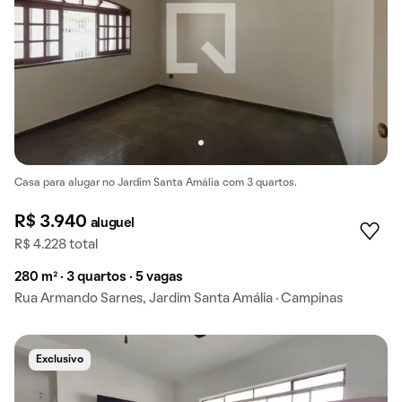
Casa para alugar no Jardim Santa Amália com 3 quartos.
R$ 3.940
aluguel
R$ 4.228 total
280 m² · 3 quartos · 5 vagas
Rua Armando Sarnes, Jardim Santa Amália · Campinas
Exclusivo