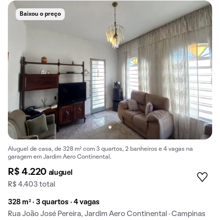
Baixou o preço
Aluguel de casa, de 328 m² com 3 quartos, 2 banheiros e 4 vagas na
garagem em Jardim Aero Continental.
R$ 4.220
aluguel
R$ 4.403 total
328 m² · 3 quartos · 4 vagas
Rua João José Pereira, Jardim Aero Continental · Campinas