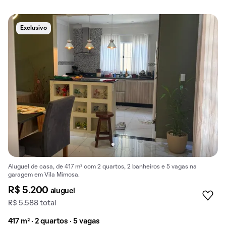
Exclusivo
Aluguel de casa, de 417 m² com 2 quartos, 2 banheiros e 5 vagas na
garagem em Vila Mimosa.
R$ 5.200
aluguel
R$ 5.588 total
417 m² · 2 quartos · 5 vagas