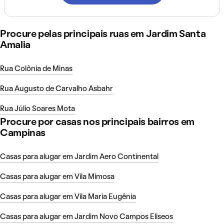
Procure pelas principais ruas em Jardim Santa
Amalia
Rua Colônia de Minas
Rua Augusto de Carvalho Asbahr
Rua Júlio Soares Mota
Procure por casas nos principais bairros em
Campinas
Casas para alugar em Jardim Aero Continental
Casas para alugar em Vila Mimosa
Casas para alugar em Vila Maria Eugênia
Casas para alugar em Jardim Novo Campos Eliseos