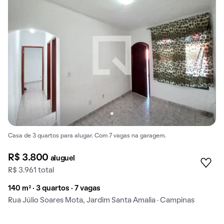
Casa de 3 quartos para alugar. Com 7 vagas na garagem.
R$ 3.800
aluguel
R$ 3.961 total
140 m² · 3 quartos · 7 vagas
Rua Júlio Soares Mota, Jardim Santa Amalia · Campinas