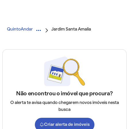
QuintoAndar
Jardim Santa Amalia
Não encontrou o imóvel que procura?
O alerta te avisa quando chegarem novos imóveis nesta
busca
Criar alerta de imóveis