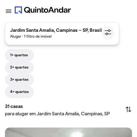
Jardim Santa Amalia, Campinas - SP, Brasil
Alugar · 1 filtro de imóvel
1+ quartos
2+ quartos
3+ quartos
4+ quartos
31
casas
para alugar em Jardim Santa Amalia, Campinas, SP