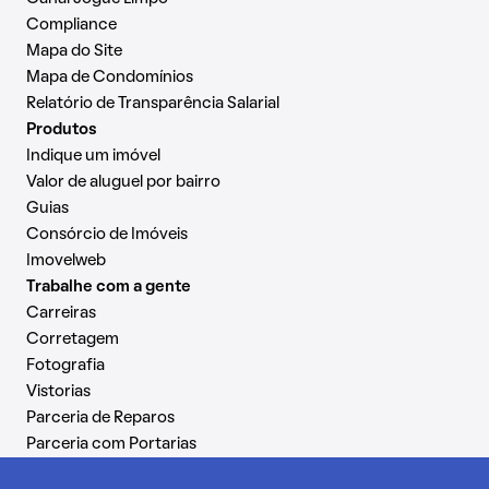
Compliance
Mapa do Site
Mapa de Condomínios
Relatório de Transparência Salarial
Produtos
Indique um imóvel
Valor de aluguel por bairro
Guias
Consórcio de Imóveis
Imovelweb
Trabalhe com a gente
Carreiras
Corretagem
Fotografia
Vistorias
Parceria de Reparos
Parceria com Portarias