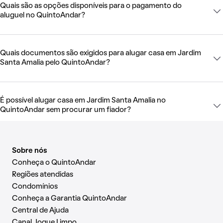
Quais são as opções disponíveis para o pagamento do
aluguel no QuintoAndar?
Quais documentos são exigidos para alugar casa em Jardim
Santa Amalia pelo QuintoAndar?
É possível alugar casa em Jardim Santa Amalia no
QuintoAndar sem procurar um fiador?
Sobre nós
Conheça o QuintoAndar
Regiões atendidas
Condomínios
Conheça a Garantia QuintoAndar
Central de Ajuda
Canal Jogue Limpo