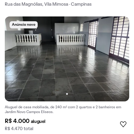
Rua das Magnólias, Vila Mimosa · Campinas
Anúncio novo
Aluguel de casa mobiliada, de 240 m² com 2 quartos e 2 banheiros em
Jardim Novo Campos Eliseos.
R$ 4.000
aluguel
R$ 4.470 total