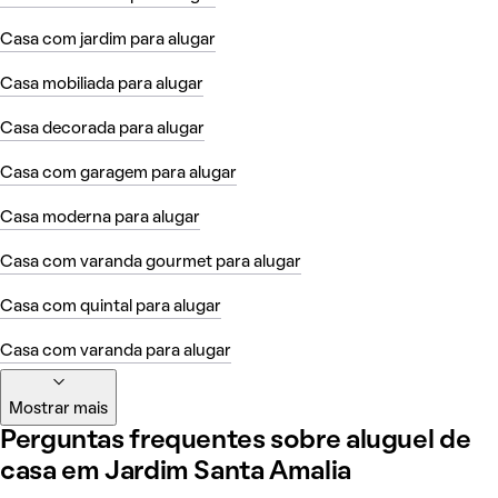
Casa com jardim para alugar
Casa mobiliada para alugar
Casa decorada para alugar
Casa com garagem para alugar
Casa moderna para alugar
Casa com varanda gourmet para alugar
Casa com quintal para alugar
Casa com varanda para alugar
Mostrar mais
Perguntas frequentes sobre aluguel de
casa em Jardim Santa Amalia