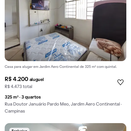
Casa para alugar em Jardim Aero Continental de 325 m² com quintal.
R$ 4.200
aluguel
R$ 4.473 total
325 m² · 3 quartos
Rua Doutor Januário Pardo Meo, Jardim Aero Continental ·
Campinas