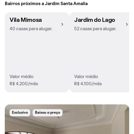
Bairros próximos a Jardim Santa Amalia
Vila Mimosa
Jardim do Lago
40 casas para alugar.
52 casas para alugar.
Valor médio
Valor médio
R$ 4.200/mês
R$ 4.100/mês
Exclusivo
Baixou o preço