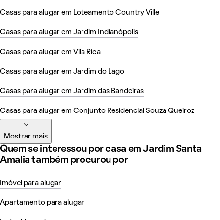
Casas para alugar em Loteamento Country Ville
Casas para alugar em Jardim Indianópolis
Casas para alugar em Vila Rica
Casas para alugar em Jardim do Lago
Casas para alugar em Jardim das Bandeiras
Casas para alugar em Conjunto Residencial Souza Queiroz
Mostrar mais
Quem se interessou por casa em Jardim Santa
Amalia também procurou por
Imóvel para alugar
Apartamento para alugar