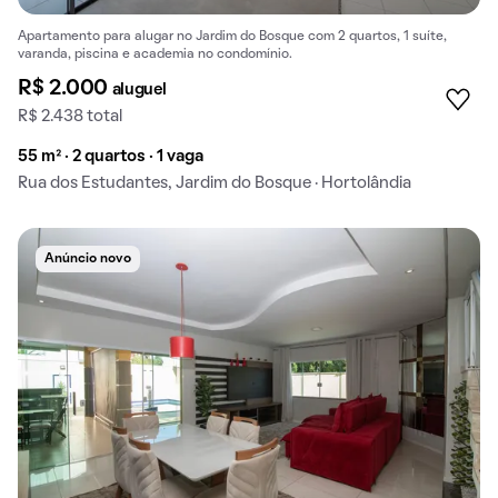
Apartamento para alugar no Jardim do Bosque com 2 quartos, 1 suíte,
varanda, piscina e academia no condomínio.
R$ 2.000
aluguel
R$ 2.438 total
55 m² · 2 quartos · 1 vaga
Rua dos Estudantes, Jardim do Bosque · Hortolândia
Anúncio novo