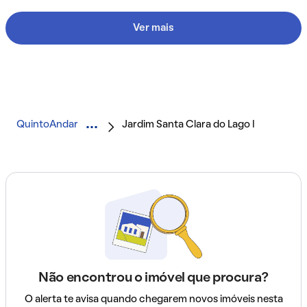
Ver mais
QuintoAndar
Jardim Santa Clara do Lago I
Não encontrou o imóvel que procura?
O alerta te avisa quando chegarem novos imóveis nesta