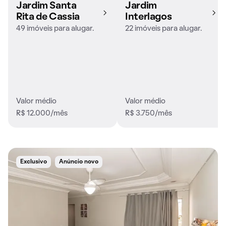
Jardim Santa
Jardim
Rita de Cassia
Interlagos
49 imóveis para alugar.
22 imóveis para alugar.
Valor médio
Valor médio
R$ 12.000/mês
R$ 3.750/mês
Exclusivo
Anúncio novo