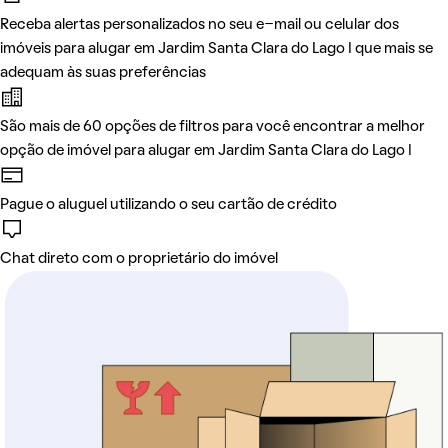
Receba alertas personalizados no seu e-mail ou celular dos
imóveis para alugar em Jardim Santa Clara do Lago I que mais se
adequam às suas preferências
São mais de 60 opções de filtros para você encontrar a melhor
opção de imóvel para alugar em Jardim Santa Clara do Lago I
Pague o aluguel utilizando o seu cartão de crédito
Chat direto com o proprietário do imóvel