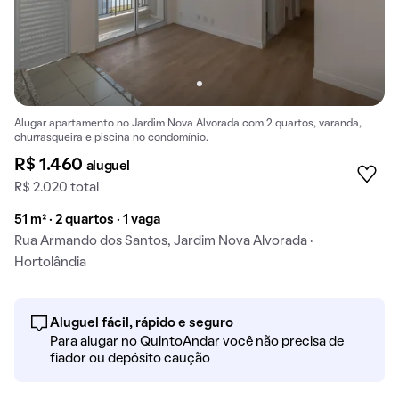
Alugar apartamento no Jardim Nova Alvorada com 2 quartos, varanda,
churrasqueira e piscina no condomínio.
R$ 1.460
aluguel
R$ 2.020 total
51 m² · 2 quartos · 1 vaga
Rua Armando dos Santos, Jardim Nova Alvorada ·
Hortolândia
Aluguel fácil, rápido e seguro
Para alugar no QuintoAndar você não precisa de
fiador ou depósito caução