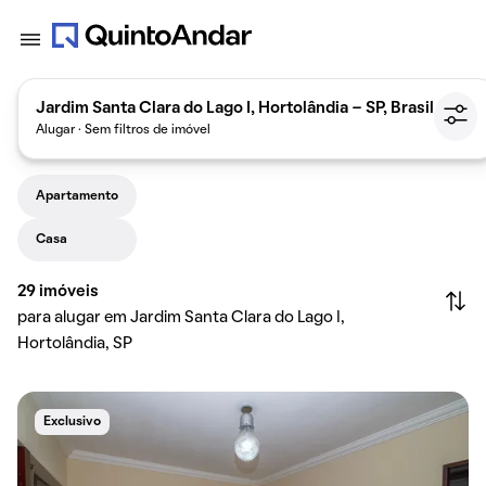
Jardim Santa Clara do Lago I, Hortolândia - SP, Brasil
Alugar · Sem filtros de imóvel
Apartamento
Casa
29
imóveis
para alugar em Jardim Santa Clara do Lago I,
Hortolândia, SP
Exclusivo