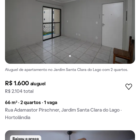
Aluguel de apartamento no Jardim Santa Clara do Lago com 2 quartos.
R$ 1.600
aluguel
R$ 2.104 total
66 m² · 2 quartos · 1 vaga
Rua Adamastor Pirschner, Jardim Santa Clara do Lago ·
Hortolândia
Baixou o preço