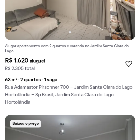
Alugar apartamento com 2 quartos e varanda no Jardim Santa Clara do
Lago.
R$ 1.620
aluguel
R$ 2.305 total
63 m² · 2 quartos · 1 vaga
Rua Adamastor Pirschner 700 - Jardim Santa Clara do Lago
Hortolândia - Sp Brasil, Jardim Santa Clara do Lago ·
Hortolândia
Baixou o preço