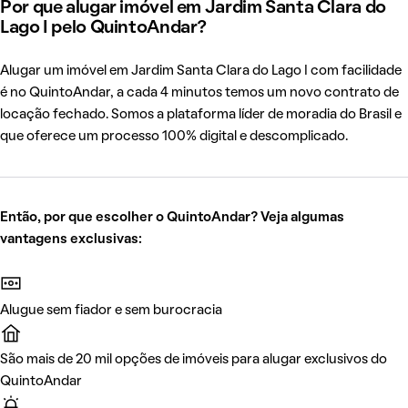
Por que alugar imóvel em Jardim Santa Clara do
Lago I pelo QuintoAndar?
Alugar um imóvel em Jardim Santa Clara do Lago I com facilidade
é no QuintoAndar, a cada 4 minutos temos um novo contrato de
locação fechado. Somos a plataforma líder de moradia do Brasil e
que oferece um processo 100% digital e descomplicado.
Então, por que escolher o QuintoAndar? Veja algumas
vantagens exclusivas:
Alugue sem fiador e sem burocracia
São mais de 20 mil opções de imóveis para alugar exclusivos do
QuintoAndar