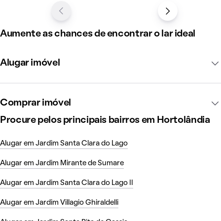
Aumente as chances de encontrar o lar ideal
Alugar imóvel
Comprar imóvel
Procure pelos principais bairros em Hortolândia
Alugar em Jardim Santa Clara do Lago
Alugar em Jardim Mirante de Sumare
Alugar em Jardim Santa Clara do Lago II
Alugar em Jardim Villagio Ghiraldelli