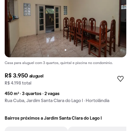
Casa para aluguel com 3 quartos, quintal e piscina no condomínio.
R$ 3.950
aluguel
R$ 4.198 total
450 m² · 3 quartos · 2 vagas
Rua Cuba, Jardim Santa Clara do Lago I · Hortolândia
Bairros próximos a Jardim Santa Clara do Lago I