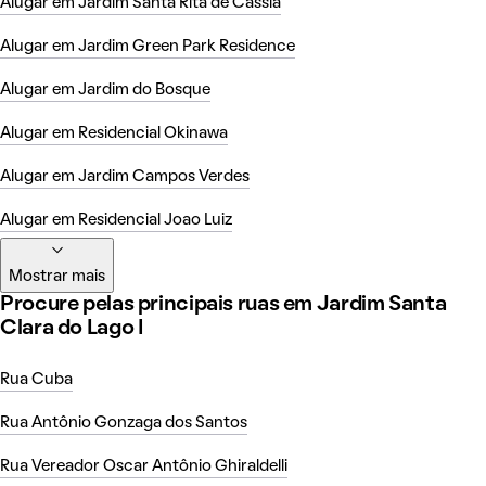
Alugar em Jardim Santa Rita de Cassia
Alugar em Jardim Green Park Residence
Alugar em Jardim do Bosque
Alugar em Residencial Okinawa
Alugar em Jardim Campos Verdes
Alugar em Residencial Joao Luiz
Mostrar mais
Procure pelas principais ruas em Jardim Santa
Clara do Lago I
Rua Cuba
Rua Antônio Gonzaga dos Santos
Rua Vereador Oscar Antônio Ghiraldelli