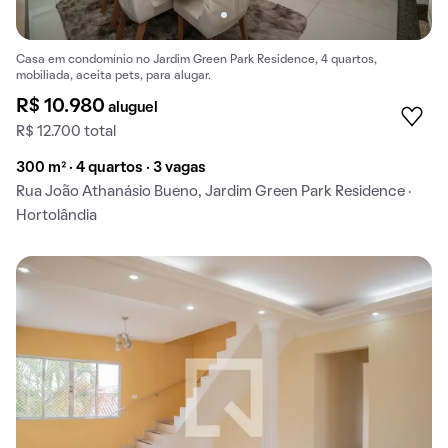
Casa em condomínio no Jardim Green Park Residence, 4 quartos,
mobiliada, aceita pets, para alugar.
R$ 10.980
aluguel
R$ 12.700 total
300 m² · 4 quartos · 3 vagas
Rua João Athanásio Bueno, Jardim Green Park Residence ·
Hortolândia