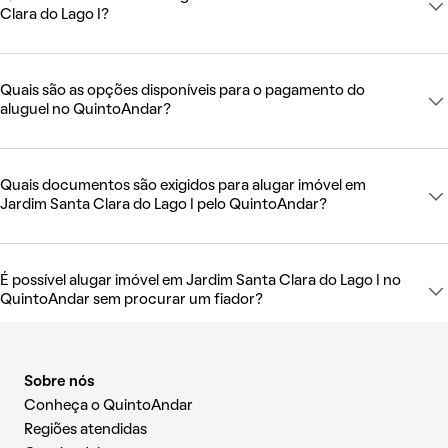
Clara do Lago I?
Quais são as opções disponíveis para o pagamento do
aluguel no QuintoAndar?
Quais documentos são exigidos para alugar imóvel em
Jardim Santa Clara do Lago I pelo QuintoAndar?
É possível alugar imóvel em Jardim Santa Clara do Lago I no
QuintoAndar sem procurar um fiador?
Sobre nós
Conheça o QuintoAndar
Regiões atendidas