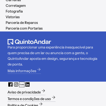
Carreiras
Corretagem
Fotografia
Vistorias
Parceria de Reparos
Parceria com Portarias
Para proporcionar uma experiência inesquecível para
quem precisa de um lar ou anuncia com a gente, o
QuintoAndar aposta em design, segurança e tecnologia
de ponta.
Mais informações
Aviso de privacidade
Termos e condições de uso
Política de Cookies