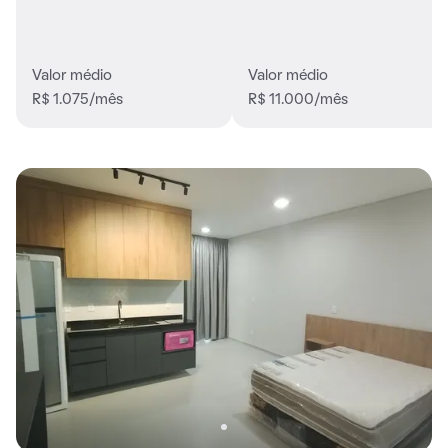
Valor médio
Valor médio
R$ 1.075/mês
R$ 11.000/mês