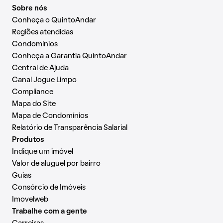
Sobre nós
Conheça o QuintoAndar
Regiões atendidas
Condomínios
Conheça a Garantia QuintoAndar
Central de Ajuda
Canal Jogue Limpo
Compliance
Mapa do Site
Mapa de Condomínios
Relatório de Transparência Salarial
Produtos
Indique um imóvel
Valor de aluguel por bairro
Guias
Consórcio de Imóveis
Imovelweb
Trabalhe com a gente