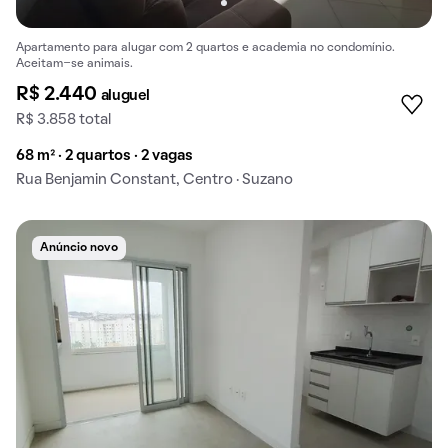
Apartamento para alugar com 2 quartos e academia no condomínio.
Aceitam-se animais.
R$ 2.440
aluguel
R$ 3.858 total
68 m² · 2 quartos · 2 vagas
Rua Benjamin Constant, Centro · Suzano
Anúncio novo