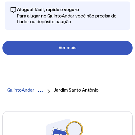
Aluguel fácil, rápido e seguro
Para alugar no QuintoAndar você não precisa de
fiador ou depósito caução
Ver mais
QuintoAndar
Jardim Santo Antônio