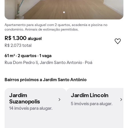
Apartamento para aluguel com 2 quartos, academia e piscina no
condomínio. Animais de estimação permitidos.
R$ 1.300
aluguel
R$ 2.073 total
61 m² · 2 quartos · 1 vaga
Rua Dom Pedro Ii, Jardim Santo Antonio · Poá
Bairros próximos a Jardim Santo Antônio
Jardim
Jardim Lincoln
Suzanopolis
5 imóveis para alugar.
14 imóveis para alugar.