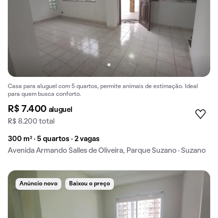
Casa para aluguel com 5 quartos, permite animais de estimação. Ideal
para quem busca conforto.
R$ 7.400
aluguel
R$ 8.200 total
300 m² · 5 quartos · 2 vagas
Avenida Armando Salles de Oliveira, Parque Suzano · Suzano
Anúncio novo
Baixou o preço