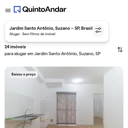
Jardim Santo Antônio, Suzano - SP, Brasil
Alugar · Sem filtros de imóvel
24
imóveis
para alugar em Jardim Santo Antônio, Suzano, SP
Baixou o preço