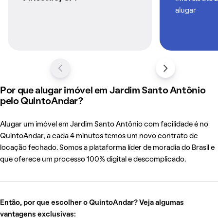
alugar
Por que alugar imóvel em Jardim Santo Antônio
pelo QuintoAndar?
Alugar um imóvel em Jardim Santo Antônio com facilidade é no
QuintoAndar, a cada 4 minutos temos um novo contrato de
locação fechado. Somos a plataforma líder de moradia do Brasil e
que oferece um processo 100% digital e descomplicado.
Então, por que escolher o QuintoAndar? Veja algumas
vantagens exclusivas: