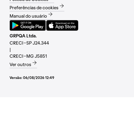
Preferências de cookies
Manual do usuário
GRPQA Ltda.
CRECI-SP J24.344
|
CRECI-MG J5851
Ver outros
Versão:
06/08/2026 12:49