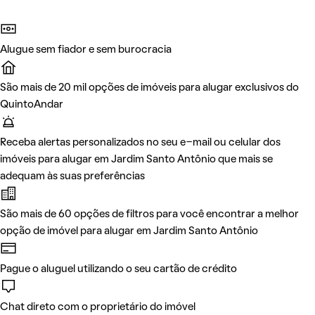
Alugue sem fiador e sem burocracia
São mais de 20 mil opções de imóveis para alugar exclusivos do
QuintoAndar
Receba alertas personalizados no seu e-mail ou celular dos
imóveis para alugar em Jardim Santo Antônio que mais se
adequam às suas preferências
São mais de 60 opções de filtros para você encontrar a melhor
opção de imóvel para alugar em Jardim Santo Antônio
Pague o aluguel utilizando o seu cartão de crédito
Chat direto com o proprietário do imóvel