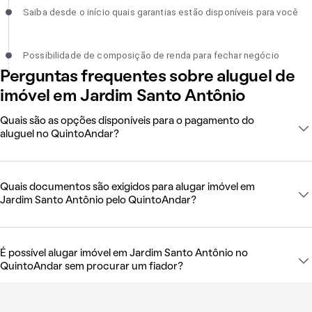
Saiba desde o início quais garantias estão disponíveis para você,
Saiba desde o início quais garantias estão disponíveis para você
incompleto
Possibilidade de composição de renda para fechar negócio,
Possibilidade de composição de renda para fechar negócio
incompleto
Perguntas frequentes sobre aluguel de
imóvel em Jardim Santo Antônio
Quais são as opções disponíveis para o pagamento do
aluguel no QuintoAndar?
Quais documentos são exigidos para alugar imóvel em
Jardim Santo Antônio pelo QuintoAndar?
É possível alugar imóvel em Jardim Santo Antônio no
QuintoAndar sem procurar um fiador?