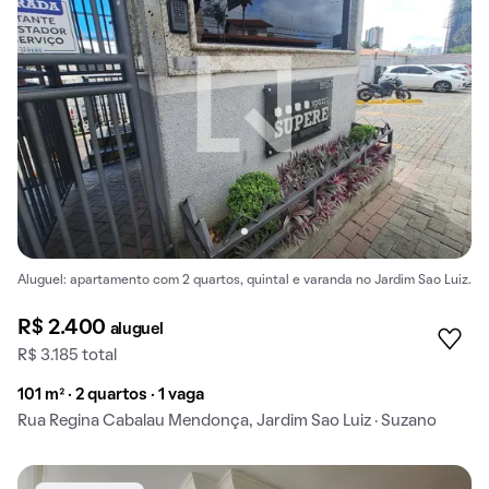
Aluguel: apartamento com 2 quartos, quintal e varanda no Jardim Sao Luiz.
R$ 2.400
aluguel
R$ 3.185 total
101 m² · 2 quartos · 1 vaga
Rua Regina Cabalau Mendonça, Jardim Sao Luiz · Suzano