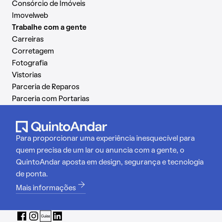
Consórcio de Imóveis
Imovelweb
Trabalhe com a gente
Carreiras
Corretagem
Fotografia
Vistorias
Parceria de Reparos
Parceria com Portarias
Para proporcionar uma experiência inesquecível para
quem precisa de um lar ou anuncia com a gente, o
QuintoAndar aposta em design, segurança e tecnologia
de ponta.
Mais informações