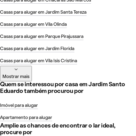
Casas para alugar em Chácaras São Marcos
Casas para alugar em Jardim Santa Tereza
Casas para alugar em Vila Olinda
Casas para alugar em Parque Pirajussara
Casas para alugar em Jardim Florida
Casas para alugar em Vila Isis Cristina
Mostrar mais
Quem se interessou por casa em Jardim Santo
Eduardo também procurou por
Imóvel para alugar
Apartamento para alugar
Amplie as chances de encontrar o lar ideal,
procure por