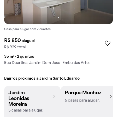
Casa para alugar com 2 quartos.
R$ 850
aluguel
R$ 929 total
35 m² · 2 quartos
Rua Duartina, Jardim Dom Jose · Embu das Artes
Bairros próximos a Jardim Santo Eduardo
Jardim
Parque Munhoz
Leonidas
6 casas para alugar.
Moreira
5 casas para alugar.