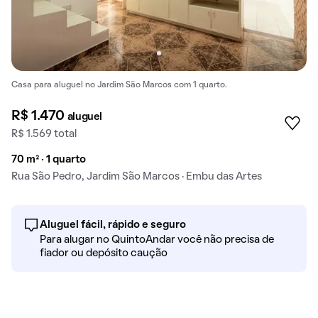
Casa para aluguel no Jardim São Marcos com 1 quarto.
R$ 1.470
aluguel
R$ 1.569 total
70 m² · 1 quarto
Rua São Pedro, Jardim São Marcos · Embu das Artes
Aluguel fácil, rápido e seguro
Para alugar no QuintoAndar você não precisa de
fiador ou depósito caução