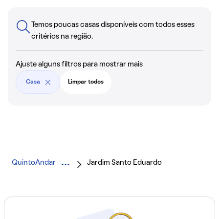
Temos poucas casas disponíveis com todos esses
critérios na região.
Ajuste alguns filtros para mostrar mais
Casa
Limpar todos
QuintoAndar
Jardim Santo Eduardo