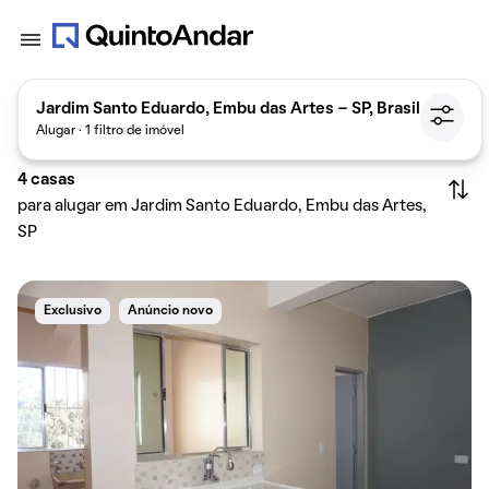
Jardim Santo Eduardo, Embu das Artes - SP, Brasil
Alugar · 1 filtro de imóvel
4
casas
para alugar em Jardim Santo Eduardo, Embu das Artes,
SP
Exclusivo
Anúncio novo