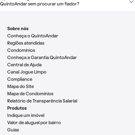
QuintoAndar sem procurar um fiador?
Sobre nós
Conheça o QuintoAndar
Regiões atendidas
Condomínios
Conheça a Garantia QuintoAndar
Central de Ajuda
Canal Jogue Limpo
Compliance
Mapa do Site
Mapa de Condomínios
Relatório de Transparência Salarial
Produtos
Indique um imóvel
Valor de aluguel por bairro
Guias