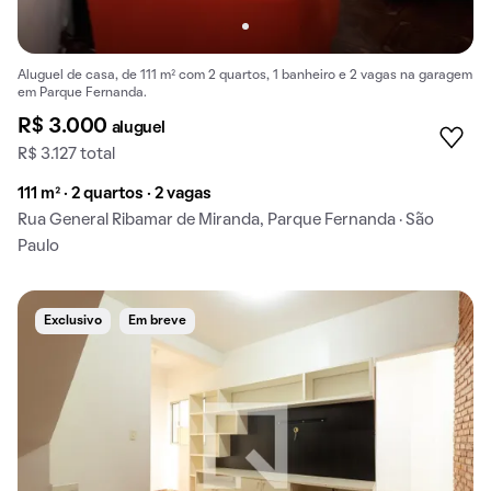
Aluguel de casa, de 111 m² com 2 quartos, 1 banheiro e 2 vagas na garagem
em Parque Fernanda.
R$ 3.000
aluguel
R$ 3.127 total
111 m² · 2 quartos · 2 vagas
Rua General Ribamar de Miranda, Parque Fernanda · São
Paulo
Exclusivo
Em breve