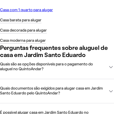
Casa com 1 quarto para alugar
Casa barata para alugar
Casa decorada para alugar
Casa moderna para alugar
Perguntas frequentes sobre aluguel de
casa em Jardim Santo Eduardo
Quais são as opções disponíveis para o pagamento do
aluguel no QuintoAndar?
Quais documentos são exigidos para alugar casa em Jardim
Santo Eduardo pelo QuintoAndar?
É possível alugar casa em Jardim Santo Eduardo no