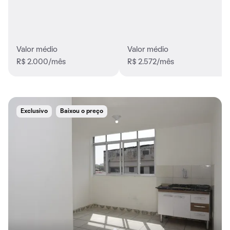
Valor médio
Valor médio
R$ 2.000/mês
R$ 2.572/mês
Exclusivo
Baixou o preço