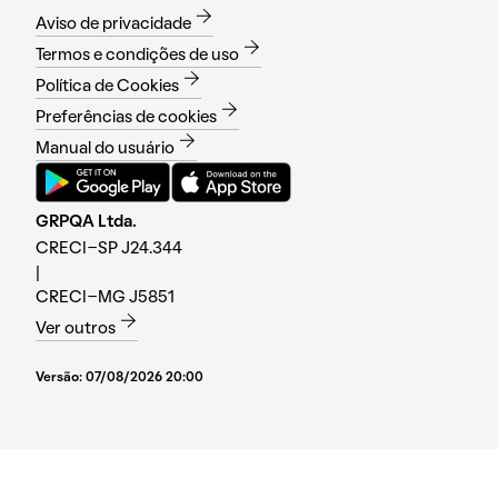
Aviso de privacidade
Termos e condições de uso
Política de Cookies
Preferências de cookies
Manual do usuário
GRPQA Ltda.
CRECI-SP J24.344
|
CRECI-MG J5851
Ver outros
Versão:
07/08/2026 20:00