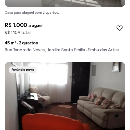
Casa para aluguel com 2 quartos.
R$ 1.000
aluguel
R$ 1.109 total
45 m² · 2 quartos
Rua Tancredo Neves, Jardim Santa Emília · Embu das Artes
Anúncio novo