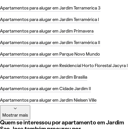
Apartamentos para alugar em Jardim Terramerica 3
Apartamentos para alugar em Jardim Terramérica I
Apartamentos para alugar em Jardim Primavera
Apartamentos para alugar em Jardim Terramérica II
Apartamentos para alugar em Parque Novo Mundo
Apartamentos para alugar em Residencial Horto Florestal Jacyra I
Apartamentos para alugar em Jardim Brasilia
Apartamentos para alugar em Cidade Jardim II
Apartamentos para alugar em Jardim Nielsen Ville
Mostrar mais
Quem se interessou por apartamento em Jardim