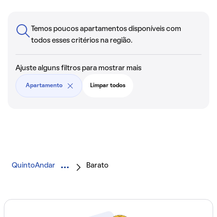
Temos poucos apartamentos disponíveis com
todos esses critérios na região.
Ajuste alguns filtros para mostrar mais
Apartamento
Limpar todos
QuintoAndar
Barato