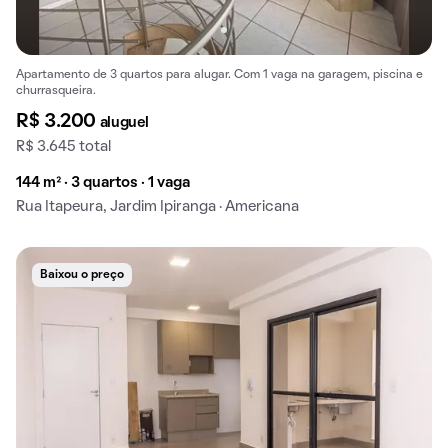
Apartamento de 3 quartos para alugar. Com 1 vaga na garagem, piscina e
churrasqueira.
R$ 3.200
aluguel
R$ 3.645 total
144 m² · 3 quartos · 1 vaga
Rua Itapeura, Jardim Ipiranga · Americana
Baixou o preço