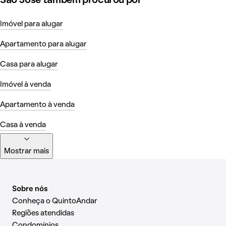
Sao Jose também procurou por
Imóvel para alugar
Apartamento para alugar
Casa para alugar
Imóvel à venda
Apartamento à venda
Casa à venda
Mostrar mais
Sobre nós
Conheça o QuintoAndar
Regiões atendidas
Condomínios