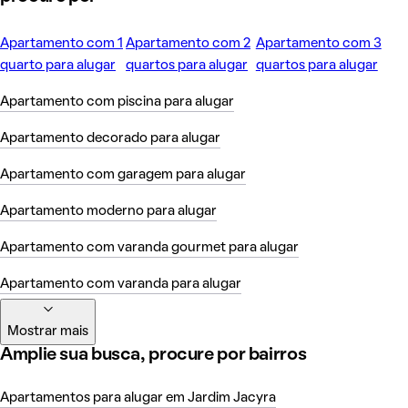
Apartamento com 1
Apartamento com 2
Apartamento com 3
quarto para alugar
quartos para alugar
quartos para alugar
Apartamento com piscina para alugar
Apartamento decorado para alugar
Apartamento com garagem para alugar
Apartamento moderno para alugar
Apartamento com varanda gourmet para alugar
Apartamento com varanda para alugar
Mostrar mais
Amplie sua busca, procure por bairros
Apartamentos para alugar em Jardim Jacyra