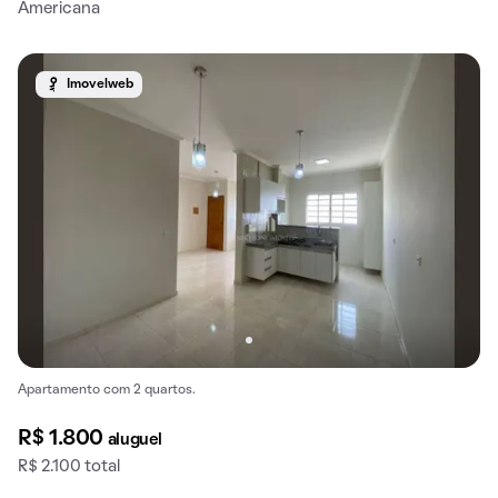
Americana
Imovelweb
Apartamento com 2 quartos.
R$ 1.800
aluguel
R$ 2.100 total