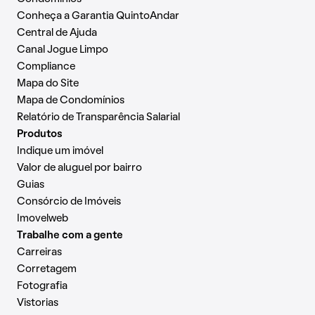
Conheça a Garantia QuintoAndar
Central de Ajuda
Canal Jogue Limpo
Compliance
Mapa do Site
Mapa de Condomínios
Relatório de Transparência Salarial
Produtos
Indique um imóvel
Valor de aluguel por bairro
Guias
Consórcio de Imóveis
Imovelweb
Trabalhe com a gente
Carreiras
Corretagem
Fotografia
Vistorias