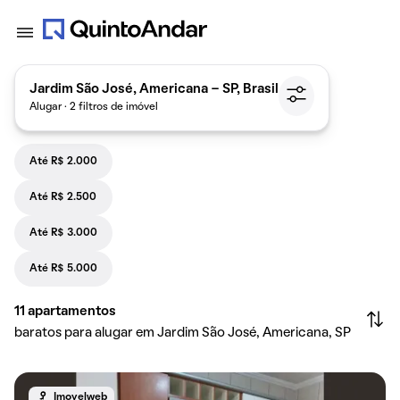
Jardim São José, Americana - SP, Brasil
Alugar · 2 filtros de imóvel
Até R$ 2.000
Até R$ 2.500
Até R$ 3.000
Até R$ 5.000
11
apartamentos
baratos para alugar em Jardim São José, Americana, SP
Imovelweb