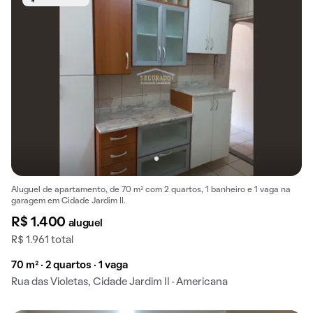
Aluguel de apartamento, de 70 m² com 2 quartos, 1 banheiro e 1 vaga na
garagem em Cidade Jardim II.
R$ 1.400
aluguel
R$ 1.961 total
70 m² · 2 quartos · 1 vaga
Rua das Violetas, Cidade Jardim II · Americana