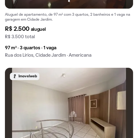
Aluguel de apartamento, de 97 m² com 3 quartos, 2 banheiros e 1 vaga na
garagem em Cidade Jardim.
R$ 2.500
aluguel
R$ 3.500 total
97 m² · 3 quartos · 1 vaga
Rua dos Lírios, Cidade Jardim · Americana
Imovelweb