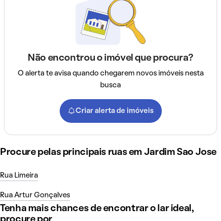
Não encontrou o imóvel que procura?
O alerta te avisa quando chegarem novos imóveis nesta
busca
Criar alerta de imóveis
Procure pelas principais ruas em Jardim Sao Jose
Rua Limeira
Rua Artur Gonçalves
Tenha mais chances de encontrar o lar ideal,
procure por