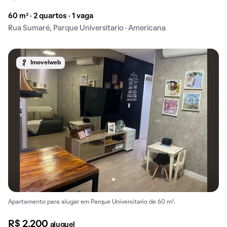
60 m² · 2 quartos · 1 vaga
Rua Sumaré, Parque Universitario · Americana
Imovelweb
Apartamento para alugar em Parque Universitario de 60 m².
R$ 2.200
aluguel