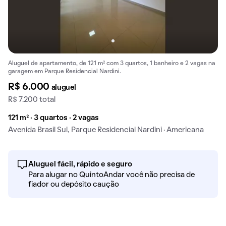
Aluguel de apartamento, de 121 m² com 3 quartos, 1 banheiro e 2 vagas na
garagem em Parque Residencial Nardini.
R$ 6.000
aluguel
R$ 7.200 total
121 m² · 3 quartos · 2 vagas
Avenida Brasil Sul, Parque Residencial Nardini · Americana
Aluguel fácil, rápido e seguro
Para alugar no QuintoAndar você não precisa de
fiador ou depósito caução