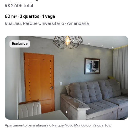
R$ 2.605 total
60 m² · 3 quartos · 1 vaga
Rua Jaú, Parque Universitario · Americana
Exclusivo
Apartamento para alugar no Parque Novo Mundo com 2 quartos.