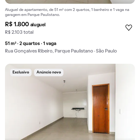
Aluguel de apartamento, de 51 m² com 2 quartos, 1 banheiro e 1 vaga na
garagem em Parque Paulistano.
R$ 1.800
aluguel
R$ 2.103 total
51 m² · 2 quartos · 1 vaga
Rua Gonçalves Ribeiro, Parque Paulistano · São Paulo
Exclusivo
Anúncio novo