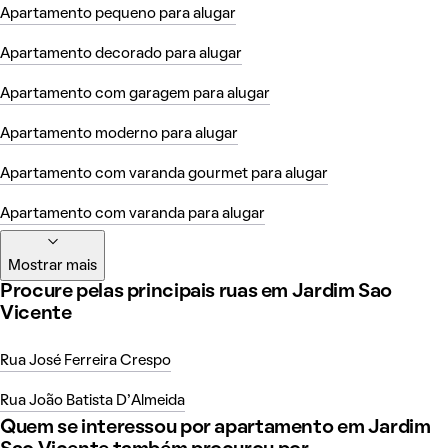
Apartamento pequeno para alugar
Apartamento decorado para alugar
Apartamento com garagem para alugar
Apartamento moderno para alugar
Apartamento com varanda gourmet para alugar
Apartamento com varanda para alugar
Mostrar mais
Procure pelas principais ruas em Jardim Sao
Vicente
Rua José Ferreira Crespo
Rua João Batista D'Almeida
Quem se interessou por apartamento em Jardim