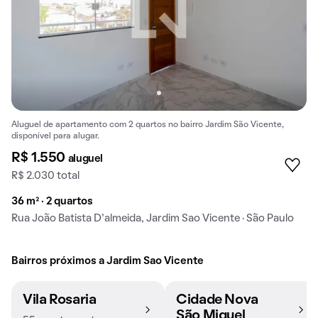
Aluguel de apartamento com 2 quartos no bairro Jardim São Vicente,
disponível para alugar.
R$ 1.550
aluguel
R$ 2.030 total
36 m² · 2 quartos
Rua João Batista D’almeida, Jardim Sao Vicente · São Paulo
Bairros próximos a Jardim Sao Vicente
Vila Rosaria
Cidade Nova
São Miguel