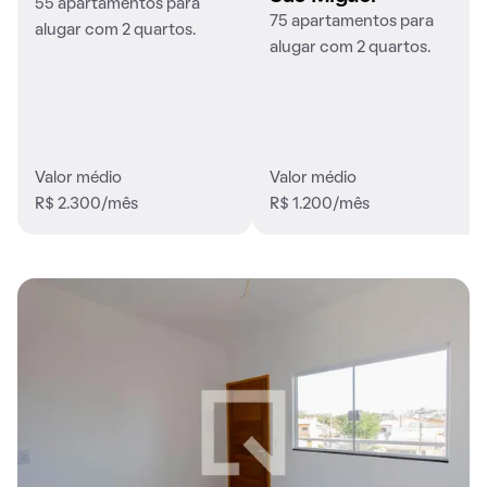
55 apartamentos para
75 apartamentos para
alugar com 2 quartos.
alugar com 2 quartos.
Valor médio
Valor médio
R$ 2.300/mês
R$ 1.200/mês