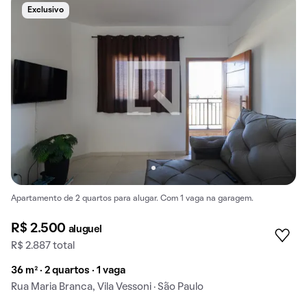
Exclusivo
Apartamento de 2 quartos para alugar. Com 1 vaga na garagem.
R$ 2.500
aluguel
R$ 2.887 total
36 m² · 2 quartos · 1 vaga
Rua Maria Branca, Vila Vessoni · São Paulo