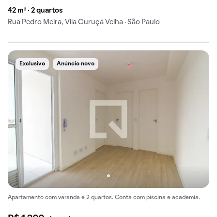
42 m² · 2 quartos
Rua Pedro Meira, Vila Curuçá Velha · São Paulo
Exclusivo
Anúncio novo
Apartamento com varanda e 2 quartos. Conta com piscina e academia.