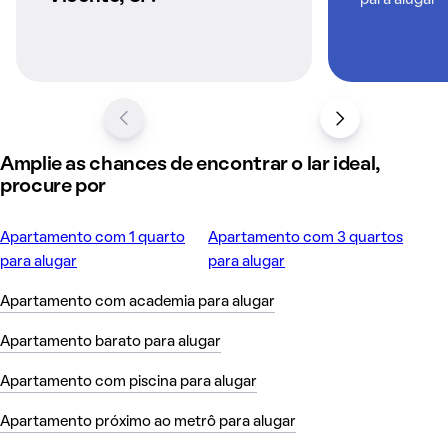
Amplie as chances de encontrar o lar ideal,
procure por
Apartamento com 1 quarto
Apartamento com 3 quartos
para alugar
para alugar
Apartamento com academia para alugar
Apartamento barato para alugar
Apartamento com piscina para alugar
Apartamento próximo ao metrô para alugar