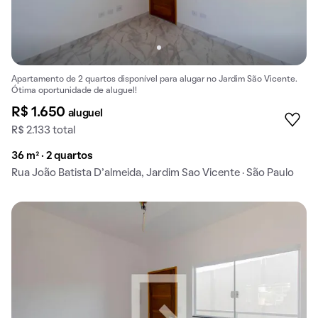
Apartamento de 2 quartos disponível para alugar no Jardim São Vicente.
Ótima oportunidade de aluguel!
R$ 1.650
aluguel
R$ 2.133 total
36 m² · 2 quartos
Rua João Batista D’almeida, Jardim Sao Vicente · São Paulo