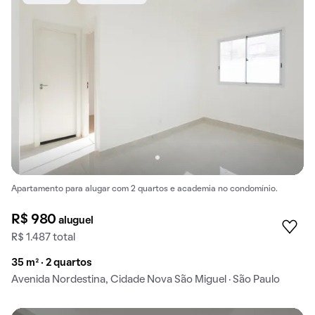
Apartamento para alugar com 2 quartos e academia no condomínio.
R$ 980
aluguel
R$ 1.487 total
35 m² · 2 quartos
Avenida Nordestina, Cidade Nova São Miguel · São Paulo