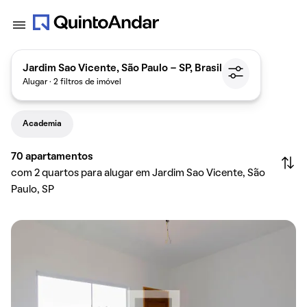
Jardim Sao Vicente, São Paulo - SP, Brasil
Alugar · 2 filtros de imóvel
Academia
70
apartamentos
com 2 quartos para alugar em Jardim Sao Vicente, São
Paulo, SP