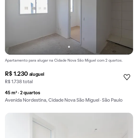
Apartamento para alugar na Cidade Nova São Miguel com 2 quartos.
R$ 1.230
aluguel
R$ 1.738 total
45 m² · 2 quartos
Avenida Nordestina, Cidade Nova São Miguel · São Paulo