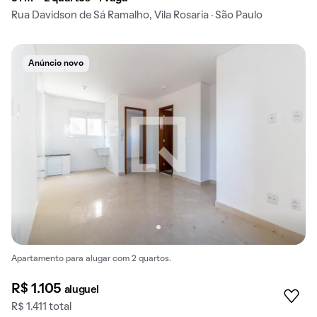
Rua Davidson de Sá Ramalho, Vila Rosaria · São Paulo
Anúncio novo
Apartamento para alugar com 2 quartos.
R$ 1.105
aluguel
R$ 1.411 total