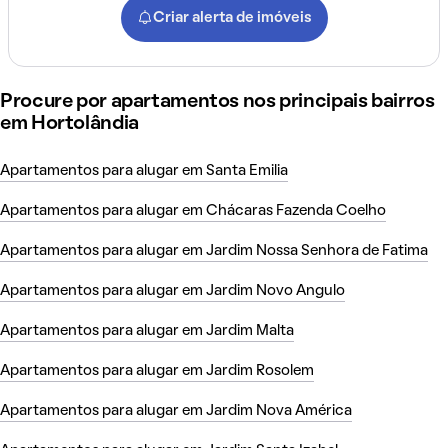
Criar alerta de imóveis
Procure por apartamentos nos principais bairros
em Hortolândia
Apartamentos para alugar em Santa Emilia
Apartamentos para alugar em Chácaras Fazenda Coelho
Apartamentos para alugar em Jardim Nossa Senhora de Fatima
Apartamentos para alugar em Jardim Novo Angulo
Apartamentos para alugar em Jardim Malta
Apartamentos para alugar em Jardim Rosolem
Apartamentos para alugar em Jardim Nova América