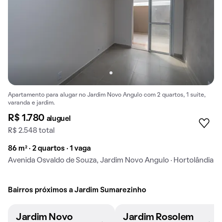
Apartamento para alugar no Jardim Novo Angulo com 2 quartos, 1 suíte,
varanda e jardim.
R$ 1.780
aluguel
R$ 2.548 total
86 m² · 2 quartos · 1 vaga
Avenida Osvaldo de Souza, Jardim Novo Angulo · Hortolândia
Bairros próximos a Jardim Sumarezinho
Jardim Novo
Jardim Rosolem