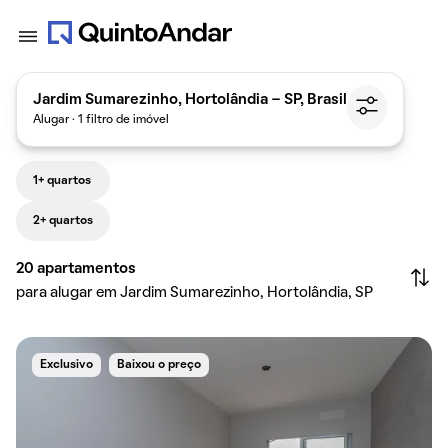
Jardim Sumarezinho, Hortolândia - SP, Brasil
Alugar · 1 filtro de imóvel
1+ quartos
2+ quartos
20
apartamentos
para alugar em Jardim Sumarezinho, Hortolândia, SP
Exclusivo
Baixou o preço