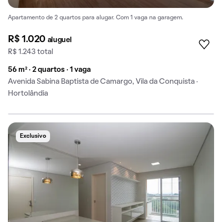
Apartamento de 2 quartos para alugar. Com 1 vaga na garagem.
R$ 1.020
aluguel
R$ 1.243 total
56 m² · 2 quartos · 1 vaga
Avenida Sabina Baptista de Camargo, Vila da Conquista ·
Hortolândia
Exclusivo