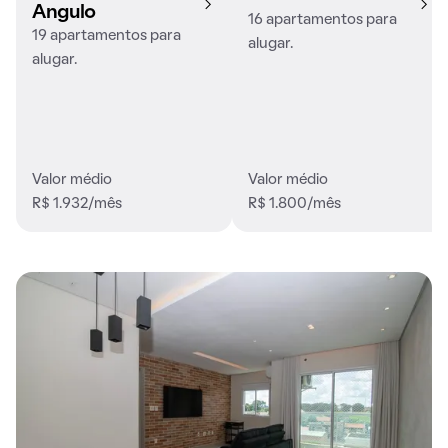
Angulo
16 apartamentos para
19 apartamentos para
alugar.
alugar.
Valor médio
Valor médio
R$ 1.932/mês
R$ 1.800/mês