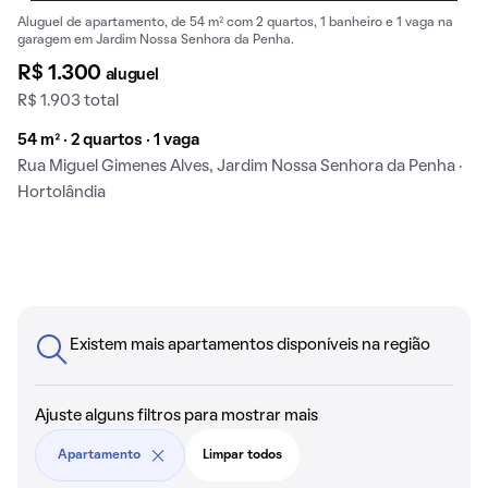
Aluguel de apartamento, de 54 m² com 2 quartos, 1 banheiro e 1 vaga na
garagem em Jardim Nossa Senhora da Penha.
R$ 1.300
aluguel
R$ 1.903 total
54 m² · 2 quartos · 1 vaga
Rua Miguel Gimenes Alves, Jardim Nossa Senhora da Penha ·
Hortolândia
Existem mais apartamentos disponíveis na região
Ajuste alguns filtros para mostrar mais
Apartamento
Limpar todos