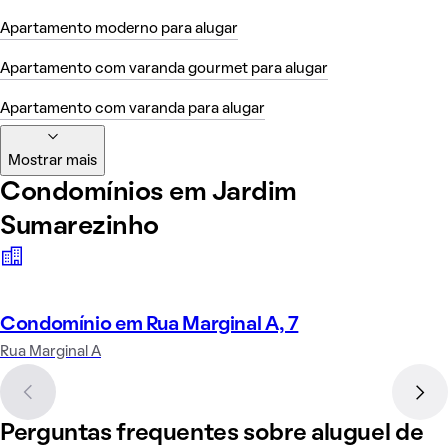
Apartamento moderno para alugar
Apartamento com varanda gourmet para alugar
Apartamento com varanda para alugar
Mostrar mais
Condomínios em Jardim
Sumarezinho
Condomínio em Rua Marginal A, 7
Rua Marginal A
Perguntas frequentes sobre aluguel de