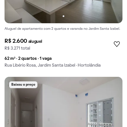
Aluguel de apartamento com 2 quartos e varanda no Jardim Santa Izabel.
R$ 2.600
aluguel
R$ 3.271 total
62 m² · 2 quartos · 1 vaga
Rua Libério Rosa, Jardim Santa Izabel · Hortolândia
Baixou o preço