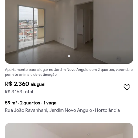
Apartamento para alugar no Jardim Novo Angulo com 2 quartos, varanda e
permite animais de estimação.
R$ 2.360
aluguel
R$ 3.163 total
59 m² · 2 quartos · 1 vaga
Rua João Ravanhani, Jardim Novo Angulo · Hortolândia