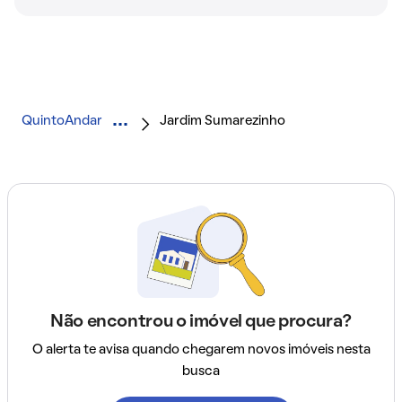
QuintoAndar
Jardim Sumarezinho
Não encontrou o imóvel que procura?
O alerta te avisa quando chegarem novos imóveis nesta
busca