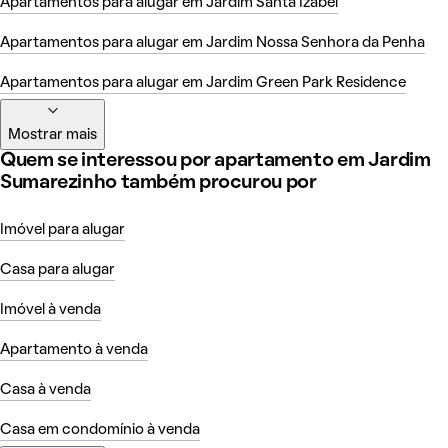
Apartamentos para alugar em Jardim Santa Izabel
Apartamentos para alugar em Jardim Nossa Senhora da Penha
Apartamentos para alugar em Jardim Green Park Residence
Mostrar mais
Quem se interessou por apartamento em Jardim
Sumarezinho também procurou por
Imóvel para alugar
Casa para alugar
Imóvel à venda
Apartamento à venda
Casa à venda
Casa em condomínio à venda