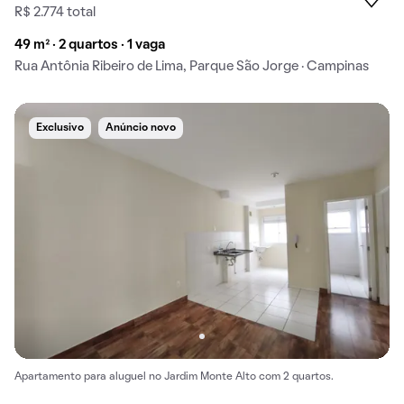
R$ 2.774 total
49 m² · 2 quartos · 1 vaga
Rua Antônia Ribeiro de Lima, Parque São Jorge · Campinas
Exclusivo
Anúncio novo
Apartamento para aluguel no Jardim Monte Alto com 2 quartos.