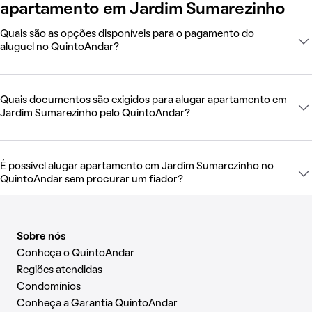
apartamento em Jardim Sumarezinho
Quais são as opções disponíveis para o pagamento do
aluguel no QuintoAndar?
Quais documentos são exigidos para alugar apartamento em
Jardim Sumarezinho pelo QuintoAndar?
É possível alugar apartamento em Jardim Sumarezinho no
QuintoAndar sem procurar um fiador?
Sobre nós
Conheça o QuintoAndar
Regiões atendidas
Condomínios
Conheça a Garantia QuintoAndar