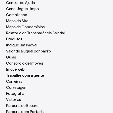
Central de Ajuda
Canal Jogue Limpo
Compliance
Mapa do Site
Mapa de Condomínios
Relatório de Transparência Salarial
Produtos
Indique um imóvel
Valor de aluguel por bairro
Guias
Consórcio de Imóveis
Imovelweb
Trabalhe com a gente
Carreiras
Corretagem
Fotografia
Vistorias
Parceria de Reparos
Parceria com Portarias