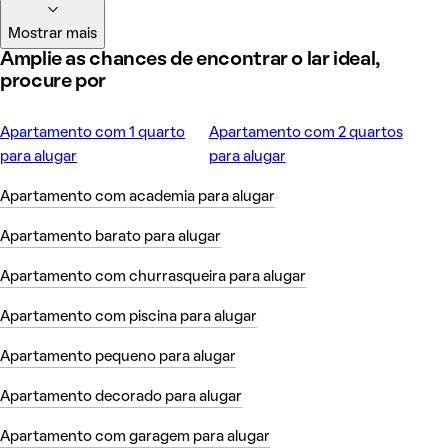
Mostrar mais
Amplie as chances de encontrar o lar ideal,
procure por
Apartamento com 1 quarto
Apartamento com 2 quartos
para alugar
para alugar
Apartamento com academia para alugar
Apartamento barato para alugar
Apartamento com churrasqueira para alugar
Apartamento com piscina para alugar
Apartamento pequeno para alugar
Apartamento decorado para alugar
Apartamento com garagem para alugar