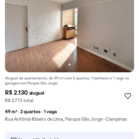
Aluguel de apartamento, de 49 m² com 2 quartos, 1 banheiro e 1 vaga na
garagem em Parque São Jorge.
R$ 2.130
aluguel
R$ 2.773 total
49 m² · 2 quartos · 1 vaga
Rua Antônia Ribeiro de Lima, Parque São Jorge · Campinas