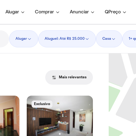
Alugar
Comprar
Anunciar
QPreço
Alugar
Aluguel: Até R$ 25.000
Casa
1+ q
Mais relevantes
Exclusivo