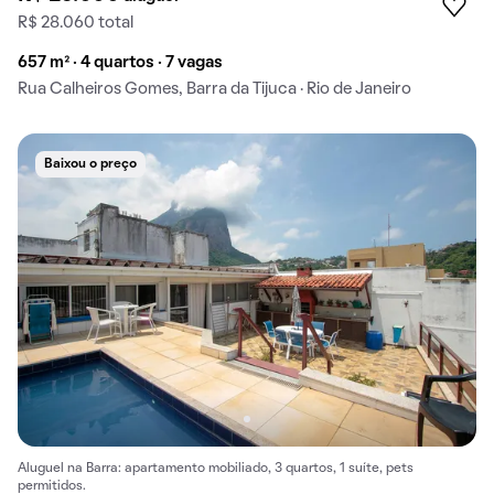
R$ 28.060 total
657 m² · 4 quartos · 7 vagas
Rua Calheiros Gomes, Barra da Tijuca · Rio de Janeiro
Baixou o preço
Aluguel na Barra: apartamento mobiliado, 3 quartos, 1 suíte, pets
permitidos.