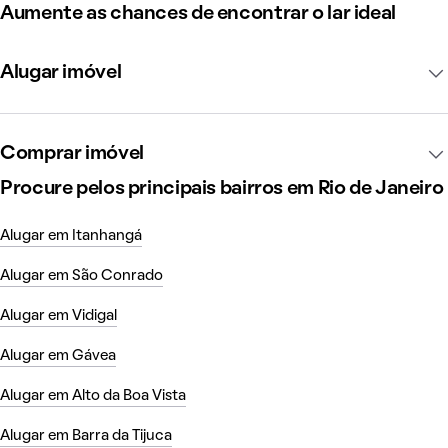
Aumente as chances de encontrar o lar ideal
Alugar imóvel
Comprar imóvel
Procure pelos principais bairros em Rio de Janeiro
Alugar em Itanhangá
Alugar em São Conrado
Alugar em Vidigal
Alugar em Gávea
Alugar em Alto da Boa Vista
Alugar em Barra da Tijuca