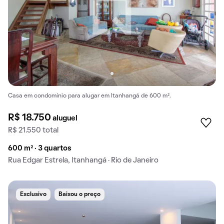
Casa em condomínio para alugar em Itanhangá de 600 m².
R$ 18.750
aluguel
R$ 21.550 total
600 m² · 3 quartos
Rua Edgar Estrela, Itanhangá · Rio de Janeiro
Exclusivo
Baixou o preço