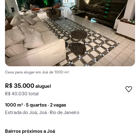
Casa para alugar em Joá de 1000 m².
R$ 35.000
aluguel
R$ 40.030 total
1000 m² · 5 quartos · 2 vagas
Estrada do Joá, Joá · Rio de Janeiro
Bairros próximos a Joá