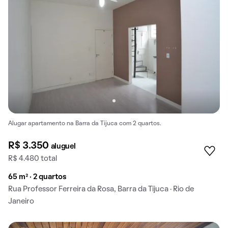
Alugar apartamento na Barra da Tijuca com 2 quartos.
R$ 3.350
aluguel
R$ 4.480 total
65 m² · 2 quartos
Rua Professor Ferreira da Rosa, Barra da Tijuca · Rio de
Janeiro