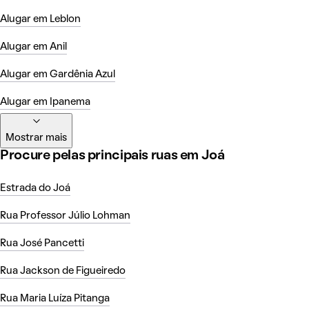
Alugar em Leblon
Alugar em Anil
Alugar em Gardênia Azul
Alugar em Ipanema
Mostrar mais
Procure pelas principais ruas em Joá
Estrada do Joá
Rua Professor Júlio Lohman
Rua José Pancetti
Rua Jackson de Figueiredo
Rua Maria Luíza Pitanga