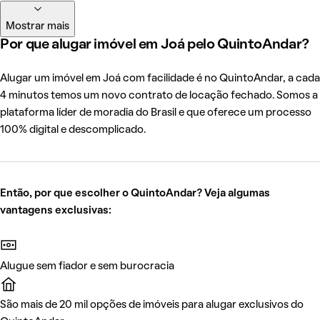
Mostrar mais
Por que alugar imóvel em Joá pelo QuintoAndar?
Alugar um imóvel em Joá com facilidade é no QuintoAndar, a cada
4 minutos temos um novo contrato de locação fechado. Somos a
plataforma líder de moradia do Brasil e que oferece um processo
100% digital e descomplicado.
Então, por que escolher o QuintoAndar? Veja algumas
vantagens exclusivas:
Alugue sem fiador e sem burocracia
São mais de 20 mil opções de imóveis para alugar exclusivos do