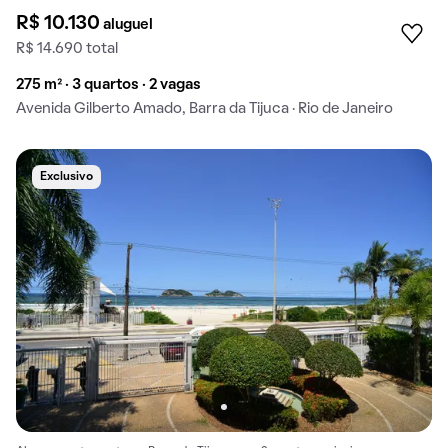
R$ 10.130
aluguel
R$ 14.690 total
275 m² · 3 quartos · 2 vagas
Avenida Gilberto Amado, Barra da Tijuca · Rio de Janeiro
Exclusivo