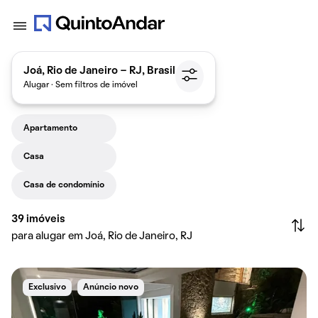
Joá, Rio de Janeiro - RJ, Brasil
Alugar · Sem filtros de imóvel
Apartamento
Casa
Casa de condomínio
39
imóveis
para alugar em Joá, Rio de Janeiro, RJ
Exclusivo
Anúncio novo