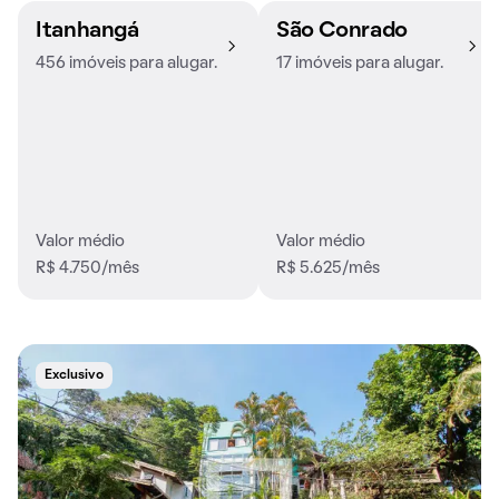
Itanhangá
São Conrado
456 imóveis para alugar.
17 imóveis para alugar.
Valor médio
Valor médio
R$ 4.750/mês
R$ 5.625/mês
Exclusivo