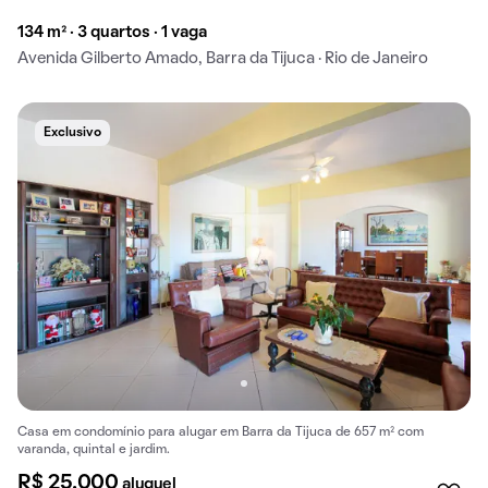
134 m² · 3 quartos · 1 vaga
Avenida Gilberto Amado, Barra da Tijuca · Rio de Janeiro
Exclusivo
Casa em condomínio para alugar em Barra da Tijuca de 657 m² com
varanda, quintal e jardim.
R$ 25.000
aluguel