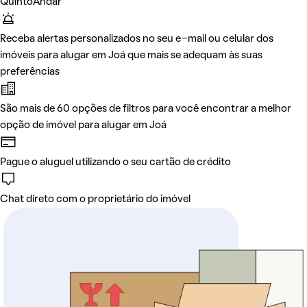
QuintoAndar
Receba alertas personalizados no seu e-mail ou celular dos
imóveis para alugar em Joá que mais se adequam às suas
preferências
São mais de 60 opções de filtros para você encontrar a melhor
opção de imóvel para alugar em Joá
Pague o aluguel utilizando o seu cartão de crédito
Chat direto com o proprietário do imóvel