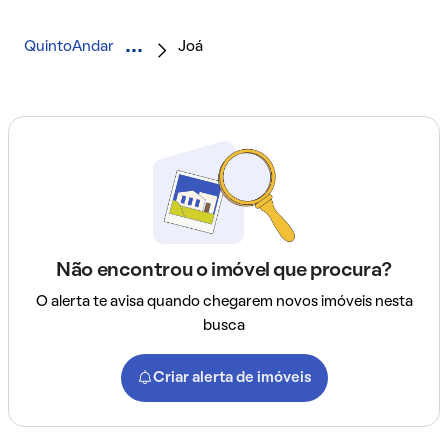
QuintoAndar
Joá
Não encontrou o imóvel que procura?
O alerta te avisa quando chegarem novos imóveis nesta
busca
Criar alerta de imóveis