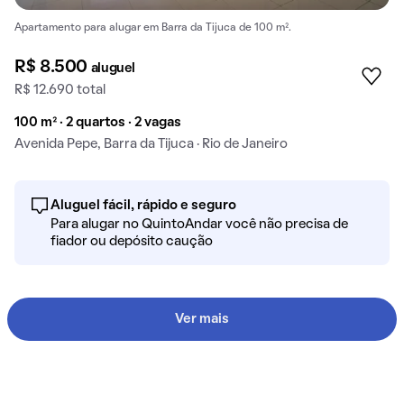
Apartamento para alugar em Barra da Tijuca de 100 m².
R$ 8.500
aluguel
R$ 12.690 total
100 m² · 2 quartos · 2 vagas
Avenida Pepe, Barra da Tijuca · Rio de Janeiro
Aluguel fácil, rápido e seguro
Para alugar no QuintoAndar você não precisa de
fiador ou depósito caução
Ver mais