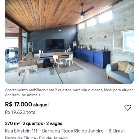
Apartamento mobiliado com 2 quartos, varanda e closet, ideal para alugar.
Aceitam-se animais.
R$ 17.000
aluguel
R$ 19.620 total
270 m² · 2 quartos · 2 vagas
Rua Einstein 111 - Barra da Tijuca Rio de Janeiro - Rj Brasil,
Barra da Tijuca · Rio de Janeiro