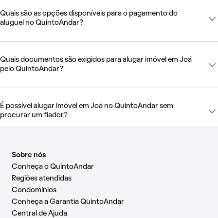
Quais são as opções disponíveis para o pagamento do
aluguel no QuintoAndar?
Quais documentos são exigidos para alugar imóvel em Joá
pelo QuintoAndar?
É possível alugar imóvel em Joá no QuintoAndar sem
procurar um fiador?
Sobre nós
Conheça o QuintoAndar
Regiões atendidas
Condomínios
Conheça a Garantia QuintoAndar
Central de Ajuda