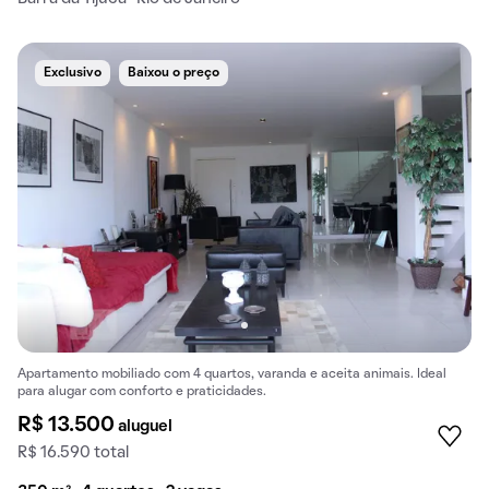
Exclusivo
Baixou o preço
Apartamento mobiliado com 4 quartos, varanda e aceita animais. Ideal
para alugar com conforto e praticidades.
R$ 13.500
aluguel
R$ 16.590 total