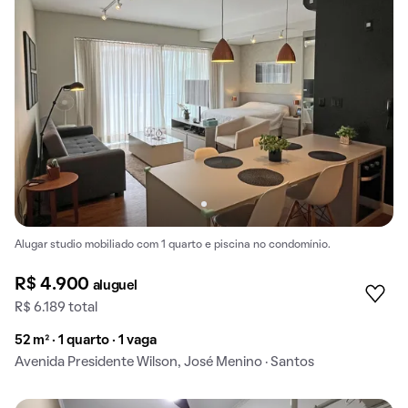
Alugar studio mobiliado com 1 quarto e piscina no condomínio.
R$ 4.900
aluguel
R$ 6.189 total
52 m² · 1 quarto · 1 vaga
Avenida Presidente Wilson, José Menino · Santos