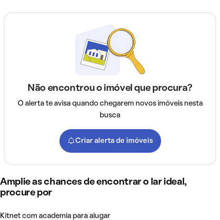
Não encontrou o imóvel que procura?
O alerta te avisa quando chegarem novos imóveis nesta
busca
Criar alerta de imóveis
Amplie as chances de encontrar o lar ideal,
procure por
Kitnet com academia para alugar