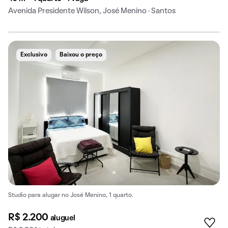
Avenida Presidente Wilson, José Menino · Santos
Exclusivo
Baixou o preço
Studio para alugar no José Menino, 1 quarto.
R$ 2.200
aluguel