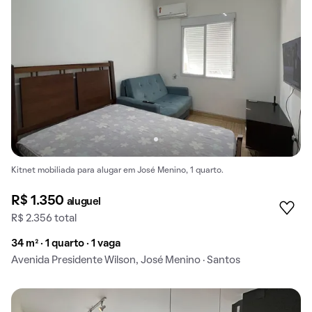
Kitnet mobiliada para alugar em José Menino, 1 quarto.
R$ 1.350
aluguel
R$ 2.356 total
34 m² · 1 quarto · 1 vaga
Avenida Presidente Wilson, José Menino · Santos