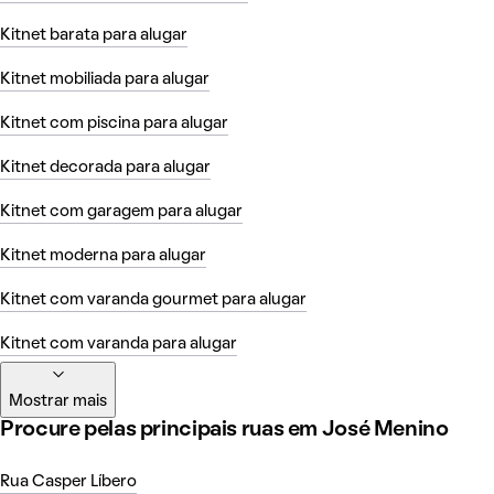
Kitnet barata para alugar
Kitnet mobiliada para alugar
Kitnet com piscina para alugar
Kitnet decorada para alugar
Kitnet com garagem para alugar
Kitnet moderna para alugar
Kitnet com varanda gourmet para alugar
Kitnet com varanda para alugar
Mostrar mais
Procure pelas principais ruas em José Menino
Rua Casper Líbero