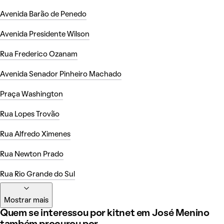
Avenida Barão de Penedo
Avenida Presidente Wilson
Rua Frederico Ozanam
Avenida Senador Pinheiro Machado
Praça Washington
Rua Lopes Trovão
Rua Alfredo Ximenes
Rua Newton Prado
Rua Rio Grande do Sul
Mostrar mais
Quem se interessou por kitnet em José Menino