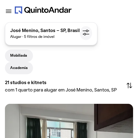
José Menino, Santos - SP, Brasil
Alugar · 5 filtros de imóvel
Mobiliada
Academia
21
studios e kitnets
com 1 quarto para alugar em José Menino, Santos, SP