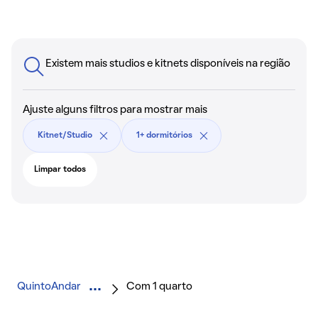
Existem mais studios e kitnets disponíveis na região
Ajuste alguns filtros para mostrar mais
Kitnet/Studio
1+ dormitórios
Limpar todos
QuintoAndar
Com 1 quarto