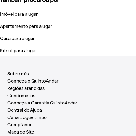
também procurou por
Imóvel para alugar
Apartamento para alugar
Casa para alugar
Kitnet para alugar
Sobre nós
Conheça o QuintoAndar
Regiões atendidas
Condomínios
Conheça a Garantia QuintoAndar
Central de Ajuda
Canal Jogue Limpo
Compliance
Mapa do Site