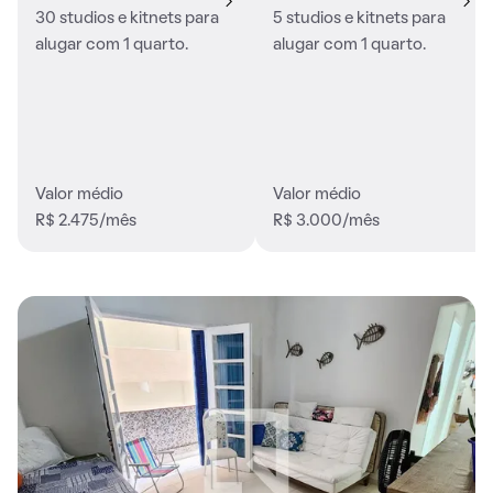
30 studios e kitnets para
5 studios e kitnets para
alugar com 1 quarto.
alugar com 1 quarto.
Valor médio
Valor médio
R$ 2.475/mês
R$ 3.000/mês