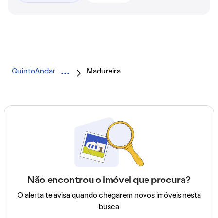
QuintoAndar
Madureira
Não encontrou o imóvel que procura?
O alerta te avisa quando chegarem novos imóveis nesta
busca