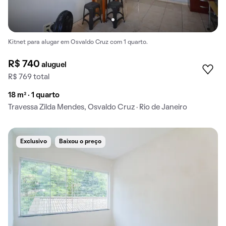
Kitnet para alugar em Osvaldo Cruz com 1 quarto.
R$ 740
aluguel
R$ 769 total
18 m² · 1 quarto
Travessa Zilda Mendes, Osvaldo Cruz · Rio de Janeiro
Exclusivo
Baixou o preço