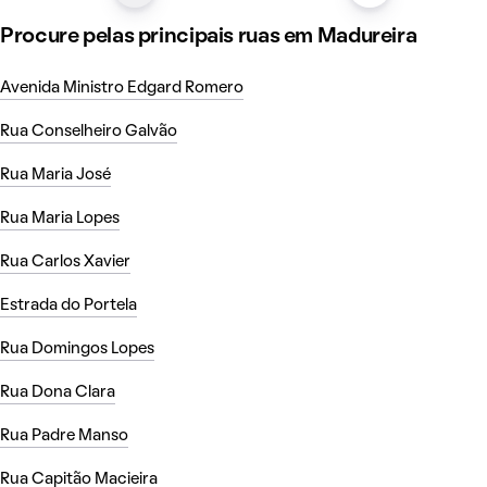
Procure pelas principais ruas em Madureira
Avenida Ministro Edgard Romero
Rua Conselheiro Galvão
Rua Maria José
Rua Maria Lopes
Rua Carlos Xavier
Estrada do Portela
Rua Domingos Lopes
Rua Dona Clara
Rua Padre Manso
Rua Capitão Macieira