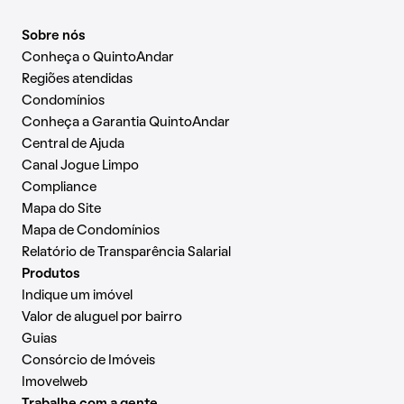
Sobre nós
Conheça o QuintoAndar
Regiões atendidas
Condomínios
Conheça a Garantia QuintoAndar
Central de Ajuda
Canal Jogue Limpo
Compliance
Mapa do Site
Mapa de Condomínios
Relatório de Transparência Salarial
Produtos
Indique um imóvel
Valor de aluguel por bairro
Guias
Consórcio de Imóveis
Imovelweb
Trabalhe com a gente