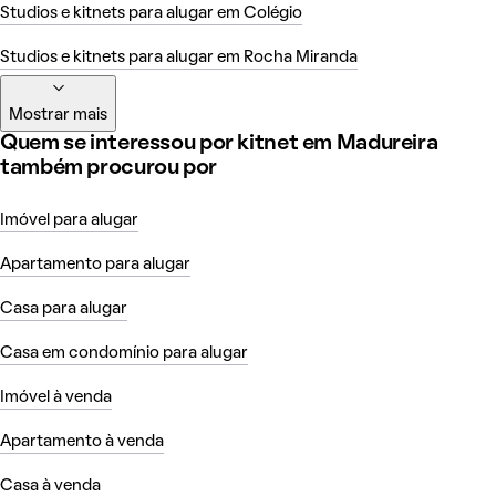
Studios e kitnets para alugar em Colégio
Studios e kitnets para alugar em Rocha Miranda
Mostrar mais
Quem se interessou por kitnet em Madureira
também procurou por
Imóvel para alugar
Apartamento para alugar
Casa para alugar
Casa em condomínio para alugar
Imóvel à venda
Apartamento à venda
Casa à venda