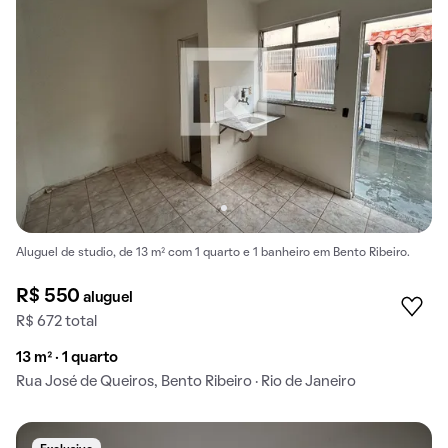
Aluguel de studio, de 13 m² com 1 quarto e 1 banheiro em Bento Ribeiro.
R$ 550
aluguel
R$ 672 total
13 m² · 1 quarto
Rua José de Queiros, Bento Ribeiro · Rio de Janeiro