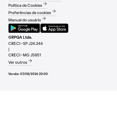
Política de Cookies
Preferências de cookies
Manual do usuário
GRPQA Ltda.
CRECI-SP J24.344
|
CRECI-MG J5851
Ver outros
Versão:
07/08/2026 20:00