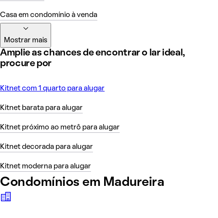
Casa em condomínio à venda
Mostrar mais
Amplie as chances de encontrar o lar ideal,
procure por
Kitnet com 1 quarto para alugar
Kitnet barata para alugar
Kitnet próximo ao metrô para alugar
Kitnet decorada para alugar
Kitnet moderna para alugar
Condomínios em Madureira