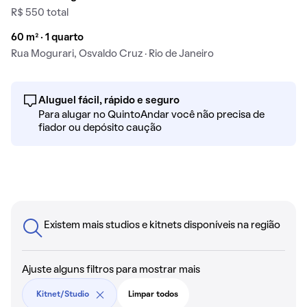
R$ 550 total
60 m² · 1 quarto
Rua Mogurari, Osvaldo Cruz · Rio de Janeiro
Aluguel fácil, rápido e seguro
Para alugar no QuintoAndar você não precisa de
fiador ou depósito caução
Existem mais studios e kitnets disponíveis na região
Ajuste alguns filtros para mostrar mais
Kitnet/Studio
Limpar todos