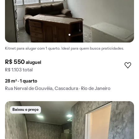
Kitnet para alugar com 1 quarto. Ideal para quem busca praticidades.
R$ 550
aluguel
R$ 1.103 total
28 m² · 1 quarto
Rua Nerval de Gouvêia, Cascadura · Rio de Janeiro
Baixou o preço