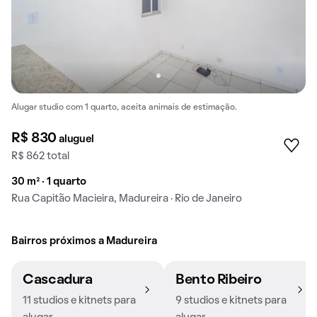
Alugar studio com 1 quarto, aceita animais de estimação.
R$ 830
aluguel
R$ 862 total
30 m² · 1 quarto
Rua Capitão Macieira, Madureira · Rio de Janeiro
Bairros próximos a Madureira
Cascadura
Bento Ribeiro
11 studios e kitnets para
9 studios e kitnets para