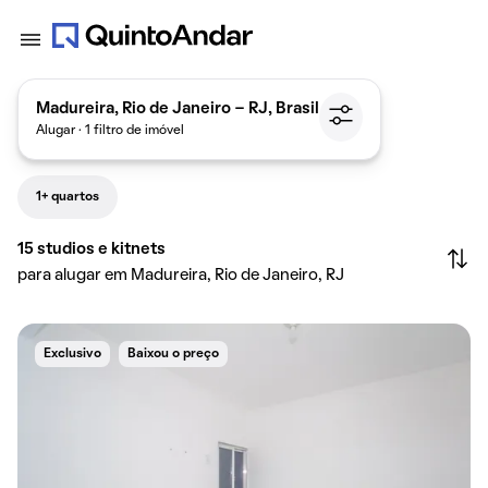
Madureira, Rio de Janeiro - RJ, Brasil
Alugar · 1 filtro de imóvel
1+ quartos
15
studios e kitnets
para alugar em Madureira, Rio de Janeiro, RJ
Exclusivo
Baixou o preço