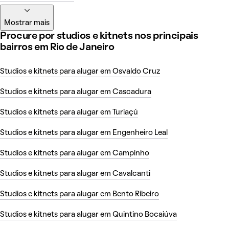
Mostrar mais
Procure por studios e kitnets nos principais
bairros em Rio de Janeiro
Studios e kitnets para alugar em Osvaldo Cruz
Studios e kitnets para alugar em Cascadura
Studios e kitnets para alugar em Turiaçú
Studios e kitnets para alugar em Engenheiro Leal
Studios e kitnets para alugar em Campinho
Studios e kitnets para alugar em Cavalcanti
Studios e kitnets para alugar em Bento Ribeiro
Studios e kitnets para alugar em Quintino Bocaiúva