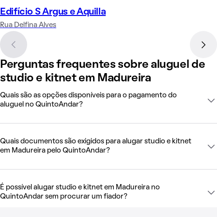
Edifício S Argus e Aquilla
Rua Delfina Alves
Perguntas frequentes sobre aluguel de
studio e kitnet em Madureira
Quais são as opções disponíveis para o pagamento do
aluguel no QuintoAndar?
Quais documentos são exigidos para alugar studio e kitnet
em Madureira pelo QuintoAndar?
É possível alugar studio e kitnet em Madureira no
QuintoAndar sem procurar um fiador?