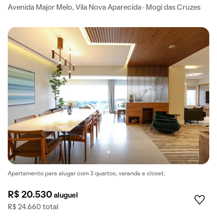
Avenida Major Melo, Vila Nova Aparecida · Mogi das Cruzes
Apartamento para alugar com 3 quartos, varanda e closet.
R$ 20.530
aluguel
R$ 24.660 total