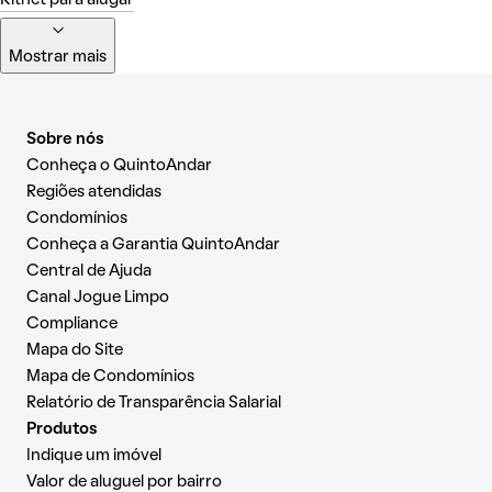
Mostrar mais
Sobre nós
Conheça o QuintoAndar
Regiões atendidas
Condomínios
Conheça a Garantia QuintoAndar
Central de Ajuda
Canal Jogue Limpo
Compliance
Mapa do Site
Mapa de Condomínios
Relatório de Transparência Salarial
Produtos
Indique um imóvel
Valor de aluguel por bairro