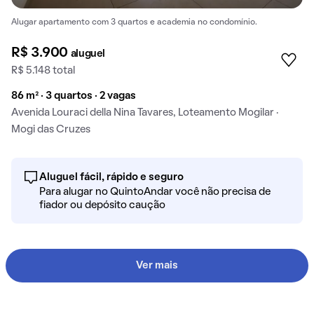
Alugar apartamento com 3 quartos e academia no condomínio.
R$ 3.900
aluguel
R$ 5.148 total
86 m² · 3 quartos · 2 vagas
Avenida Louraci della Nina Tavares, Loteamento Mogilar ·
Mogi das Cruzes
Aluguel fácil, rápido e seguro
Para alugar no QuintoAndar você não precisa de
fiador ou depósito caução
Ver mais