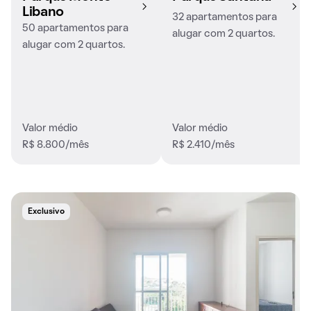
Libano
32 apartamentos para
50 apartamentos para
alugar com 2 quartos.
alugar com 2 quartos.
Valor médio
Valor médio
R$ 8.800/mês
R$ 2.410/mês
Exclusivo