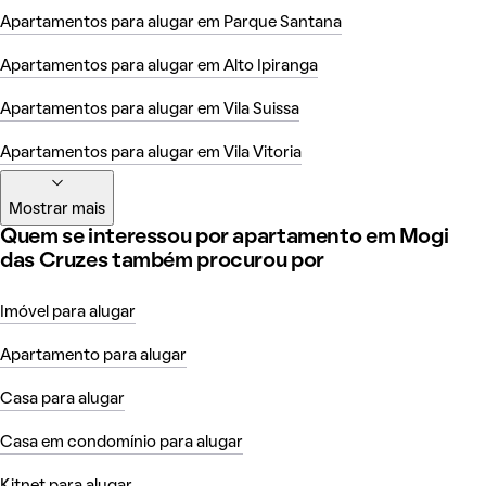
Apartamentos para alugar em Parque Santana
Apartamentos para alugar em Alto Ipiranga
Apartamentos para alugar em Vila Suissa
Apartamentos para alugar em Vila Vitoria
Mostrar mais
Quem se interessou por apartamento em Mogi
das Cruzes também procurou por
Imóvel para alugar
Apartamento para alugar
Casa para alugar
Casa em condomínio para alugar
Kitnet para alugar