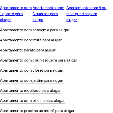
Apartamento com
Apartamento com
Apartamento com 4 ou
1 quarto para
3 quartos para
mais quartos para
alugar
alugar
alugar
Apartamento com academia para alugar
Apartamento cobertura para alugar
Apartamento barato para alugar
Apartamento com churrasqueira para alugar
Apartamento com closet para alugar
Apartamento com jardim para alugar
Apartamento mobiliado para alugar
Apartamento com piscina para alugar
Apartamento próximo ao metrô para alugar