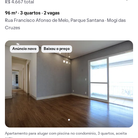
R$ 4.667 total
96 m² · 3 quartos · 2 vagas
Rua Francisco Afonso de Melo, Parque Santana · Mogi das
Cruzes
Anúncio novo
Baixou o preço
Apartamento para alugar com piscina no condomínio, 3 quartos, aceita