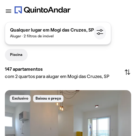
Qualquer lugar em Mogi das Cruzes, SP
Alugar · 2 filtros de imóvel
Piscina
147
apartamentos
com 2 quartos para alugar em Mogi das Cruzes, SP
Exclusivo
Baixou o preço