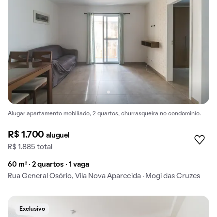
Alugar apartamento mobiliado, 2 quartos, churrasqueira no condomínio.
R$ 1.700
aluguel
R$ 1.885 total
60 m² · 2 quartos · 1 vaga
Rua General Osório, Vila Nova Aparecida · Mogi das Cruzes
Exclusivo