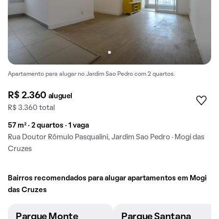
Apartamento para alugar no Jardim Sao Pedro com 2 quartos.
R$ 2.360
aluguel
R$ 3.360 total
57 m² · 2 quartos · 1 vaga
Rua Doutor Rômulo Pasqualini, Jardim Sao Pedro · Mogi das
Cruzes
Bairros recomendados para alugar apartamentos em Mogi
das Cruzes
Parque Monte
Parque Santana