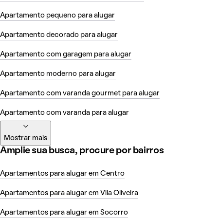
Apartamento pequeno para alugar
Apartamento decorado para alugar
Apartamento com garagem para alugar
Apartamento moderno para alugar
Apartamento com varanda gourmet para alugar
Apartamento com varanda para alugar
Mostrar mais
Amplie sua busca, procure por bairros
Apartamentos para alugar em Centro
Apartamentos para alugar em Vila Oliveira
Apartamentos para alugar em Socorro