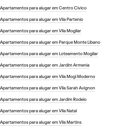
Apartamentos para alugar em Centro Cívico
Apartamentos para alugar em Vila Partenio
Apartamentos para alugar em Vila Mogilar
Apartamentos para alugar em Parque Monte Libano
Apartamentos para alugar em Loteamento Mogilar
Apartamentos para alugar em Jardim Armenia
Apartamentos para alugar em Vila Mogi Moderno
Apartamentos para alugar em Vila Sarah Avignon
Apartamentos para alugar em Jardim Rodeio
Apartamentos para alugar em Vila Natal
Apartamentos para alugar em Vila Martins