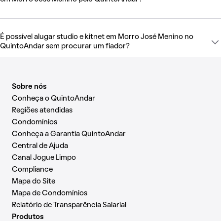
É possível alugar studio e kitnet em Morro José Menino no
QuintoAndar sem procurar um fiador?
Sobre nós
Conheça o QuintoAndar
Regiões atendidas
Condomínios
Conheça a Garantia QuintoAndar
Central de Ajuda
Canal Jogue Limpo
Compliance
Mapa do Site
Mapa de Condomínios
Relatório de Transparência Salarial
Produtos