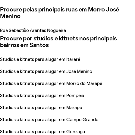
Procure pelas principais ruas em Morro José
Menino
Rua Sebastião Arantes Nogueira
Procure por studios e kitnets nos principais
bairros em Santos
Studios e kitnets para alugar em Itararé
Studios e kitnets para alugar em José Menino
Studios e kitnets para alugar em Morro do Marapé
Studios e kitnets para alugar em Pompéia
Studios e kitnets para alugar em Marapé
Studios e kitnets para alugar em Campo Grande
Studios e kitnets para alugar em Gonzaga