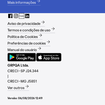
Mais informações
Aviso de privacidade
Termos e condições de uso
Política de Cookies
Preferências de cookies
Manual do usuário
GRPQA Ltda.
CRECI-SP J24.344
|
CRECI-MG J5851
Ver outros
Versão:
06/08/2026 12:49