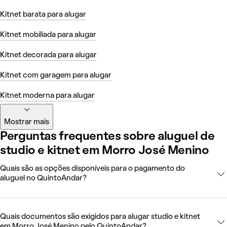
Kitnet barata para alugar
Kitnet mobiliada para alugar
Kitnet decorada para alugar
Kitnet com garagem para alugar
Kitnet moderna para alugar
Mostrar mais
Perguntas frequentes sobre aluguel de
studio e kitnet em Morro José Menino
Quais são as opções disponíveis para o pagamento do
aluguel no QuintoAndar?
Quais documentos são exigidos para alugar studio e kitnet
em Morro José Menino pelo QuintoAndar?