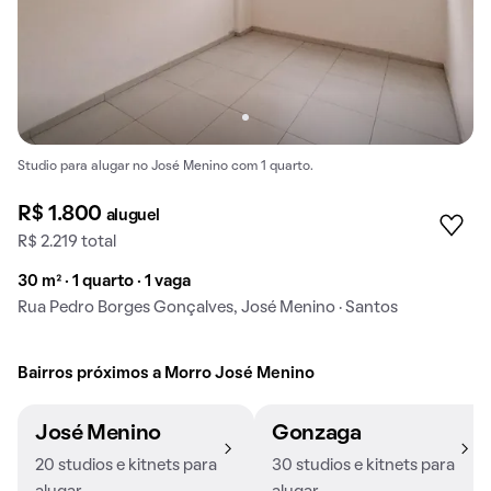
Studio para alugar no José Menino com 1 quarto.
R$ 1.800
aluguel
R$ 2.219 total
30 m² · 1 quarto · 1 vaga
Rua Pedro Borges Gonçalves, José Menino · Santos
Bairros próximos a Morro José Menino
José Menino
Gonzaga
20 studios e kitnets para
30 studios e kitnets para