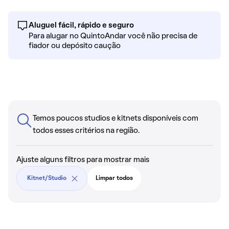
Aluguel fácil, rápido e seguro
Para alugar no QuintoAndar você não precisa de
fiador ou depósito caução
Temos poucos studios e kitnets disponíveis com
todos esses critérios na região.
Ajuste alguns filtros para mostrar mais
Kitnet/Studio
Limpar todos