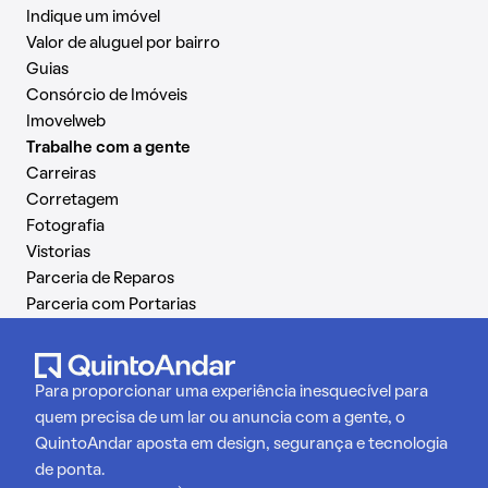
Indique um imóvel
Valor de aluguel por bairro
Guias
Consórcio de Imóveis
Imovelweb
Trabalhe com a gente
Carreiras
Corretagem
Fotografia
Vistorias
Parceria de Reparos
Parceria com Portarias
Para proporcionar uma experiência inesquecível para
quem precisa de um lar ou anuncia com a gente, o
QuintoAndar aposta em design, segurança e tecnologia
de ponta.