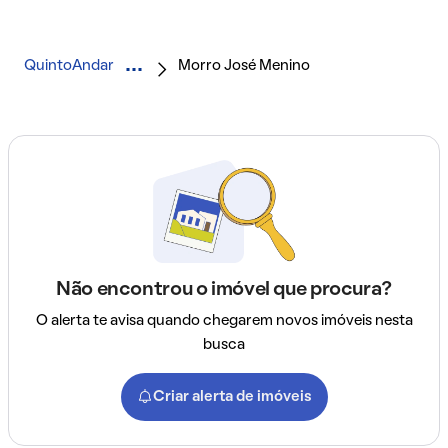
QuintoAndar
Morro José Menino
Não encontrou o imóvel que procura?
O alerta te avisa quando chegarem novos imóveis nesta
busca
Criar alerta de imóveis