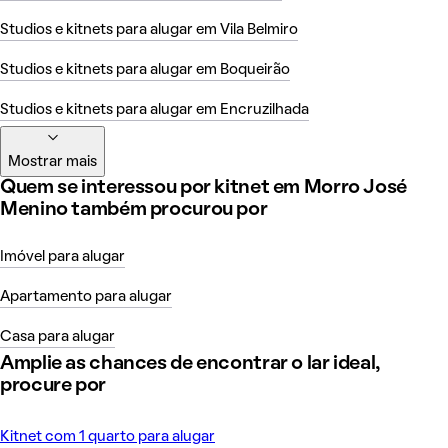
Studios e kitnets para alugar em Vila Belmiro
Studios e kitnets para alugar em Boqueirão
Studios e kitnets para alugar em Encruzilhada
Mostrar mais
Quem se interessou por kitnet em Morro José
Menino também procurou por
Imóvel para alugar
Apartamento para alugar
Casa para alugar
Amplie as chances de encontrar o lar ideal,
procure por
Kitnet com 1 quarto para alugar