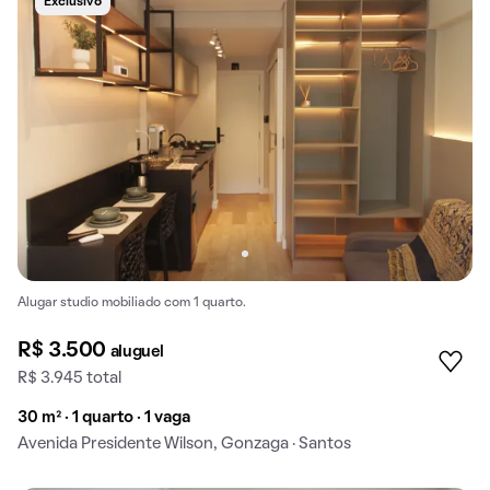
Exclusivo
Alugar studio mobiliado com 1 quarto.
R$ 3.500
aluguel
R$ 3.945 total
30 m² · 1 quarto · 1 vaga
Avenida Presidente Wilson, Gonzaga · Santos