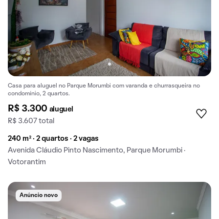
Casa para aluguel no Parque Morumbi com varanda e churrasqueira no
condomínio, 2 quartos.
R$ 3.300
aluguel
R$ 3.607 total
240 m² · 2 quartos · 2 vagas
Avenida Cláudio Pinto Nascimento, Parque Morumbi ·
Votorantim
Anúncio novo