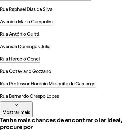
Rua Raphael Dias da Silva
Avenida Mario Campolim
Rua Antônio Guitti
Avenida Domingos Júlio
Rua Horacio Cenci
Rua Octaviano Gozzano
Rua Professor Horácio Mesquita de Camargo
Rua Bernardo Crespo Lopes
Mostrar mais
Tenha mais chances de encontrar o lar ideal,
procure por