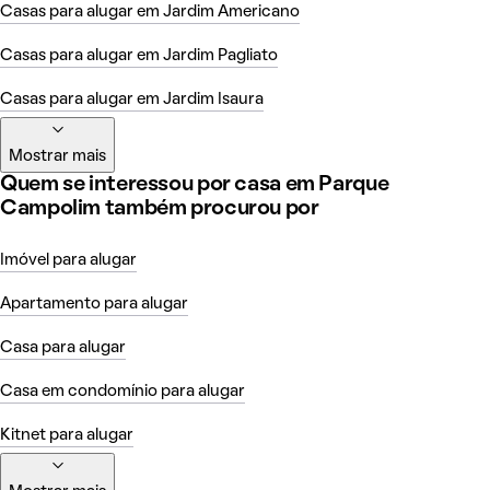
Casas para alugar em Jardim Americano
Casas para alugar em Jardim Pagliato
Casas para alugar em Jardim Isaura
Mostrar mais
Quem se interessou por casa em Parque
Campolim também procurou por
Imóvel para alugar
Apartamento para alugar
Casa para alugar
Casa em condomínio para alugar
Kitnet para alugar