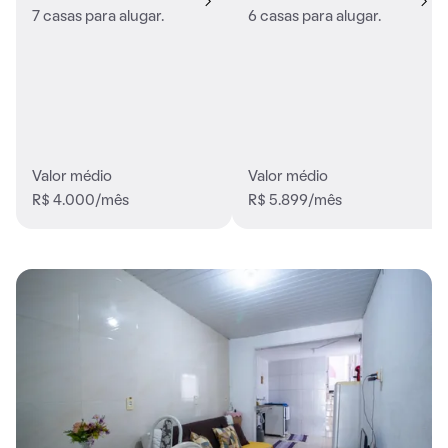
7 casas para alugar.
6 casas para alugar.
Valor médio
Valor médio
R$ 4.000/mês
R$ 5.899/mês