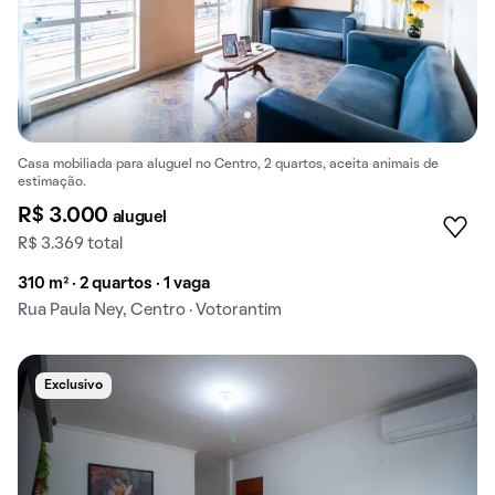
Casa mobiliada para aluguel no Centro, 2 quartos, aceita animais de
estimação.
R$ 3.000
aluguel
R$ 3.369 total
310 m² · 2 quartos · 1 vaga
Rua Paula Ney, Centro · Votorantim
Exclusivo