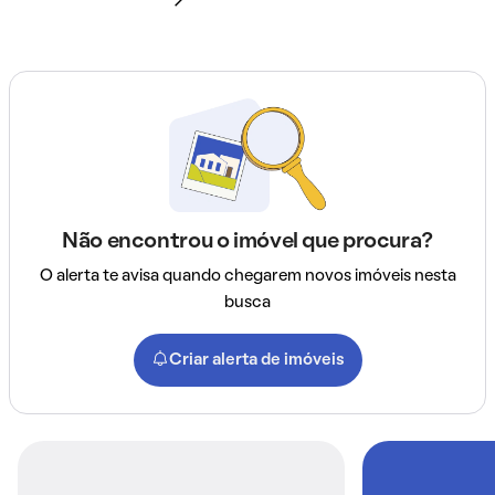
Não encontrou o imóvel que procura?
O alerta te avisa quando chegarem novos imóveis nesta
busca
Criar alerta de imóveis