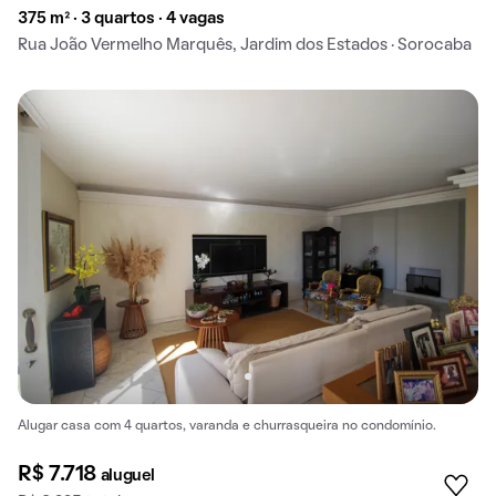
375 m² · 3 quartos · 4 vagas
Rua João Vermelho Marquês, Jardim dos Estados · Sorocaba
Alugar casa com 4 quartos, varanda e churrasqueira no condomínio.
R$ 7.718
aluguel