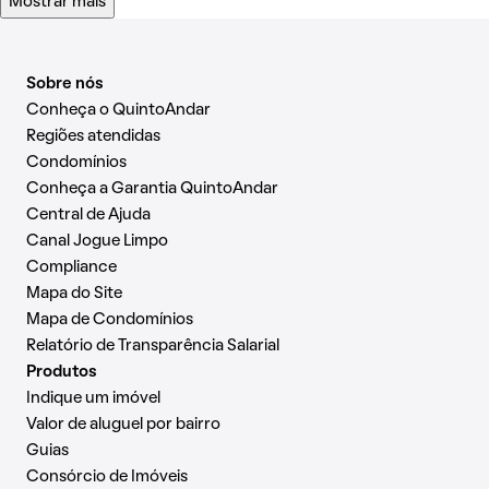
Mostrar mais
Sobre nós
Conheça o QuintoAndar
Regiões atendidas
Condomínios
Conheça a Garantia QuintoAndar
Central de Ajuda
Canal Jogue Limpo
Compliance
Mapa do Site
Mapa de Condomínios
Relatório de Transparência Salarial
Produtos
Indique um imóvel
Valor de aluguel por bairro
Guias
Consórcio de Imóveis