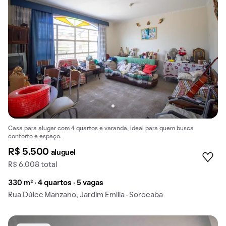
Casa para alugar com 4 quartos e varanda, ideal para quem busca
conforto e espaço.
R$ 5.500
aluguel
R$ 6.008 total
330 m² · 4 quartos · 5 vagas
Rua Dúlce Manzano, Jardim Emilia · Sorocaba