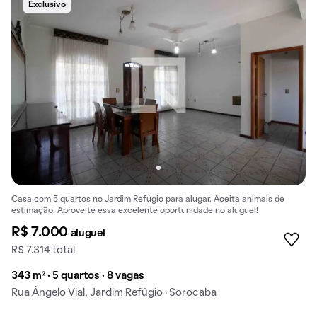
Exclusivo
Casa com 5 quartos no Jardim Refúgio para alugar. Aceita animais de
estimação. Aproveite essa excelente oportunidade no aluguel!
R$ 7.000
aluguel
R$ 7.314 total
343 m² · 5 quartos · 8 vagas
Rua Ângelo Vial, Jardim Refúgio · Sorocaba