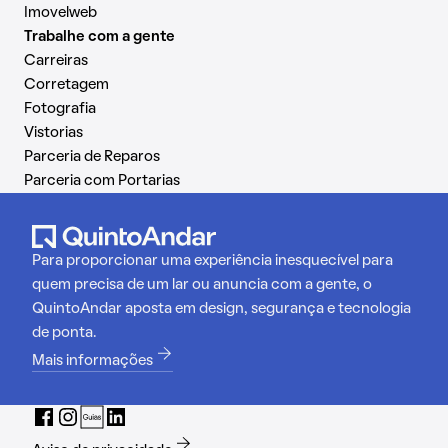
Imovelweb
Trabalhe com a gente
Carreiras
Corretagem
Fotografia
Vistorias
Parceria de Reparos
Parceria com Portarias
Para proporcionar uma experiência inesquecível para
quem precisa de um lar ou anuncia com a gente, o
QuintoAndar aposta em design, segurança e tecnologia
de ponta.
Mais informações