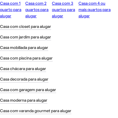
Casa com 1
Casa com 2
Casa com 3
Casa com 4 ou
quarto para
quartos para
quartos para
mais quartos para
alugar
alugar
alugar
alugar
Casa com closet para alugar
Casa com jardim para alugar
Casa mobiliada para alugar
Casa com piscina para alugar
Casa chácara para alugar
Casa decorada para alugar
Casa com garagem para alugar
Casa moderna para alugar
Casa com varanda gourmet para alugar