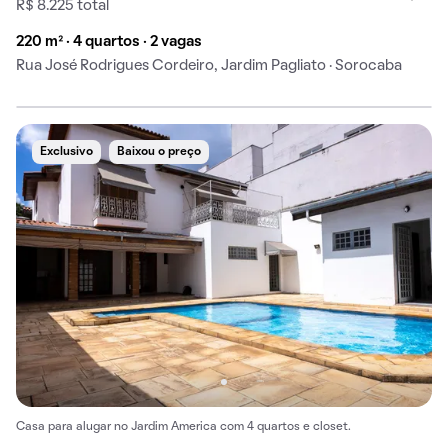
R$ 8.225 total
220 m² · 4 quartos · 2 vagas
Rua José Rodrigues Cordeiro, Jardim Pagliato · Sorocaba
Exclusivo
Baixou o preço
Casa para alugar no Jardim America com 4 quartos e closet.