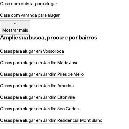
Casa com quintal para alugar
Casa com varanda para alugar
Mostrar mais
Amplie sua busca, procure por bairros
Casas para alugar em Vossoroca
Casas para alugar em Jardim Maria Jose
Casas para alugar em Jardim Pires de Mello
Casas para alugar em Jardim America
Casas para alugar em Jardim Eltonville
Casas para alugar em Jardim Sao Carlos
Casas para alugar em Jardim Residencial Mont Blanc