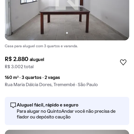
Casa para aluguel com 3 quartos e varanda.
R$ 2.880
aluguel
R$ 3.002 total
160 m² · 3 quartos · 2 vagas
Rua Maria Dálcia Dores, Tremembé · São Paulo
Aluguel fácil, rápido e seguro
Para alugar no QuintoAndar você não precisa de
fiador ou depósito caução