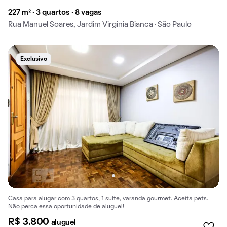
227 m² · 3 quartos · 8 vagas
Rua Manuel Soares, Jardim Virginia Bianca · São Paulo
Exclusivo
Casa para alugar com 3 quartos, 1 suíte, varanda gourmet. Aceita pets.
Não perca essa oportunidade de aluguel!
R$ 3.800
aluguel