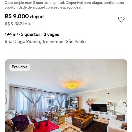
Casa ampla com 3 quartos e quintal. Disponível para alugar, confira essa
oportunidade de aluguel com seu espaço ideal.
R$ 9.000
aluguel
R$ 9.382 total
194 m² · 3 quartos · 3 vagas
Rua Diogo Ribeiro, Tremembé · São Paulo
Exclusivo