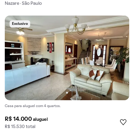
Nazare · São Paulo
Exclusivo
Casa para aluguel com 4 quartos.
R$ 14.000
aluguel
R$ 15.530 total