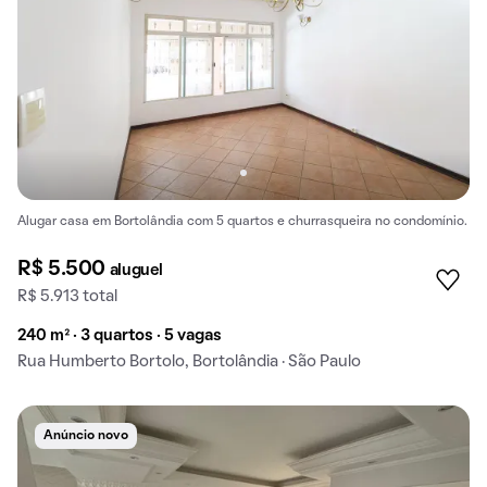
Alugar casa em Bortolândia com 5 quartos e churrasqueira no condomínio.
R$ 5.500
aluguel
R$ 5.913 total
240 m² · 3 quartos · 5 vagas
Rua Humberto Bortolo, Bortolândia · São Paulo
Anúncio novo