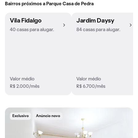
Bairros próximos a Parque Casa de Pedra
Vila Fidalgo
Jardim Daysy
40 casas para alugar.
84 casas para alugar.
Valor médio
Valor médio
R$ 2.000/mês
R$ 6.700/mês
Exclusivo
Anúncio novo