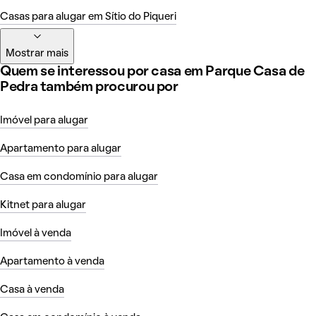
Casas para alugar em Sítio do Piqueri
Mostrar mais
Quem se interessou por casa em Parque Casa de
Pedra também procurou por
Imóvel para alugar
Apartamento para alugar
Casa em condomínio para alugar
Kitnet para alugar
Imóvel à venda
Apartamento à venda
Casa à venda