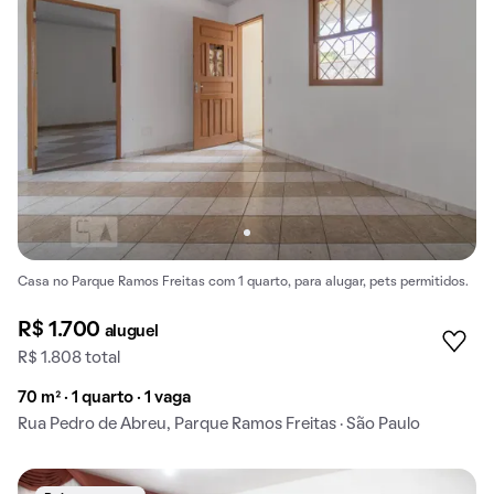
Casa no Parque Ramos Freitas com 1 quarto, para alugar, pets permitidos.
R$ 1.700
aluguel
R$ 1.808 total
70 m² · 1 quarto · 1 vaga
Rua Pedro de Abreu, Parque Ramos Freitas · São Paulo