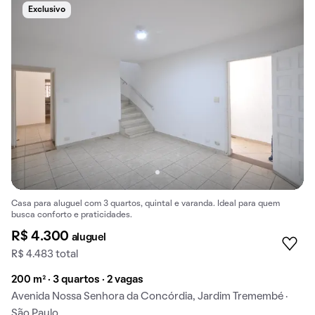
Exclusivo
Casa para aluguel com 3 quartos, quintal e varanda. Ideal para quem
busca conforto e praticidades.
R$ 4.300
aluguel
R$ 4.483 total
200 m² · 3 quartos · 2 vagas
Avenida Nossa Senhora da Concórdia, Jardim Tremembé ·
São Paulo