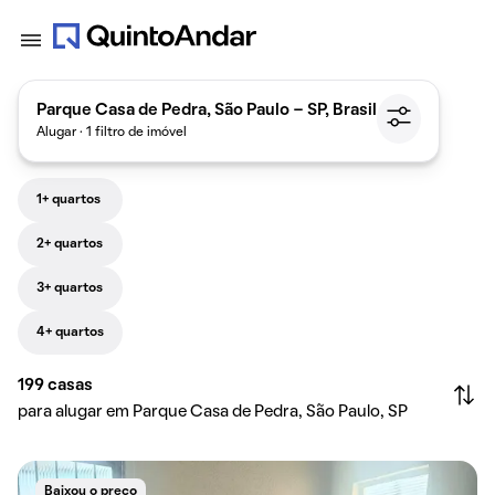
Parque Casa de Pedra, São Paulo - SP, Brasil
Alugar · 1 filtro de imóvel
1+ quartos
2+ quartos
3+ quartos
4+ quartos
199
casas
para alugar em Parque Casa de Pedra, São Paulo, SP
Baixou o preço