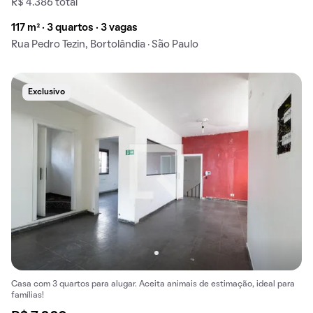
R$ 4.386 total
117 m² · 3 quartos · 3 vagas
Rua Pedro Tezin, Bortolândia · São Paulo
Exclusivo
Casa com 3 quartos para alugar. Aceita animais de estimação, ideal para
famílias!