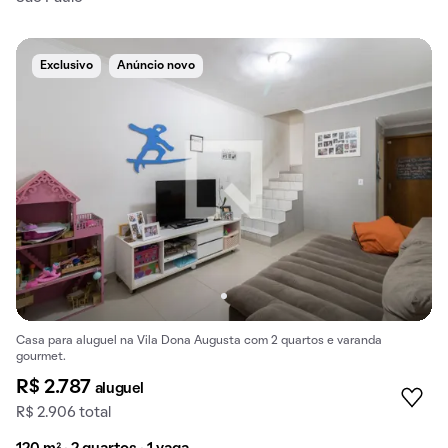
Exclusivo
Anúncio novo
Casa para aluguel na Vila Dona Augusta com 2 quartos e varanda
gourmet.
R$ 2.787
aluguel
R$ 2.906 total