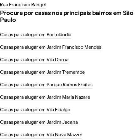
Rua Francisco Rangel
Procure por casas nos principais bairros em São
Paulo
Casas para alugar em Bortolândia
Casas para alugar em Jardim Francisco Mendes
Casas para alugar em Vila Dorna
Casas para alugar em Jardim Tremembe
Casas para alugar em Parque Ramos Freitas
Casas para alugar em Jardim Maria Nazare
Casas para alugar em Vila Fidalgo
Casas para alugar em Jardim Jacana
Casas para alugar em Vila Nova Mazzei