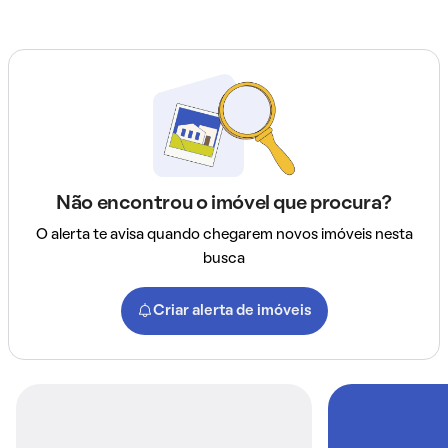
Não encontrou o imóvel que procura?
O alerta te avisa quando chegarem novos imóveis nesta
busca
Criar alerta de imóveis