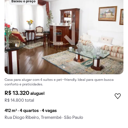
Baixou o preço
Casa para alugar com 4 suítes e pet-friendly. Ideal para quem busca
conforto e praticidades.
R$ 13.320
aluguel
R$ 14.800 total
412 m² · 4 quartos · 4 vagas
Rua Diogo Ribeiro, Tremembé · São Paulo