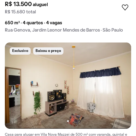
R$ 13.500
aluguel
R$ 15.680 total
650 m² · 4 quartos · 4 vagas
Rua Genova, Jardim Leonor Mendes de Barros · São Paulo
Exclusivo
Baixou o preço
Casa para alugar em Vila Nova Mazzei de 500 m² com varanda, quintal e