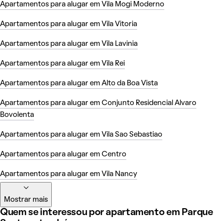
Apartamentos para alugar em Vila Mogi Moderno
Apartamentos para alugar em Vila Vitoria
Apartamentos para alugar em Vila Lavinia
Apartamentos para alugar em Vila Rei
Apartamentos para alugar em Alto da Boa Vista
Apartamentos para alugar em Conjunto Residencial Alvaro
Bovolenta
Apartamentos para alugar em Vila Sao Sebastiao
Apartamentos para alugar em Centro
Apartamentos para alugar em Vila Nancy
Mostrar mais
Quem se interessou por apartamento em Parque