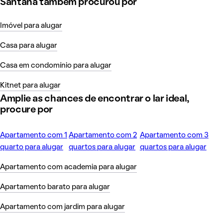
Santana também procurou por
Imóvel para alugar
Casa para alugar
Casa em condomínio para alugar
Kitnet para alugar
Amplie as chances de encontrar o lar ideal,
procure por
Apartamento com 1
Apartamento com 2
Apartamento com 3
quarto para alugar
quartos para alugar
quartos para alugar
Apartamento com academia para alugar
Apartamento barato para alugar
Apartamento com jardim para alugar