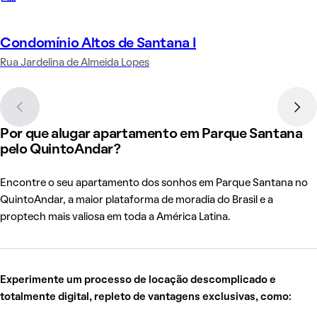
Condomínio Altos de Santana I
Rua Jardelina de Almeida Lopes
Por que alugar apartamento em Parque Santana
pelo QuintoAndar?
Encontre o seu apartamento dos sonhos em Parque Santana no
QuintoAndar, a maior plataforma de moradia do Brasil e a
proptech mais valiosa em toda a América Latina.
Experimente um processo de locação descomplicado e
totalmente digital, repleto de vantagens exclusivas, como: