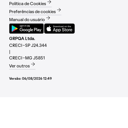
Política de Cookies
Preferências de cookies
Manual do usuário
GRPQA Ltda.
CRECI-SP J24.344
|
CRECI-MG J5851
Ver outros
Versão:
06/08/2026 12:49