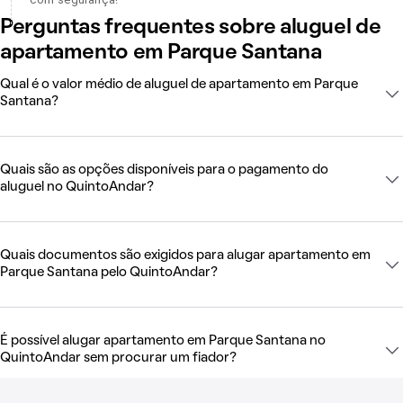
Perguntas frequentes sobre aluguel de
apartamento em Parque Santana
Qual é o valor médio de aluguel de apartamento em Parque
Santana?
Quais são as opções disponíveis para o pagamento do
aluguel no QuintoAndar?
Quais documentos são exigidos para alugar apartamento em
Parque Santana pelo QuintoAndar?
É possível alugar apartamento em Parque Santana no
QuintoAndar sem procurar um fiador?