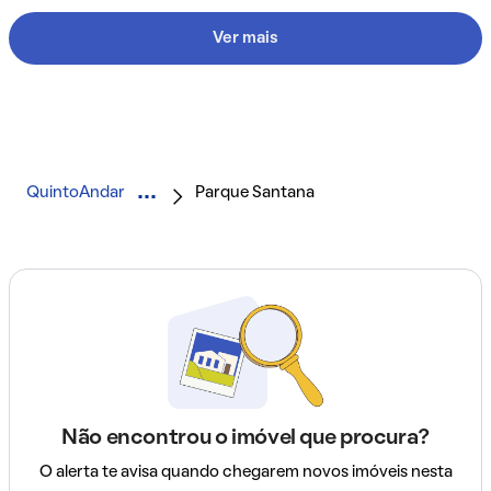
Ver mais
QuintoAndar
Parque Santana
Não encontrou o imóvel que procura?
O alerta te avisa quando chegarem novos imóveis nesta