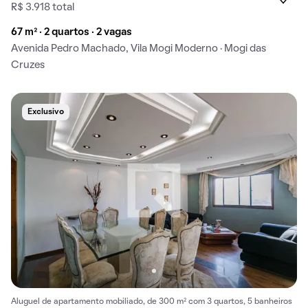
R$ 3.918 total
67 m² · 2 quartos · 2 vagas
Avenida Pedro Machado, Vila Mogi Moderno · Mogi das
Cruzes
Exclusivo
Aluguel de apartamento mobiliado, de 300 m² com 3 quartos, 5 banheiros