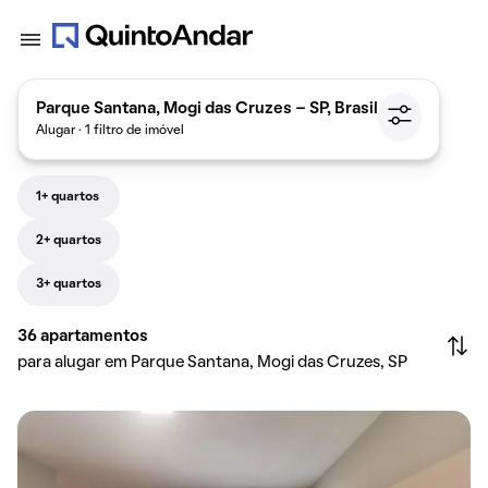
Parque Santana, Mogi das Cruzes - SP, Brasil
Alugar · 1 filtro de imóvel
1+ quartos
2+ quartos
3+ quartos
36
apartamentos
para alugar em Parque Santana, Mogi das Cruzes, SP