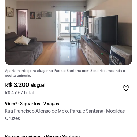
Apartamento para alugar no Parque Santana com 3 quartos, varanda e
aceita animais.
R$ 3.200
aluguel
R$ 4.667 total
96 m² · 3 quartos · 2 vagas
Rua Francisco Afonso de Melo, Parque Santana · Mogi das
Cruzes