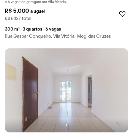
e 6 vagas na garagem em Vila Vitória.
R$ 5.000
aluguel
R$ 8.127 total
300 m² · 3 quartos · 6 vagas
Rua Gaspar Conqueiro, Vila Vitória · Mogi das Cruzes