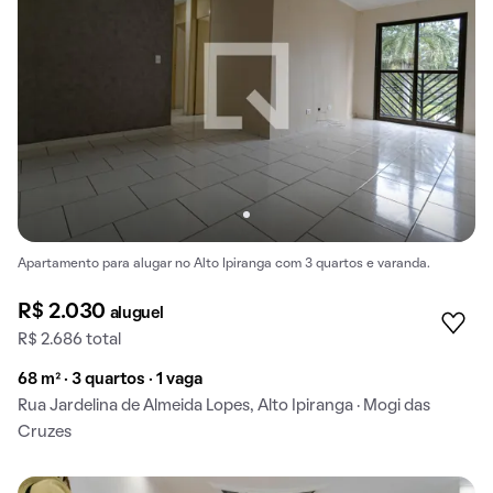
Apartamento para alugar no Alto Ipiranga com 3 quartos e varanda.
R$ 2.030
aluguel
R$ 2.686 total
68 m² · 3 quartos · 1 vaga
Rua Jardelina de Almeida Lopes, Alto Ipiranga · Mogi das
Cruzes