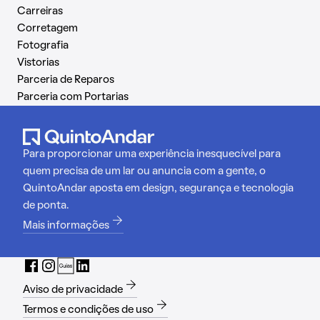
Carreiras
Corretagem
Fotografia
Vistorias
Parceria de Reparos
Parceria com Portarias
Para proporcionar uma experiência inesquecível para
quem precisa de um lar ou anuncia com a gente, o
QuintoAndar aposta em design, segurança e tecnologia
de ponta.
Mais informações
Aviso de privacidade
Termos e condições de uso