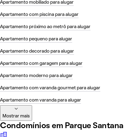
Apartamento mobiliado para alugar
Apartamento com piscina para alugar
Apartamento próximo ao metrô para alugar
Apartamento pequeno para alugar
Apartamento decorado para alugar
Apartamento com garagem para alugar
Apartamento moderno para alugar
Apartamento com varanda gourmet para alugar
Apartamento com varanda para alugar
Mostrar mais
Condomínios em Parque Santana