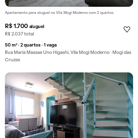
Apartamento para aluguel na Vila Mogi Moderno com 2 quartos.
R$ 1.700
aluguel
R$ 2.037 total
50 m² · 2 quartos · 1 vaga
Rua Maria Massae Uno Higashi, Vila Mogi Moderno · Mogi das
Cruzes