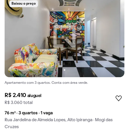
Baixou o preço
Apartamento com 3 quartos. Conta com área verde.
R$ 2.410
aluguel
R$ 3.060 total
76 m² · 3 quartos · 1 vaga
Rua Jardelina de Almeida Lopes, Alto Ipiranga · Mogi das
Cruzes