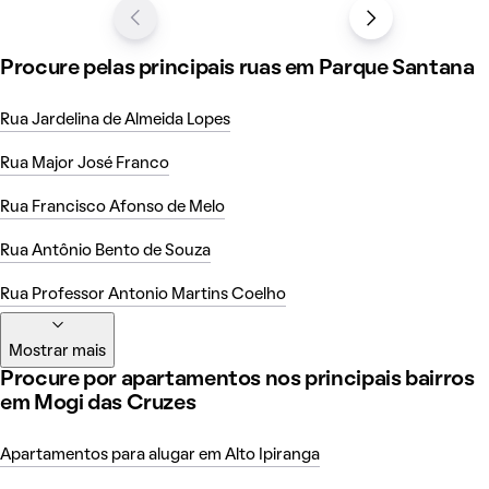
Procure pelas principais ruas em Parque Santana
Rua Jardelina de Almeida Lopes
Rua Major José Franco
Rua Francisco Afonso de Melo
Rua Antônio Bento de Souza
Rua Professor Antonio Martins Coelho
Mostrar mais
Procure por apartamentos nos principais bairros
em Mogi das Cruzes
Apartamentos para alugar em Alto Ipiranga