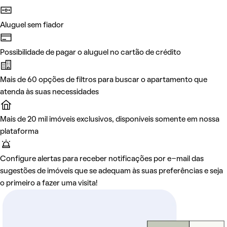
Aluguel sem fiador
Possibilidade de pagar o aluguel no cartão de crédito
Mais de 60 opções de filtros para buscar o apartamento que
atenda às suas necessidades
Mais de 20 mil imóveis exclusivos, disponíveis somente em nossa
plataforma
Configure alertas para receber notificações por e-mail das
sugestões de imóveis que se adequam às suas preferências e seja
o primeiro a fazer uma visita!