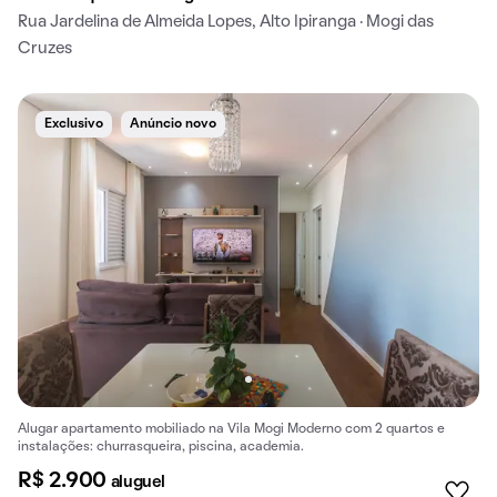
Rua Jardelina de Almeida Lopes, Alto Ipiranga · Mogi das
Cruzes
Exclusivo
Anúncio novo
Alugar apartamento mobiliado na Vila Mogi Moderno com 2 quartos e
instalações: churrasqueira, piscina, academia.
R$ 2.900
aluguel