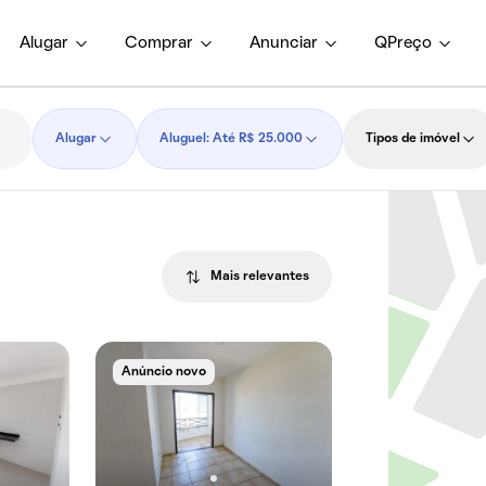
Alugar
Comprar
Anunciar
QPreço
Alugar
Aluguel: Até R$ 25.000
Tipos de imóvel
Mais relevantes
Anúncio novo