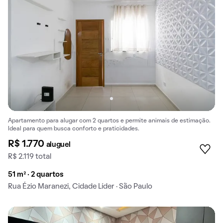
Apartamento para alugar com 2 quartos e permite animais de estimação.
Ideal para quem busca conforto e praticidades.
R$ 1.770
aluguel
R$ 2.119 total
51 m² · 2 quartos
Rua Ézio Maranezi, Cidade Líder · São Paulo