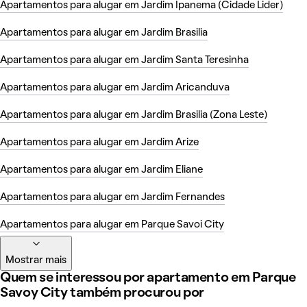
Apartamentos para alugar em Jardim Ipanema (Cidade Lider)
Apartamentos para alugar em Jardim Brasilia
Apartamentos para alugar em Jardim Santa Teresinha
Apartamentos para alugar em Jardim Aricanduva
Apartamentos para alugar em Jardim Brasilia (Zona Leste)
Apartamentos para alugar em Jardim Arize
Apartamentos para alugar em Jardim Eliane
Apartamentos para alugar em Jardim Fernandes
Apartamentos para alugar em Parque Savoi City
Mostrar mais
Quem se interessou por apartamento em Parque
Savoy City também procurou por