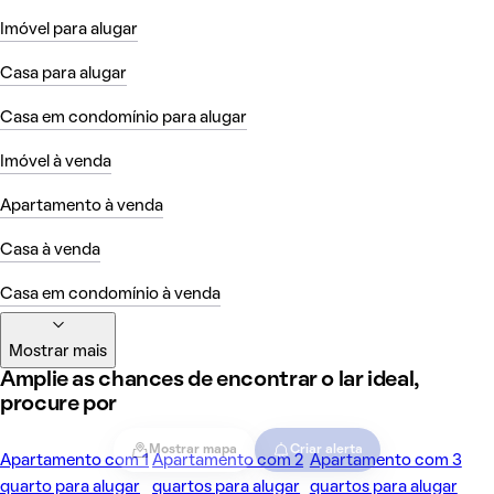
Imóvel para alugar
Casa para alugar
Casa em condomínio para alugar
Imóvel à venda
Apartamento à venda
Casa à venda
Casa em condomínio à venda
Mostrar mais
Amplie as chances de encontrar o lar ideal,
procure por
Mostrar mapa
Criar alerta
Apartamento com 1
Apartamento com 2
Apartamento com 3
quarto para alugar
quartos para alugar
quartos para alugar