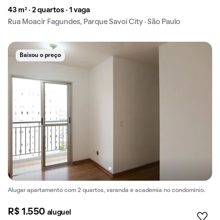
43 m² · 2 quartos · 1 vaga
Rua Moacir Fagundes, Parque Savoi City · São Paulo
Baixou o preço
Alugar apartamento com 2 quartos, varanda e academia no condomínio.
R$ 1.550
aluguel