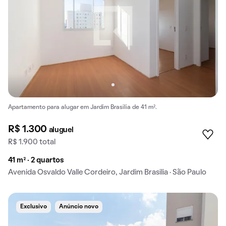
Apartamento para alugar em Jardim Brasilia de 41 m².
R$ 1.300
aluguel
R$ 1.900 total
41 m² · 2 quartos
Avenida Osvaldo Valle Cordeiro, Jardim Brasilia · São Paulo
Exclusivo
Anúncio novo