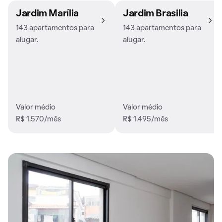
Jardim Marília
Jardim Brasilia
143 apartamentos para
143 apartamentos para
alugar.
alugar.
Valor médio
Valor médio
R$ 1.570/mês
R$ 1.495/mês