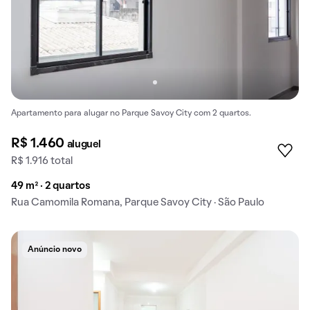
Apartamento para alugar no Parque Savoy City com 2 quartos.
R$ 1.460
aluguel
R$ 1.916 total
49 m² · 2 quartos
Rua Camomila Romana, Parque Savoy City · São Paulo
Anúncio novo