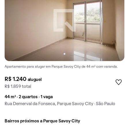
Apartamento para alugar em Parque Savoy City de 44 m² com varanda.
R$ 1.240
aluguel
R$ 1.859 total
44 m² · 2 quartos · 1 vaga
Rua Demerval da Fonseca, Parque Savoy City · São Paulo
Bairros próximos a Parque Savoy City