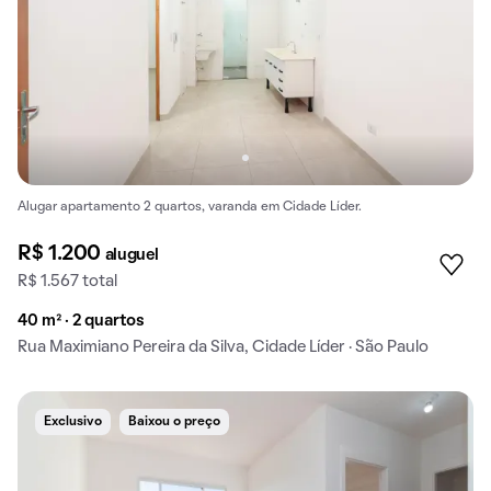
Alugar apartamento 2 quartos, varanda em Cidade Líder.
R$ 1.200
aluguel
R$ 1.567 total
40 m² · 2 quartos
Rua Maximiano Pereira da Silva, Cidade Líder · São Paulo
Exclusivo
Baixou o preço