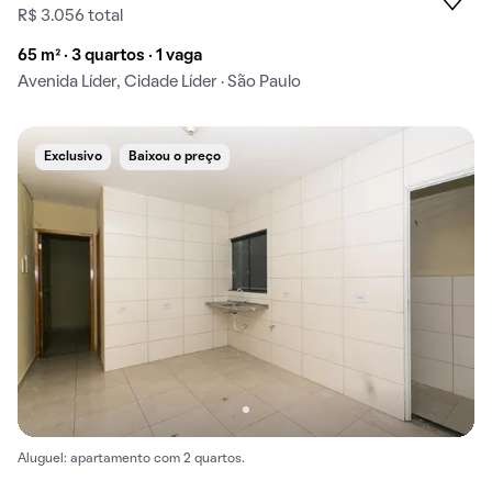
R$ 3.056 total
65 m² · 3 quartos · 1 vaga
Avenida Líder, Cidade Líder · São Paulo
Exclusivo
Baixou o preço
Aluguel: apartamento com 2 quartos.