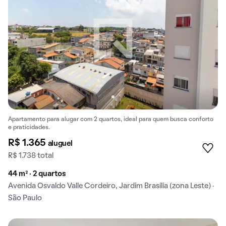
Apartamento para alugar com 2 quartos, ideal para quem busca conforto
e praticidades.
R$ 1.365
aluguel
R$ 1.738 total
44 m² · 2 quartos
Avenida Osvaldo Valle Cordeiro, Jardim Brasília (zona Leste) ·
São Paulo