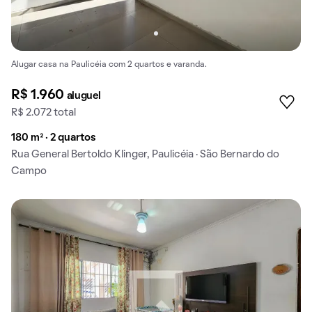
Alugar casa na Paulicéia com 2 quartos e varanda.
R$ 1.960
aluguel
R$ 2.072 total
180 m² · 2 quartos
Rua General Bertoldo Klinger, Paulicéia · São Bernardo do
Campo