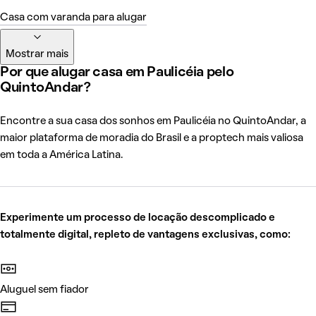
Casa com varanda para alugar
Mostrar mais
Por que alugar casa em Paulicéia pelo
QuintoAndar?
Encontre a sua casa dos sonhos em Paulicéia no QuintoAndar, a
maior plataforma de moradia do Brasil e a proptech mais valiosa
em toda a América Latina.
Experimente um processo de locação descomplicado e
totalmente digital, repleto de vantagens exclusivas, como:
Aluguel sem fiador