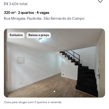
R$ 3.606 total
320 m² · 2 quartos · 4 vagas
Rua Miragaia, Paulicéia · São Bernardo do Campo
Exclusivo
Baixou o preço
Casa para alugar com 3 quartos e varanda.