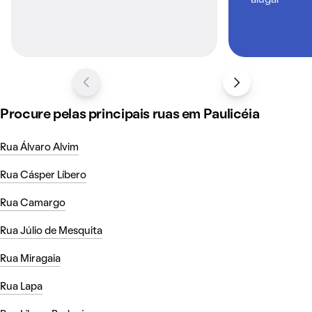
Procure pelas principais ruas em Paulicéia
Rua Álvaro Alvim
Rua Cásper Líbero
Rua Camargo
Rua Júlio de Mesquita
Rua Miragaia
Rua Lapa