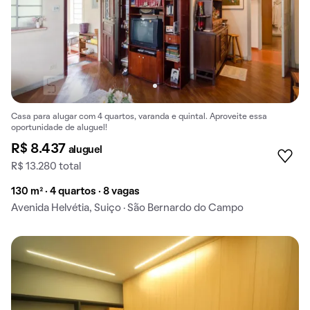
Casa para alugar com 4 quartos, varanda e quintal. Aproveite essa
oportunidade de aluguel!
R$ 8.437
aluguel
R$ 13.280 total
130 m² · 4 quartos · 8 vagas
Avenida Helvétia, Suiço · São Bernardo do Campo