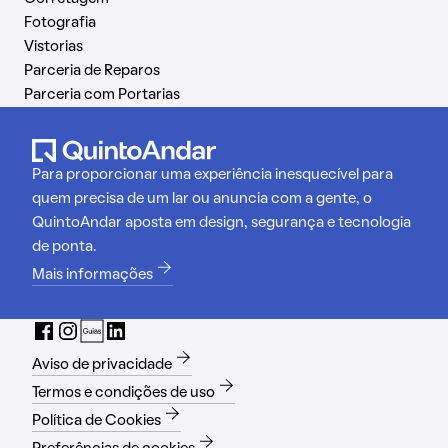
Fotografia
Vistorias
Parceria de Reparos
Parceria com Portarias
Para proporcionar uma experiência inesquecível para
quem precisa de um lar ou anuncia com a gente, o
QuintoAndar aposta em design, segurança e tecnologia
de ponta.
Mais informações
Aviso de privacidade
Termos e condições de uso
Política de Cookies