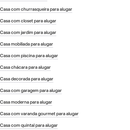
Casa com churrasqueira para alugar
Casa com closet para alugar
Casa com jardim para alugar
Casa mobiliada para alugar
Casa com piscina para alugar
Casa chácara para alugar
Casa decorada para alugar
Casa com garagem para alugar
Casa moderna para alugar
Casa com varanda gourmet para alugar
Casa com quintal para alugar