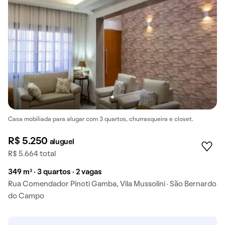
Casa mobiliada para alugar com 3 quartos, churrasqueira e closet.
R$ 5.250
aluguel
R$ 5.664 total
349 m² · 3 quartos · 2 vagas
Rua Comendador Pinoti Gamba, Vila Mussolini · São Bernardo
do Campo