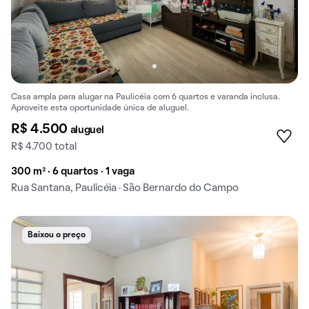
Casa ampla para alugar na Paulicéia com 6 quartos e varanda inclusa.
Aproveite esta oportunidade única de aluguel.
R$ 4.500
aluguel
R$ 4.700 total
300 m² · 6 quartos · 1 vaga
Rua Santana, Paulicéia · São Bernardo do Campo
Baixou o preço