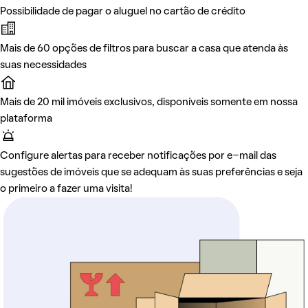
Possibilidade de pagar o aluguel no cartão de crédito
Mais de 60 opções de filtros para buscar a casa que atenda às
suas necessidades
Mais de 20 mil imóveis exclusivos, disponíveis somente em nossa
plataforma
Configure alertas para receber notificações por e-mail das
sugestões de imóveis que se adequam às suas preferências e seja
o primeiro a fazer uma visita!