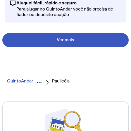
Aluguel fácil, rápido e seguro
Para alugar no QuintoAndar você não precisa de
fiador ou depósito caução
Ver mais
QuintoAndar
Paulicéia