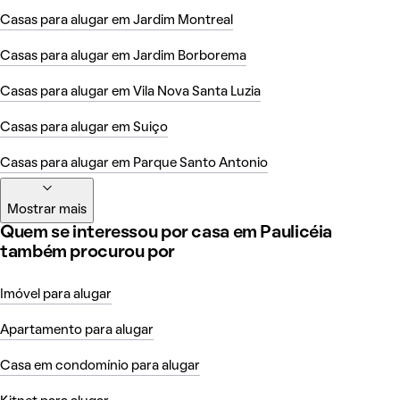
Casas para alugar em Jardim Montreal
Casas para alugar em Jardim Borborema
Casas para alugar em Vila Nova Santa Luzia
Casas para alugar em Suiço
Casas para alugar em Parque Santo Antonio
Mostrar mais
Quem se interessou por casa em Paulicéia
também procurou por
Imóvel para alugar
Apartamento para alugar
Casa em condomínio para alugar