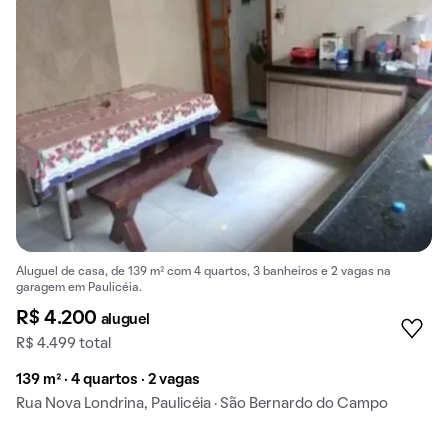
Aluguel de casa, de 139 m² com 4 quartos, 3 banheiros e 2 vagas na
garagem em Paulicéia.
R$ 4.200
aluguel
R$ 4.499 total
139 m² · 4 quartos · 2 vagas
Rua Nova Londrina, Paulicéia · São Bernardo do Campo