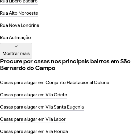
Rua Líbero Badaró
Rua Alto Noroeste
Rua Nova Londrina
Rua Aclimação
Mostrar mais
Procure por casas nos principais bairros em São
Bernardo do Campo
Casas para alugar em Conjunto Habitacional Coluna
Casas para alugar em Vila Odete
Casas para alugar em Vila Santa Eugenia
Casas para alugar em Vila Labor
Casas para alugar em Vila Florida