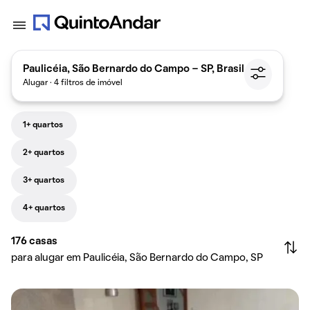
Paulicéia, São Bernardo do Campo - SP, Brasil
Alugar · 4 filtros de imóvel
1+ quartos
2+ quartos
3+ quartos
4+ quartos
176
casas
para alugar em Paulicéia, São Bernardo do Campo, SP