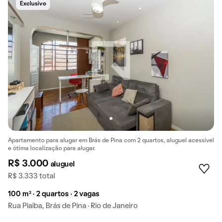
Exclusivo
Apartamento para alugar em Brás de Pina com 2 quartos, aluguel acessível
e ótima localização para alugar.
R$ 3.000
aluguel
R$ 3.333 total
100 m² · 2 quartos · 2 vagas
Rua Piaiba, Brás de Pina · Rio de Janeiro