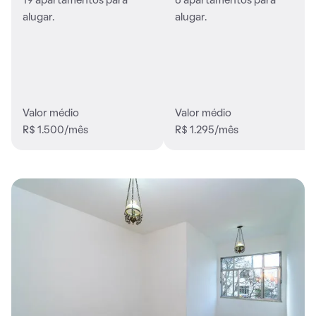
19 apartamentos para
6 apartamentos para
alugar.
alugar.
Valor médio
Valor médio
R$ 1.500/mês
R$ 1.295/mês