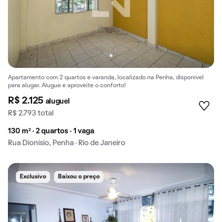
Apartamento com 2 quartos e varanda, localizado na Penha, disponível
para alugar. Alugue e aproveite o conforto!
R$ 2.125
aluguel
R$ 2.793 total
130 m² · 2 quartos · 1 vaga
Rua Dionísio, Penha · Rio de Janeiro
Exclusivo
Baixou o preço