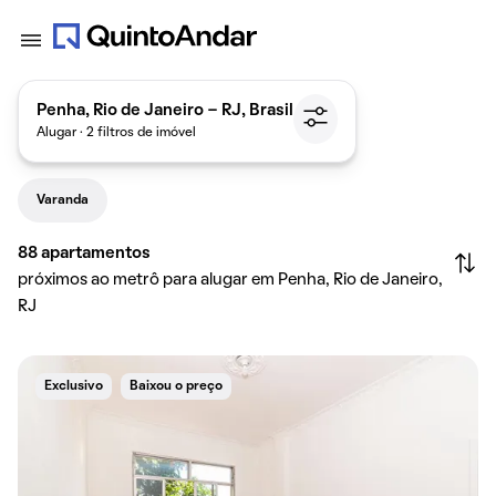
Penha, Rio de Janeiro - RJ, Brasil
Alugar · 2 filtros de imóvel
Varanda
88
apartamentos
próximos ao metrô para alugar em Penha, Rio de Janeiro,
RJ
Exclusivo
Baixou o preço