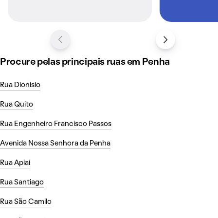
Procure pelas principais ruas em Penha
Rua Dionísio
Rua Quito
Rua Engenheiro Francisco Passos
Avenida Nossa Senhora da Penha
Rua Apiaí
Rua Santiago
Rua São Camilo