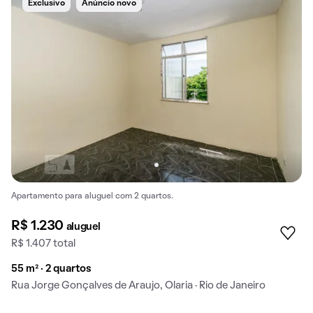
Exclusivo
Anúncio novo
Apartamento para aluguel com 2 quartos.
R$ 1.230
aluguel
R$ 1.407 total
55 m² · 2 quartos
Rua Jorge Gonçalves de Araujo, Olaria · Rio de Janeiro