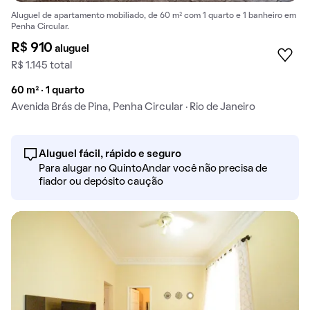
Aluguel de apartamento mobiliado, de 60 m² com 1 quarto e 1 banheiro em
Penha Circular.
R$ 910
aluguel
R$ 1.145 total
60 m² · 1 quarto
Avenida Brás de Pina, Penha Circular · Rio de Janeiro
Aluguel fácil, rápido e seguro
Para alugar no QuintoAndar você não precisa de
fiador ou depósito caução