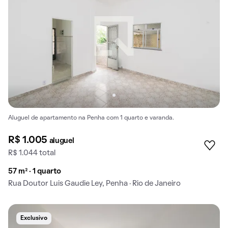
Aluguel de apartamento na Penha com 1 quarto e varanda.
R$ 1.005
aluguel
R$ 1.044 total
57 m² · 1 quarto
Rua Doutor Luis Gaudie Ley, Penha · Rio de Janeiro
Exclusivo