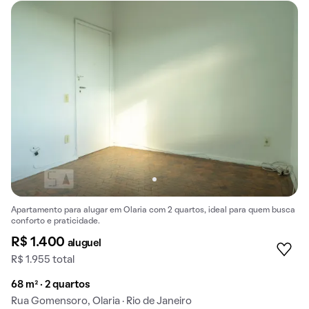
Apartamento para alugar em Olaria com 2 quartos, ideal para quem busca
conforto e praticidade.
R$ 1.400
aluguel
R$ 1.955 total
68 m² · 2 quartos
Rua Gomensoro, Olaria · Rio de Janeiro