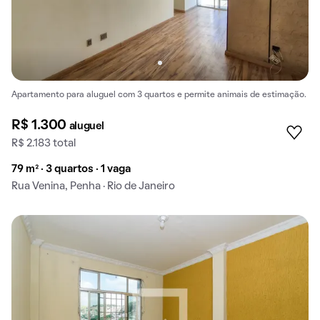
Apartamento para aluguel com 3 quartos e permite animais de estimação.
R$ 1.300
aluguel
R$ 2.183 total
79 m² · 3 quartos · 1 vaga
Rua Venina, Penha · Rio de Janeiro