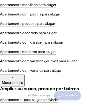
Apartamento mobiliado para alugar
Apartamento com piscina para alugar
Apartamento pequeno para alugar
Apartamento decorado para alugar
Apartamento com garagem para alugar
Apartamento moderno para alugar
Apartamento com varanda gourmet para alugar
Apartamento com varanda para alugar
Mostrar mais
Amplie sua busca, procure por bairros
Mostrar mapa
Criar alerta
Apartamentos para alugar em Olaria