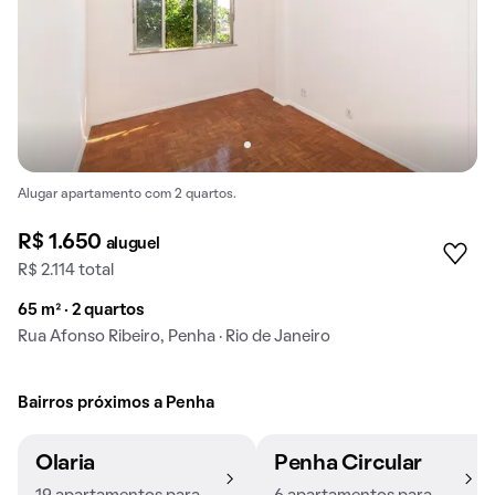
Alugar apartamento com 2 quartos.
R$ 1.650
aluguel
R$ 2.114 total
65 m² · 2 quartos
Rua Afonso Ribeiro, Penha · Rio de Janeiro
Bairros próximos a Penha
Olaria
Penha Circular