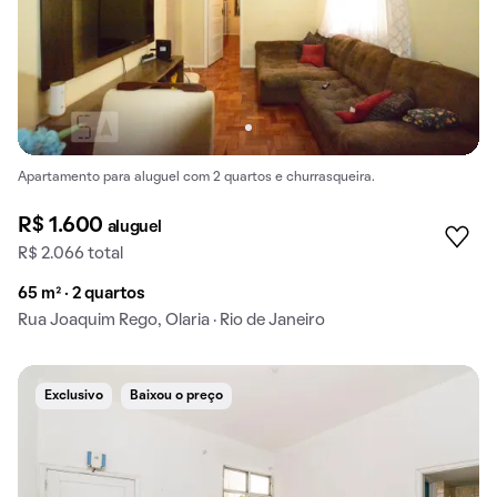
Apartamento para aluguel com 2 quartos e churrasqueira.
R$ 1.600
aluguel
R$ 2.066 total
65 m² · 2 quartos
Rua Joaquim Rego, Olaria · Rio de Janeiro
Exclusivo
Baixou o preço