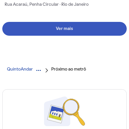
Rua Acaraú, Penha Circular · Rio de Janeiro
Ver mais
QuintoAndar
Próximo ao metrô