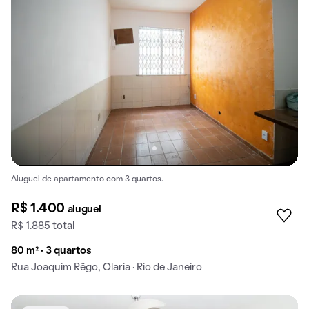
Aluguel de apartamento com 3 quartos.
R$ 1.400
aluguel
R$ 1.885 total
80 m² · 3 quartos
Rua Joaquim Rêgo, Olaria · Rio de Janeiro