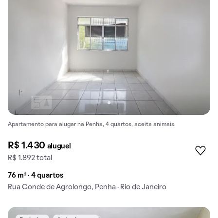
Apartamento para alugar na Penha, 4 quartos, aceita animais.
R$ 1.430
aluguel
R$ 1.892 total
76 m² · 4 quartos
Rua Conde de Agrolongo, Penha · Rio de Janeiro