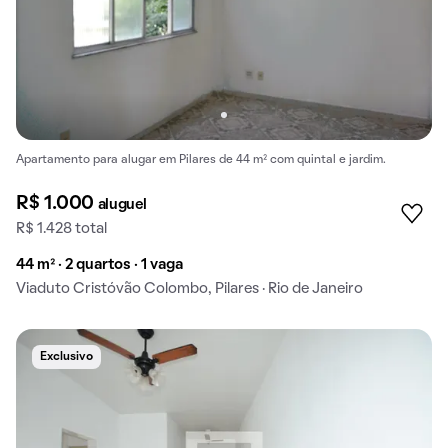
Apartamento para alugar em Pilares de 44 m² com quintal e jardim.
R$ 1.000
aluguel
R$ 1.428 total
44 m² · 2 quartos · 1 vaga
Viaduto Cristóvão Colombo, Pilares · Rio de Janeiro
Exclusivo