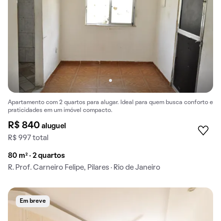
Apartamento com 2 quartos para alugar. Ideal para quem busca conforto e
praticidades em um imóvel compacto.
R$ 840
aluguel
R$ 997 total
80 m² · 2 quartos
R. Prof. Carneiro Felipe, Pilares · Rio de Janeiro
Em breve