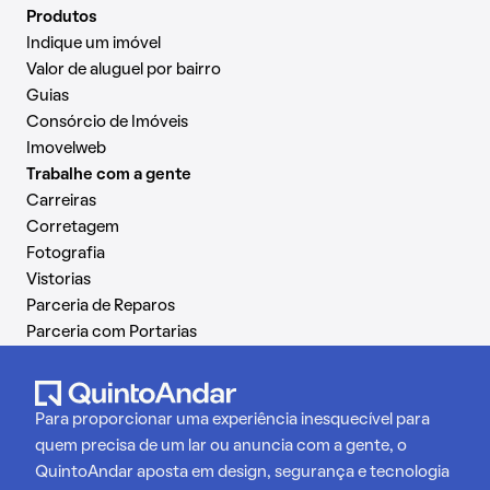
Produtos
Indique um imóvel
Valor de aluguel por bairro
Guias
Consórcio de Imóveis
Imovelweb
Trabalhe com a gente
Carreiras
Corretagem
Fotografia
Vistorias
Parceria de Reparos
Parceria com Portarias
Para proporcionar uma experiência inesquecível para
quem precisa de um lar ou anuncia com a gente, o
QuintoAndar aposta em design, segurança e tecnologia