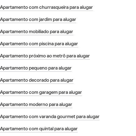
Apartamento com churrasqueira para alugar
Apartamento com jardim para alugar
Apartamento mobiliado para alugar
Apartamento com piscina para alugar
Apartamento próximo ao metrô para alugar
Apartamento pequeno para alugar
Apartamento decorado para alugar
Apartamento com garagem para alugar
Apartamento moderno para alugar
Apartamento com varanda gourmet para alugar
Apartamento com quintal para alugar