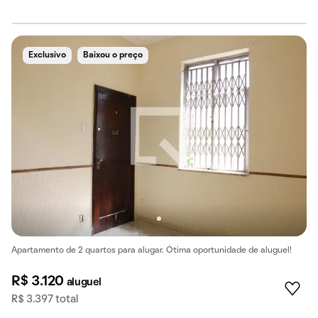
Exclusivo
Baixou o preço
Apartamento de 2 quartos para alugar. Ótima oportunidade de aluguel!
R$ 3.120
aluguel
R$ 3.397 total