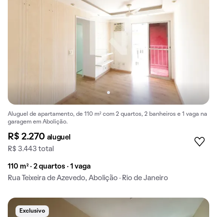
Aluguel de apartamento, de 110 m² com 2 quartos, 2 banheiros e 1 vaga na
garagem em Abolição.
R$ 2.270
aluguel
R$ 3.443 total
110 m² · 2 quartos · 1 vaga
Rua Teixeira de Azevedo, Abolição · Rio de Janeiro
Exclusivo