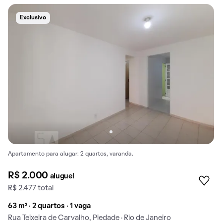
Exclusivo
Apartamento para alugar: 2 quartos, varanda.
R$ 2.000
aluguel
R$ 2.477 total
63 m² · 2 quartos · 1 vaga
Rua Teixeira de Carvalho, Piedade · Rio de Janeiro