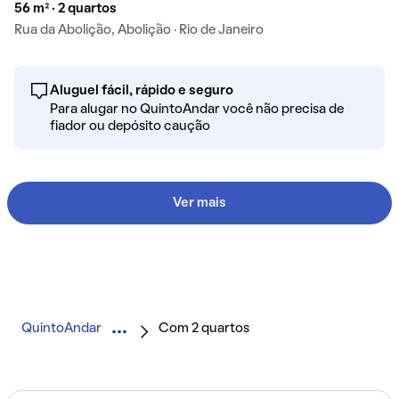
56 m² · 2 quartos
Rua da Abolição, Abolição · Rio de Janeiro
Aluguel fácil, rápido e seguro
Para alugar no QuintoAndar você não precisa de
fiador ou depósito caução
Ver mais
QuintoAndar
Com 2 quartos