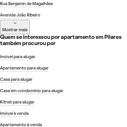
Rua Benjamin de Magalhães
Avenida João Ribeiro
Mostrar mais
Quem se interessou por apartamento em Pilares
também procurou por
Imóvel para alugar
Apartamento para alugar
Casa para alugar
Casa em condomínio para alugar
Kitnet para alugar
Imóvel à venda
Apartamento à venda