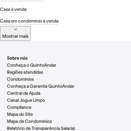
Casa à venda
Casa em condomínio à venda
Mostrar mais
Sobre nós
Conheça o QuintoAndar
Regiões atendidas
Condomínios
Conheça a Garantia QuintoAndar
Central de Ajuda
Canal Jogue Limpo
Compliance
Mapa do Site
Mapa de Condomínios
Relatório de Transparência Salarial