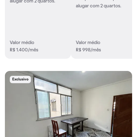
alugar com 2 quartos.
alugar com 2 quartos.
Valor médio
Valor médio
R$ 1.400/mês
R$ 998/mês
Exclusivo