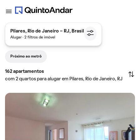
Pilares, Rio de Janeiro - RJ, Brasil
Alugar · 2 filtros de imóvel
Próximo ao metrô
162
apartamentos
com 2 quartos para alugar em Pilares, Rio de Janeiro, RJ