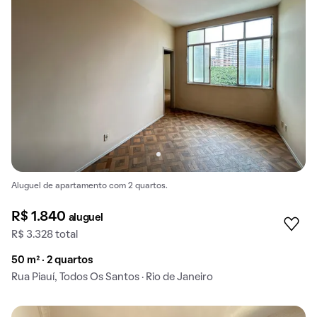
Aluguel de apartamento com 2 quartos.
R$ 1.840
aluguel
R$ 3.328 total
50 m² · 2 quartos
Rua Piauí, Todos Os Santos · Rio de Janeiro