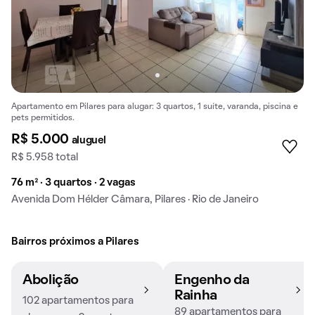
Apartamento em Pilares para alugar: 3 quartos, 1 suíte, varanda, piscina e
pets permitidos.
R$ 5.000
aluguel
R$ 5.958 total
76 m² · 3 quartos · 2 vagas
Avenida Dom Hélder Câmara, Pilares · Rio de Janeiro
Bairros próximos a Pilares
Abolição
Engenho da
Rainha
102 apartamentos para
89 apartamentos para