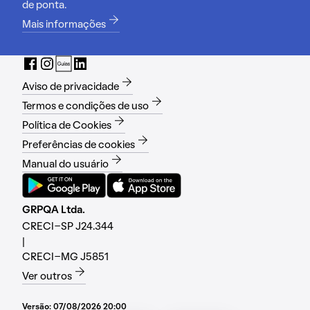
de ponta.
Mais informações
Aviso de privacidade
Termos e condições de uso
Política de Cookies
Preferências de cookies
Manual do usuário
GRPQA Ltda.
CRECI-SP J24.344
|
CRECI-MG J5851
Ver outros
Versão:
07/08/2026 20:00