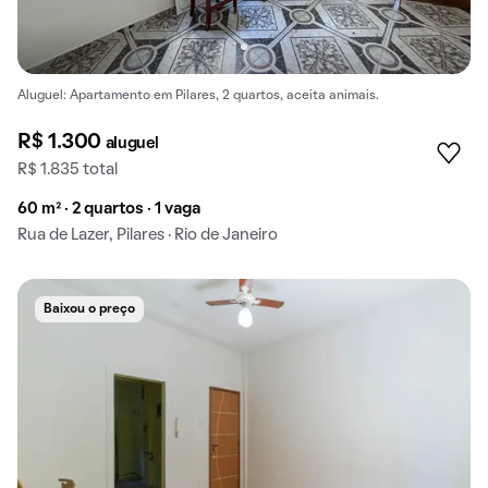
Aluguel: Apartamento em Pilares, 2 quartos, aceita animais.
R$ 1.300
aluguel
R$ 1.835 total
60 m² · 2 quartos · 1 vaga
Rua de Lazer, Pilares · Rio de Janeiro
Baixou o preço