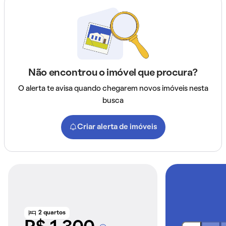
Não encontrou o imóvel que procura?
O alerta te avisa quando chegarem novos imóveis nesta
busca
Criar alerta de imóveis
2 quartos