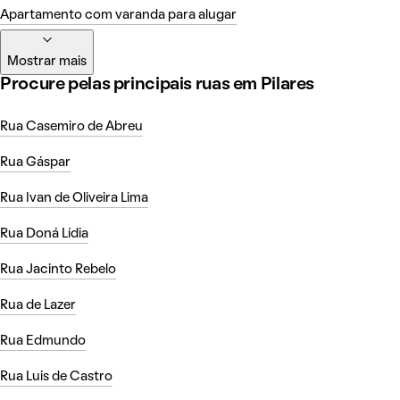
Apartamento com varanda para alugar
Mostrar mais
Procure pelas principais ruas em Pilares
Rua Casemiro de Abreu
Rua Gáspar
Rua Ivan de Oliveira Lima
Rua Doná Lídia
Rua Jacinto Rebelo
Rua de Lazer
Rua Edmundo
Rua Luis de Castro