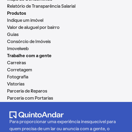
Relatório de Transparência Salarial
Produtos
Indique um imóvel
Valor de aluguel por bairro
Guias
Consórcio de Imóveis
Imovelweb
Trabalhe com a gente
Carreiras
Corretagem
Fotografia
Vistorias
Parceria de Reparos
Parceria com Portarias
Para proporcionar uma experiência inesquecível para
quem precisa de um lar ou anuncia com a gente, o