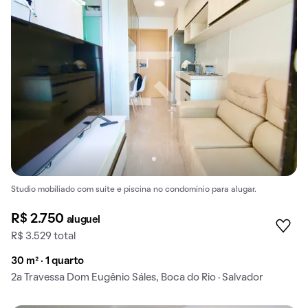
Studio mobiliado com suíte e piscina no condomínio para alugar.
R$ 2.750
aluguel
R$ 3.529 total
30 m² · 1 quarto
2a Travessa Dom Eugênio Sáles, Boca do Rio · Salvador