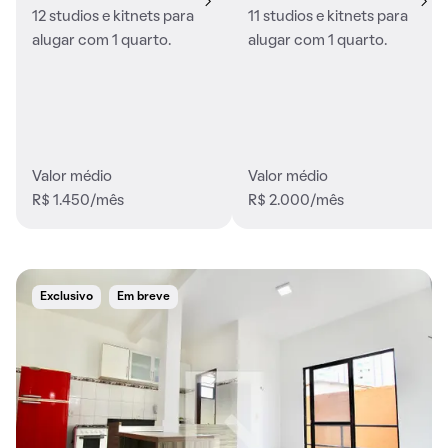
12 studios e kitnets para
11 studios e kitnets para
alugar com 1 quarto.
alugar com 1 quarto.
Valor médio
Valor médio
R$ 1.450/mês
R$ 2.000/mês
Exclusivo
Em breve