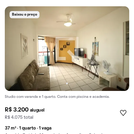
Baixou o preço
Studio com varanda e 1 quarto. Conta com piscina e academia.
R$ 3.200
aluguel
R$ 4.075 total
37 m² · 1 quarto · 1 vaga