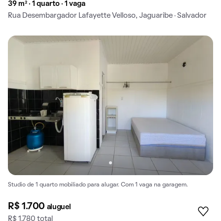
39 m² · 1 quarto · 1 vaga
Rua Desembargador Lafayette Velloso, Jaguaribe · Salvador
Studio de 1 quarto mobiliado para alugar. Com 1 vaga na garagem.
R$ 1.700
aluguel
R$ 1.780 total