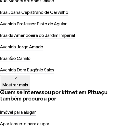
Rua Manoel Antônio Galvão
Rua Joana Capistrano de Carvalho
Avenida Professor Pinto de Aguiar
Rua da Amendoeira do Jardim Imperial
Avenida Jorge Amado
Rua São Camilo
Avenida Dom Eugênio Sales
Mostrar mais
Quem se interessou por kitnet em Pituaçu
também procurou por
Imóvel para alugar
Apartamento para alugar