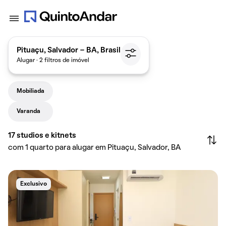
Pituaçu, Salvador - BA, Brasil
Alugar · 2 filtros de imóvel
Mobiliada
Varanda
17
studios e kitnets
com 1 quarto para alugar em Pituaçu, Salvador, BA
Exclusivo