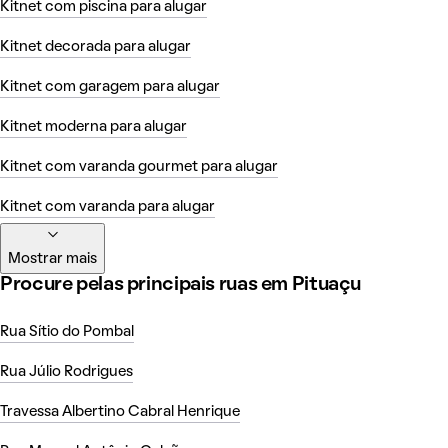
Kitnet com piscina para alugar
Kitnet decorada para alugar
Kitnet com garagem para alugar
Kitnet moderna para alugar
Kitnet com varanda gourmet para alugar
Kitnet com varanda para alugar
Mostrar mais
Procure pelas principais ruas em Pituaçu
Rua Sítio do Pombal
Rua Júlio Rodrigues
Travessa Albertino Cabral Henrique