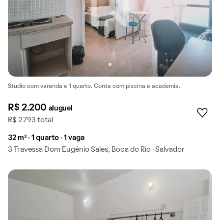
Studio com varanda e 1 quarto. Conta com piscina e academia.
R$ 2.200
aluguel
R$ 2.793 total
32 m² · 1 quarto · 1 vaga
3 Travessa Dom Eugênio Sales, Boca do Rio · Salvador