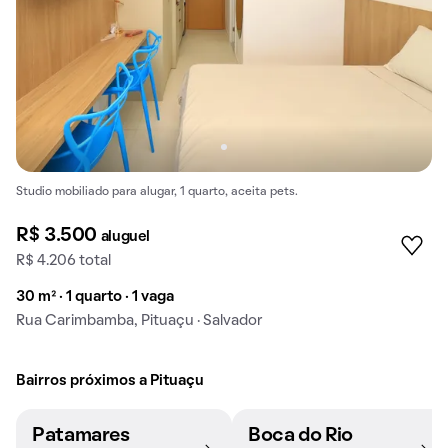
Studio mobiliado para alugar, 1 quarto, aceita pets.
R$ 3.500
aluguel
R$ 4.206 total
30 m² · 1 quarto · 1 vaga
Rua Carimbamba, Pituaçu · Salvador
Bairros próximos a Pituaçu
Patamares
Boca do Rio