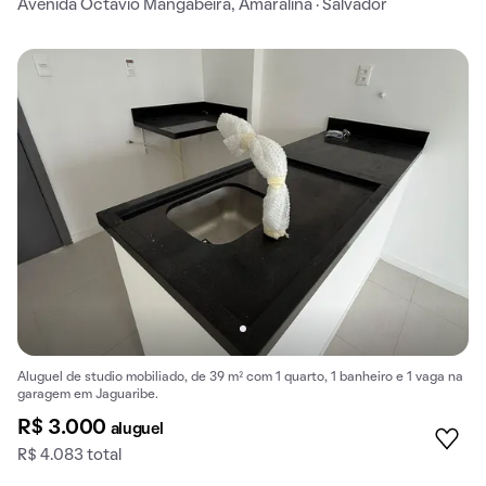
Avenida Octávio Mangabeira, Amaralina · Salvador
Aluguel de studio mobiliado, de 39 m² com 1 quarto, 1 banheiro e 1 vaga na
garagem em Jaguaribe.
R$ 3.000
aluguel
R$ 4.083 total