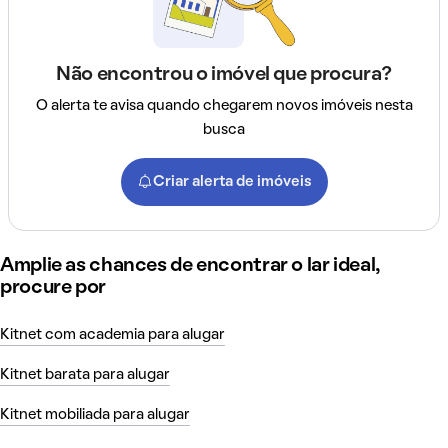
Não encontrou o imóvel que procura?
O alerta te avisa quando chegarem novos imóveis nesta
busca
Criar alerta de imóveis
Amplie as chances de encontrar o lar ideal,
procure por
Kitnet com academia para alugar
Kitnet barata para alugar
Kitnet mobiliada para alugar