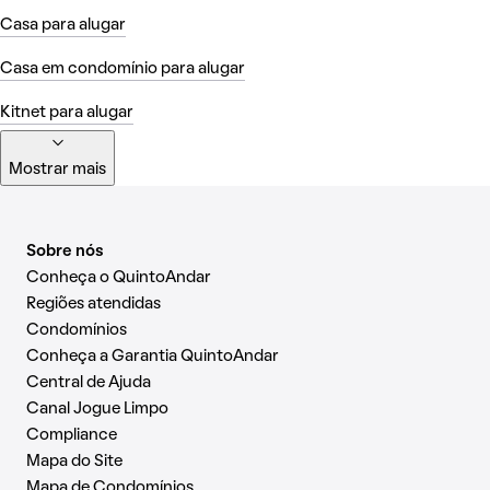
Casa para alugar
Casa em condomínio para alugar
Kitnet para alugar
Mostrar mais
Sobre nós
Conheça o QuintoAndar
Regiões atendidas
Condomínios
Conheça a Garantia QuintoAndar
Central de Ajuda
Canal Jogue Limpo
Compliance
Mapa do Site
Mapa de Condomínios