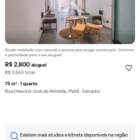
Studio mobiliado com varanda e piscina para alugar, aceita pets. Conforto
e praticidade para o seu aluguel!
R$ 2.800
aluguel
R$ 3.543 total
75 m² · 1 quarto
Rua Haeckel José de Almeida, Piatã · Salvador
Existem mais studios e kitnets disponíveis na região