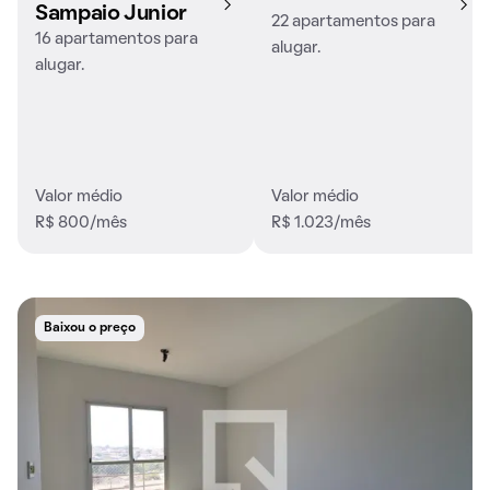
Sampaio Junior
22 apartamentos para
16 apartamentos para
alugar.
alugar.
Valor médio
Valor médio
R$ 800/mês
R$ 1.023/mês
Baixou o preço