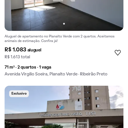
Aluguel de apartamento no Planalto Verde com 2 quartos. Aceitamos
animais de estimação. Confira já!
R$ 1.083
aluguel
R$ 1.613 total
71 m² · 2 quartos · 1 vaga
Avenida Virgílio Soeira, Planalto Verde · Ribeirão Preto
Exclusivo