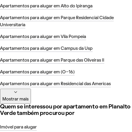
Apartamentos para alugar em Alto do Ipiranga
Apartamentos para alugar em Parque Residencial Cidade
Universitaria
Apartamentos para alugar em Vila Pompeia
Apartamentos para alugar em Campus da Usp
Apartamentos para alugar em Parque das Oliveiras II
Apartamentos para alugar em (O-16)
Apartamentos para alugar em Residencial das Americas
Mostrar mais
Quem se interessou por apartamento em Planalto
Verde também procurou por
Imóvel para alugar