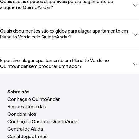
Quais são as opções disponíveis para o pagamento do
aluguel no QuintoAndar?
Quais documentos são exigidos para alugar apartamento em
Planalto Verde pelo QuintoAndar?
É possível alugar apartamento em Planalto Verde no
QuintoAndar sem procurar um fiador?
Sobre nós
Conheça o QuintoAndar
Regiões atendidas
Condomínios
Conheça a Garantia QuintoAndar
Central de Ajuda
Canal Jogue Limpo