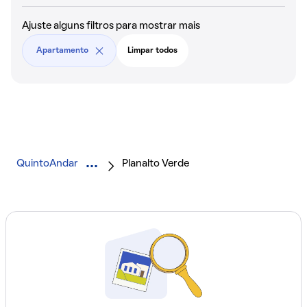
Ajuste alguns filtros para mostrar mais
Apartamento
Limpar todos
QuintoAndar
Planalto Verde