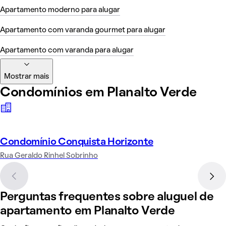
Apartamento moderno para alugar
Apartamento com varanda gourmet para alugar
Apartamento com varanda para alugar
Mostrar mais
Condomínios em Planalto Verde
Condomínio Conquista Horizonte
Rua Geraldo Rinhel Sobrinho
Perguntas frequentes sobre aluguel de
apartamento em Planalto Verde