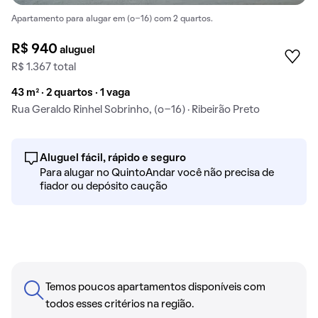
Apartamento para alugar em (o-16) com 2 quartos.
R$ 940
aluguel
R$ 1.367 total
43 m² · 2 quartos · 1 vaga
Rua Geraldo Rinhel Sobrinho, (o-16) · Ribeirão Preto
Aluguel fácil, rápido e seguro
Para alugar no QuintoAndar você não precisa de
fiador ou depósito caução
Temos poucos apartamentos disponíveis com
todos esses critérios na região.