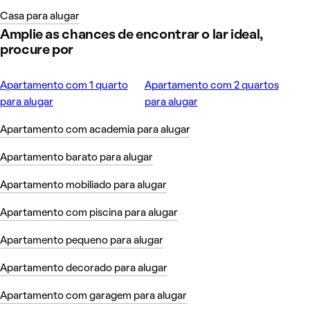
Casa para alugar
Amplie as chances de encontrar o lar ideal,
procure por
Apartamento com 1 quarto
Apartamento com 2 quartos
para alugar
para alugar
Apartamento com academia para alugar
Apartamento barato para alugar
Apartamento mobiliado para alugar
Apartamento com piscina para alugar
Apartamento pequeno para alugar
Apartamento decorado para alugar
Apartamento com garagem para alugar