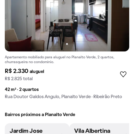
Apartamento mobiliado para aluguel no Planalto Verde, 2 quartos,
churrasqueira no condomínio.
R$ 2.330
aluguel
R$ 2.825 total
42 m² · 2 quartos
Rua Doutor Galdos Angulo, Planalto Verde · Ribeirão Preto
Bairros próximos a Planalto Verde
Jardim Jose
Vila Albertina