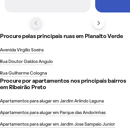
Procure pelas principais ruas em Planalto Verde
Avenida Virgílio Soeira
Rua Doutor Galdos Angulo
Rua Guilherme Cologna
Procure por apartamentos nos principais bairros
em Ribeirão Preto
Apartamentos para alugar em Jardim Arlindo Laguna
Apartamentos para alugar em Parque das Andorinhas
Apartamentos para alugar em Jardim Jose Sampaio Junior