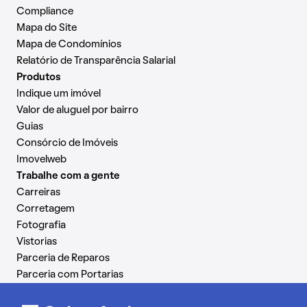
Compliance
Mapa do Site
Mapa de Condomínios
Relatório de Transparência Salarial
Produtos
Indique um imóvel
Valor de aluguel por bairro
Guias
Consórcio de Imóveis
Imovelweb
Trabalhe com a gente
Carreiras
Corretagem
Fotografia
Vistorias
Parceria de Reparos
Parceria com Portarias