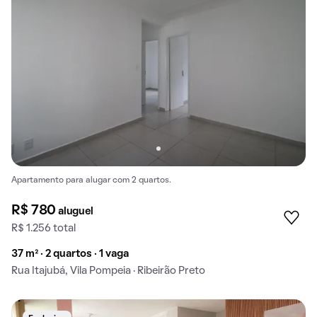
Apartamento para alugar com 2 quartos.
R$ 780
aluguel
R$ 1.256 total
37 m² · 2 quartos · 1 vaga
Rua Itajubá, Vila Pompeia · Ribeirão Preto