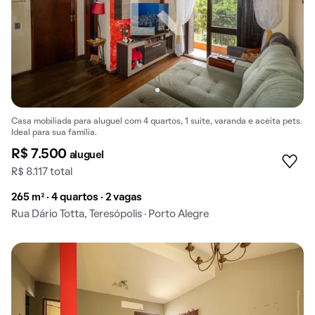
Casa mobiliada para aluguel com 4 quartos, 1 suíte, varanda e aceita pets.
Ideal para sua família.
R$ 7.500
aluguel
R$ 8.117 total
265 m² · 4 quartos · 2 vagas
Rua Dário Totta, Teresópolis · Porto Alegre