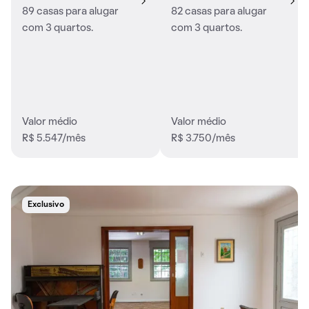
89 casas para alugar
82 casas para alugar
com 3 quartos.
com 3 quartos.
Valor médio
Valor médio
R$ 5.547/mês
R$ 3.750/mês
Exclusivo