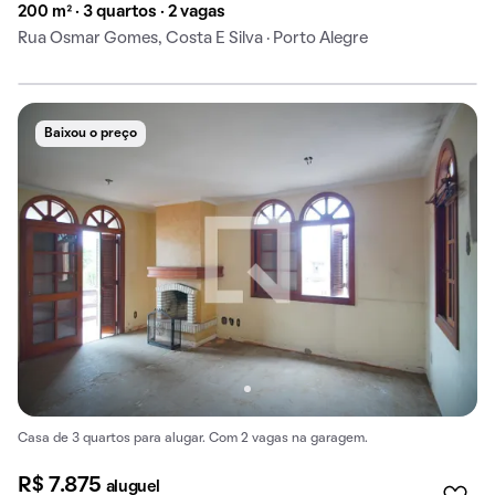
200 m² · 3 quartos · 2 vagas
Rua Osmar Gomes, Costa E Silva · Porto Alegre
Baixou o preço
Casa de 3 quartos para alugar. Com 2 vagas na garagem.
R$ 7.875
aluguel