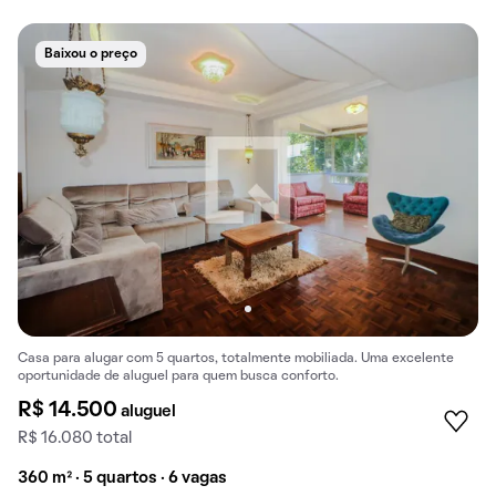
Baixou o preço
Casa para alugar com 5 quartos, totalmente mobiliada. Uma excelente
oportunidade de aluguel para quem busca conforto.
R$ 14.500
aluguel
R$ 16.080 total
360 m² · 5 quartos · 6 vagas