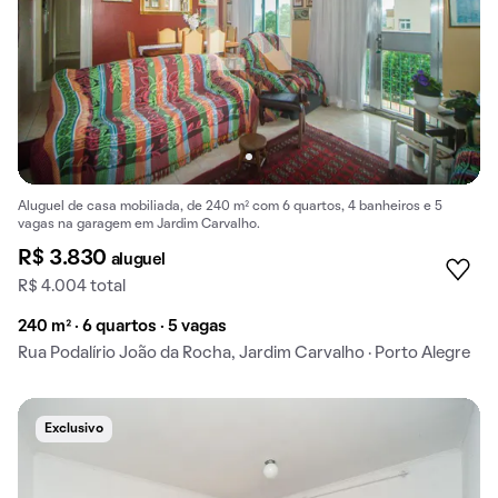
Aluguel de casa mobiliada, de 240 m² com 6 quartos, 4 banheiros e 5
vagas na garagem em Jardim Carvalho.
R$ 3.830
aluguel
R$ 4.004 total
240 m² · 6 quartos · 5 vagas
Rua Podalírio João da Rocha, Jardim Carvalho · Porto Alegre
Exclusivo