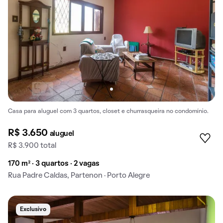
Casa para aluguel com 3 quartos, closet e churrasqueira no condomínio.
R$ 3.650
aluguel
R$ 3.900 total
170 m² · 3 quartos · 2 vagas
Rua Padre Caldas, Partenon · Porto Alegre
Exclusivo