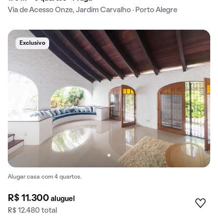
Via de Acesso Onze, Jardim Carvalho · Porto Alegre
Exclusivo
Alugar casa com 4 quartos.
R$ 11.300
aluguel
R$ 12.480 total