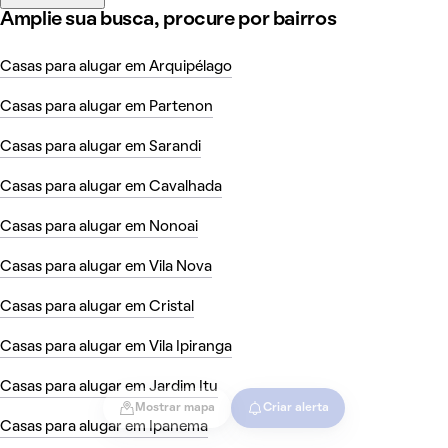
Amplie sua busca, procure por bairros
Casas para alugar em Arquipélago
Casas para alugar em Partenon
Casas para alugar em Sarandi
Casas para alugar em Cavalhada
Casas para alugar em Nonoai
Casas para alugar em Vila Nova
Casas para alugar em Cristal
Casas para alugar em Vila Ipiranga
Casas para alugar em Jardim Itu
Mostrar mapa
Criar alerta
Casas para alugar em Ipanema