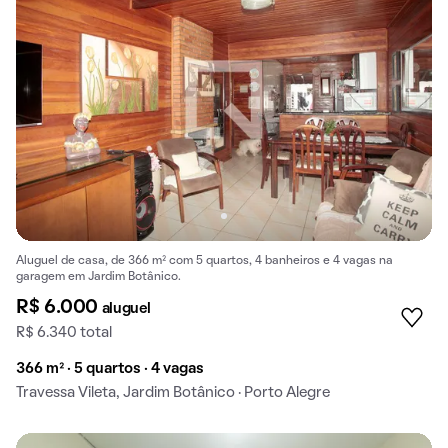
Aluguel de casa, de 366 m² com 5 quartos, 4 banheiros e 4 vagas na
garagem em Jardim Botânico.
R$ 6.000
aluguel
R$ 6.340 total
366 m² · 5 quartos · 4 vagas
Travessa Vileta, Jardim Botânico · Porto Alegre