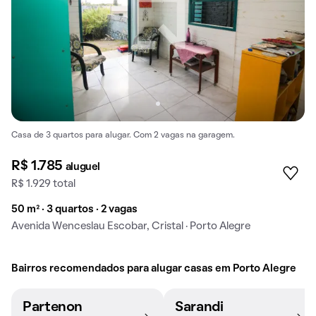
Casa de 3 quartos para alugar. Com 2 vagas na garagem.
R$ 1.785
aluguel
R$ 1.929 total
50 m² · 3 quartos · 2 vagas
Avenida Wenceslau Escobar, Cristal · Porto Alegre
Bairros recomendados para alugar casas em Porto Alegre
Partenon
Sarandi