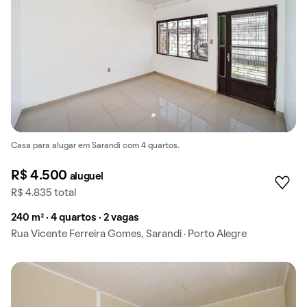
Casa para alugar em Sarandi com 4 quartos.
R$ 4.500
aluguel
R$ 4.835 total
240 m² · 4 quartos · 2 vagas
Rua Vicente Ferreira Gomes, Sarandi · Porto Alegre