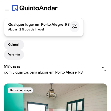
Qualquer lugar em Porto Alegre, RS
Alugar · 2 filtros de imóvel
Quintal
Varanda
517
casas
com 3 quartos para alugar em Porto Alegre, RS
Baixou o preço