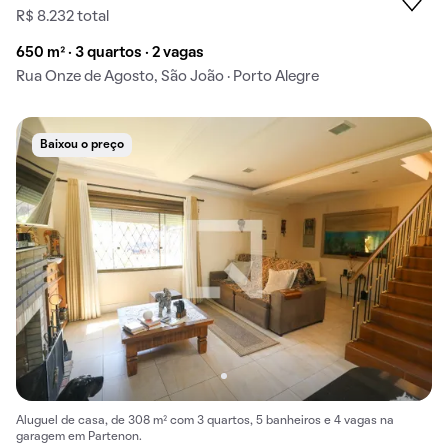
R$ 8.232 total
650 m² · 3 quartos · 2 vagas
Rua Onze de Agosto, São João · Porto Alegre
Baixou o preço
Aluguel de casa, de 308 m² com 3 quartos, 5 banheiros e 4 vagas na
garagem em Partenon.