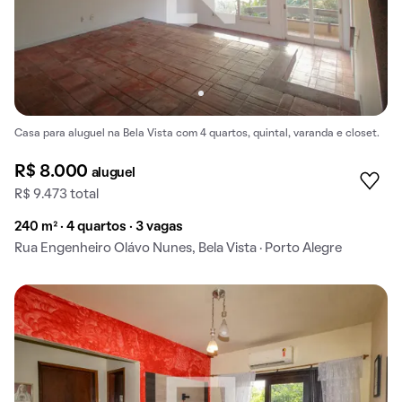
Casa para aluguel na Bela Vista com 4 quartos, quintal, varanda e closet.
R$ 8.000
aluguel
R$ 9.473 total
240 m² · 4 quartos · 3 vagas
Rua Engenheiro Olávo Nunes, Bela Vista · Porto Alegre