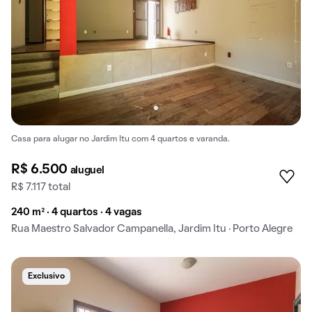
Casa para alugar no Jardim Itu com 4 quartos e varanda.
R$ 6.500
aluguel
R$ 7.117 total
240 m² · 4 quartos · 4 vagas
Rua Maestro Salvador Campanella, Jardim Itu · Porto Alegre
Exclusivo