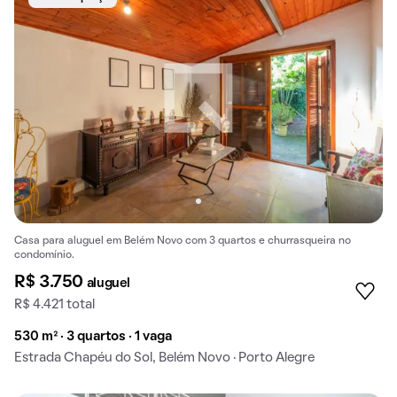
Casa para aluguel em Belém Novo com 3 quartos e churrasqueira no
condomínio.
R$ 3.750
aluguel
R$ 4.421 total
530 m² · 3 quartos · 1 vaga
Estrada Chapéu do Sol, Belém Novo · Porto Alegre