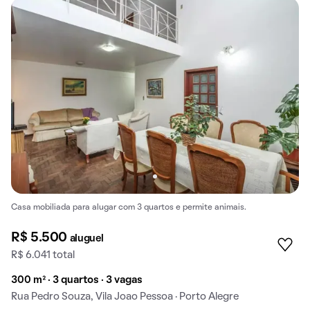
Casa mobiliada para alugar com 3 quartos e permite animais.
R$ 5.500
aluguel
R$ 6.041 total
300 m² · 3 quartos · 3 vagas
Rua Pedro Souza, Vila Joao Pessoa · Porto Alegre