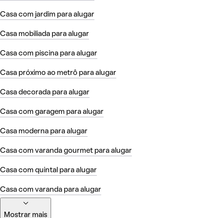
Casa com jardim para alugar
Casa mobiliada para alugar
Casa com piscina para alugar
Casa próximo ao metrô para alugar
Casa decorada para alugar
Casa com garagem para alugar
Casa moderna para alugar
Casa com varanda gourmet para alugar
Casa com quintal para alugar
Casa com varanda para alugar
Mostrar mais