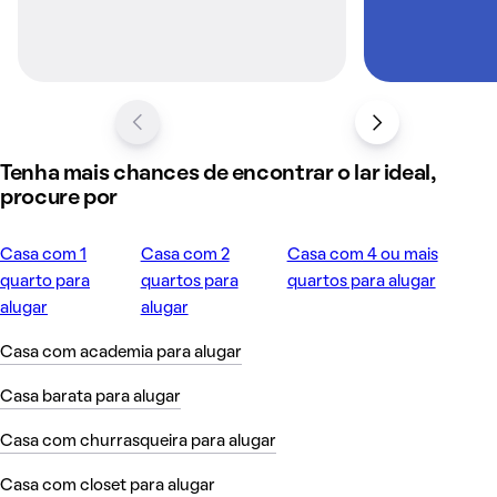
Tenha mais chances de encontrar o lar ideal,
procure por
Casa com 1
Casa com 2
Casa com 4 ou mais
quarto para
quartos para
quartos para alugar
alugar
alugar
Casa com academia para alugar
Casa barata para alugar
Casa com churrasqueira para alugar
Casa com closet para alugar