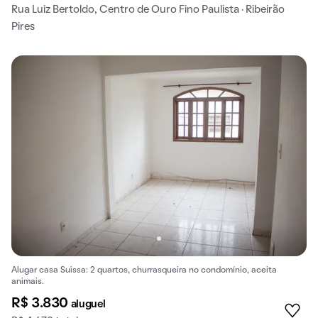
Rua Luiz Bertoldo, Centro de Ouro Fino Paulista · Ribeirão
Pires
Alugar casa Suissa: 2 quartos, churrasqueira no condomínio, aceita
animais.
R$ 3.830
aluguel