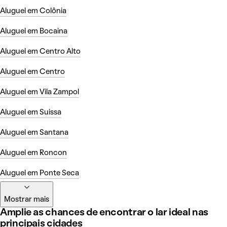
Aluguel em Colônia
Aluguel em Bocaina
Aluguel em Centro Alto
Aluguel em Centro
Aluguel em Vila Zampol
Aluguel em Suissa
Aluguel em Santana
Aluguel em Roncon
Aluguel em Ponte Seca
Mostrar mais
Amplie as chances de encontrar o lar ideal nas
principais cidades