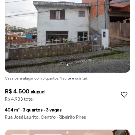
Casa para alugar com 3 quartos, 1 suíte e quintal.
R$ 4.500
aluguel
R$ 4.933 total
404 m² · 3 quartos · 3 vagas
Rua José Laurito, Centro · Ribeirão Pires