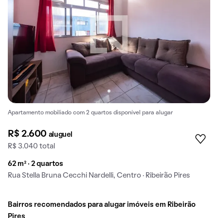
Apartamento mobiliado com 2 quartos disponível para alugar
R$ 2.600
aluguel
R$ 3.040 total
62 m² · 2 quartos
Rua Stella Bruna Cecchi Nardelli, Centro · Ribeirão Pires
Bairros recomendados para alugar imóveis em Ribeirão
Pires