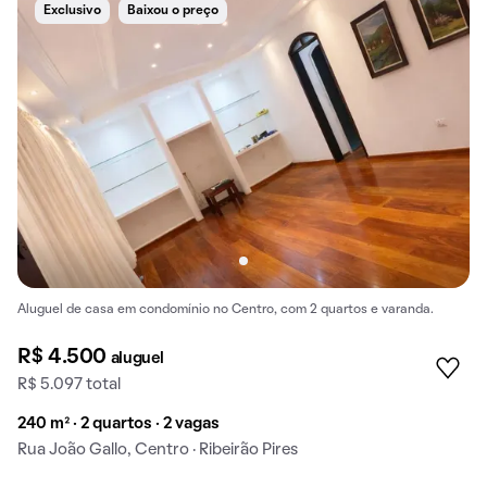
Exclusivo
Baixou o preço
Aluguel de casa em condomínio no Centro, com 2 quartos e varanda.
R$ 4.500
aluguel
R$ 5.097 total
240 m² · 2 quartos · 2 vagas
Rua João Gallo, Centro · Ribeirão Pires