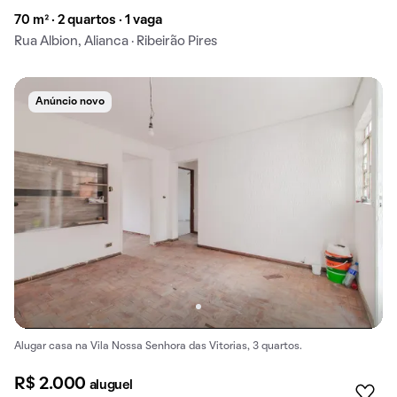
70 m² · 2 quartos · 1 vaga
Rua Albion, Alianca · Ribeirão Pires
Anúncio novo
Alugar casa na Vila Nossa Senhora das Vitorias, 3 quartos.
R$ 2.000
aluguel