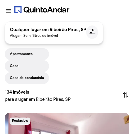
Qualquer lugar em Ribeirão Pires, SP
Alugar · Sem filtros de imóvel
Apartamento
Casa
Casa de condomínio
134
imóveis
para alugar em Ribeirão Pires, SP
Exclusivo