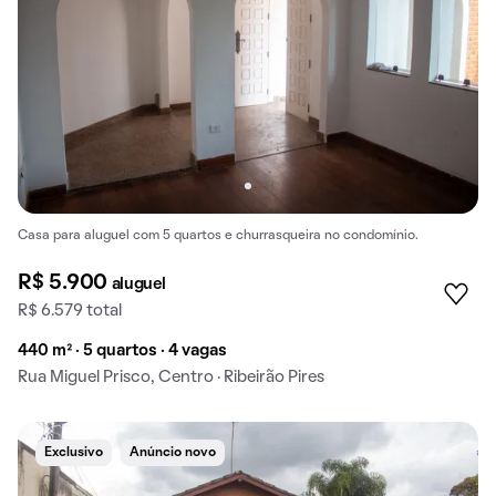
Casa para aluguel com 5 quartos e churrasqueira no condomínio.
R$ 5.900
aluguel
R$ 6.579 total
440 m² · 5 quartos · 4 vagas
Rua Miguel Prisco, Centro · Ribeirão Pires
Exclusivo
Anúncio novo