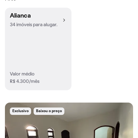
Alianca
34 imóveis para alugar.
Valor médio
R$ 4.300/mês
Exclusivo
Baixou o preço