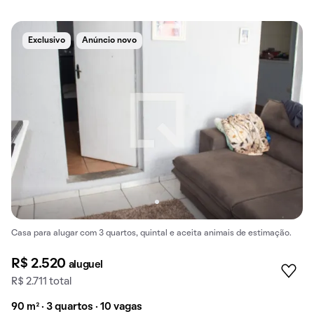
Exclusivo
Anúncio novo
Casa para alugar com 3 quartos, quintal e aceita animais de estimação.
R$ 2.520
aluguel
R$ 2.711 total
90 m² · 3 quartos · 10 vagas