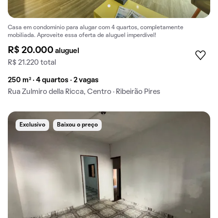
Casa em condomínio para alugar com 4 quartos, completamente
mobiliada. Aproveite essa oferta de aluguel imperdível!
R$ 20.000
aluguel
R$ 21.220 total
250 m² · 4 quartos · 2 vagas
Rua Zulmiro della Ricca, Centro · Ribeirão Pires
Exclusivo
Baixou o preço