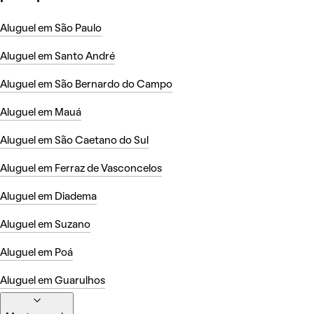
Aluguel em São Paulo
Aluguel em Santo André
Aluguel em São Bernardo do Campo
Aluguel em Mauá
Aluguel em São Caetano do Sul
Aluguel em Ferraz de Vasconcelos
Aluguel em Diadema
Aluguel em Suzano
Aluguel em Poá
Aluguel em Guarulhos