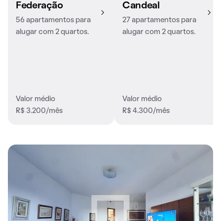
Federação
Candeal
56 apartamentos para
27 apartamentos para
alugar com 2 quartos.
alugar com 2 quartos.
Valor médio
Valor médio
R$ 3.200/mês
R$ 4.300/mês