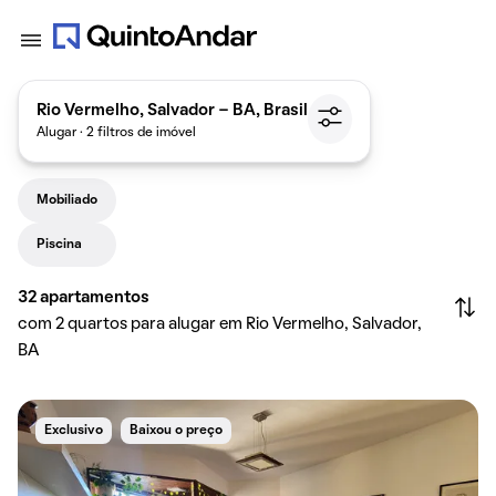
Rio Vermelho, Salvador - BA, Brasil
Alugar · 2 filtros de imóvel
Mobiliado
Piscina
32
apartamentos
com 2 quartos para alugar em Rio Vermelho, Salvador,
BA
Exclusivo
Baixou o preço