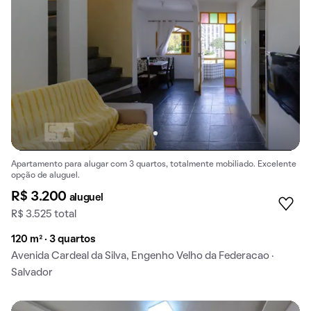
Apartamento para alugar com 3 quartos, totalmente mobiliado. Excelente
opção de aluguel.
R$ 3.200
aluguel
R$ 3.525 total
120 m² · 3 quartos
Avenida Cardeal da Silva, Engenho Velho da Federacao ·
Salvador