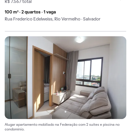
R$ 7.567 total
100 m² · 2 quartos · 1 vaga
Rua Frederico Edelweiss, Rio Vermelho · Salvador
Alugar apartamento mobiliado na Federação com 2 suítes e piscina no
condomínio.