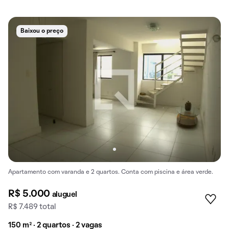
Baixou o preço
Apartamento com varanda e 2 quartos. Conta com piscina e área verde.
R$ 5.000
aluguel
R$ 7.489 total
150 m² · 2 quartos · 2 vagas