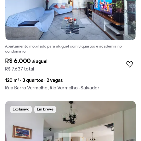
Apartamento mobiliado para aluguel com 3 quartos e academia no
condomínio.
R$ 6.000
aluguel
R$ 7.637 total
120 m² · 3 quartos · 2 vagas
Rua Barro Vermelho, Rio Vermelho · Salvador
Exclusivo
Em breve