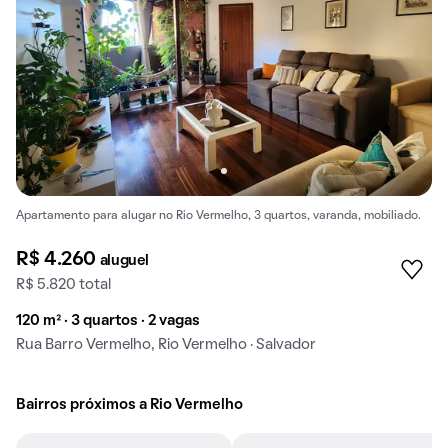
Apartamento para alugar no Rio Vermelho, 3 quartos, varanda, mobiliado.
R$ 4.260
aluguel
R$ 5.820 total
120 m² · 3 quartos · 2 vagas
Rua Barro Vermelho, Rio Vermelho · Salvador
Bairros próximos a Rio Vermelho