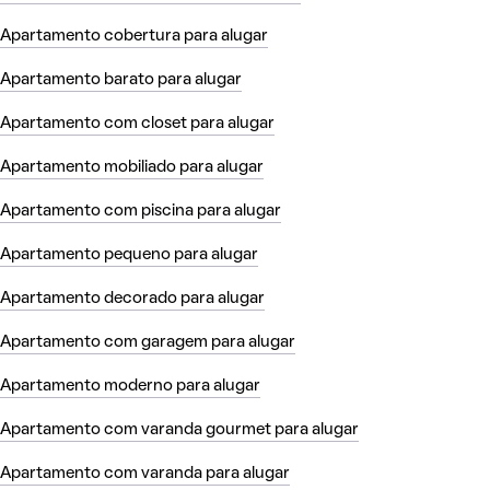
Apartamento cobertura para alugar
Apartamento barato para alugar
Apartamento com closet para alugar
Apartamento mobiliado para alugar
Apartamento com piscina para alugar
Apartamento pequeno para alugar
Apartamento decorado para alugar
Apartamento com garagem para alugar
Apartamento moderno para alugar
Apartamento com varanda gourmet para alugar
Apartamento com varanda para alugar