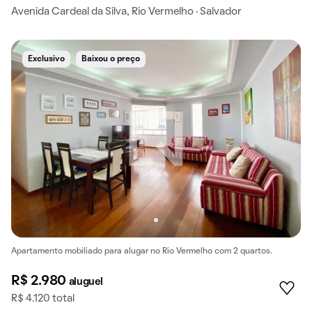
Avenida Cardeal da Silva, Rio Vermelho · Salvador
Exclusivo
Baixou o preço
Apartamento mobiliado para alugar no Rio Vermelho com 2 quartos.
R$ 2.980
aluguel
R$ 4.120 total