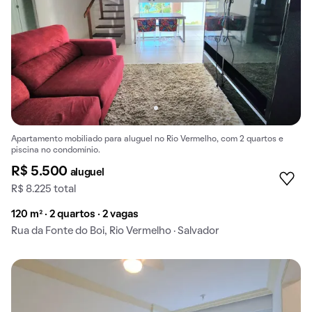
Apartamento mobiliado para aluguel no Rio Vermelho, com 2 quartos e
piscina no condomínio.
R$ 5.500
aluguel
R$ 8.225 total
120 m² · 2 quartos · 2 vagas
Rua da Fonte do Boi, Rio Vermelho · Salvador