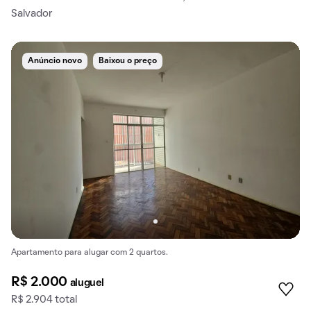
Salvador
Anúncio novo
Baixou o preço
Apartamento para alugar com 2 quartos.
R$ 2.000
aluguel
R$ 2.904 total