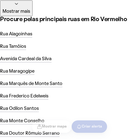
Mostrar mais
Procure pelas principais ruas em Rio Vermelho
Rua Alagoinhas
Rua Tamôios
Avenida Cardeal da Silva
Rua Maragogipe
Rua Marquês de Monte Santo
Rua Frederico Edelweis
Rua Odilon Santos
Rua Monte Conselho
Mostrar mapa
Criar alerta
Rua Doutor Rômulo Serrano