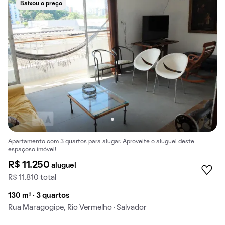
Baixou o preço
Apartamento com 3 quartos para alugar. Aproveite o aluguel deste
espaçoso imóvel!
R$ 11.250
aluguel
R$ 11.810 total
130 m² · 3 quartos
Rua Maragogipe, Rio Vermelho · Salvador