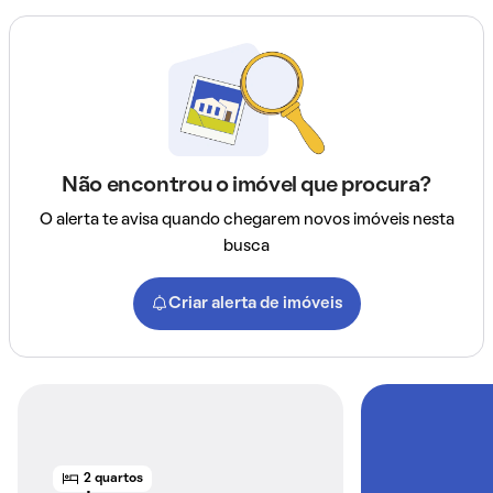
Não encontrou o imóvel que procura?
O alerta te avisa quando chegarem novos imóveis nesta
busca
Criar alerta de imóveis
2 quartos