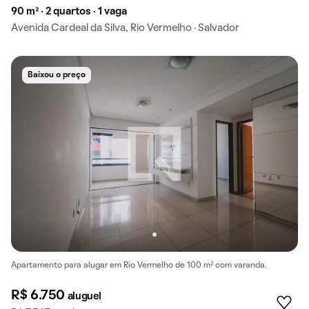
90 m² · 2 quartos · 1 vaga
Avenida Cardeal da Silva, Rio Vermelho · Salvador
Baixou o preço
Apartamento para alugar em Rio Vermelho de 100 m² com varanda.
R$ 6.750
aluguel