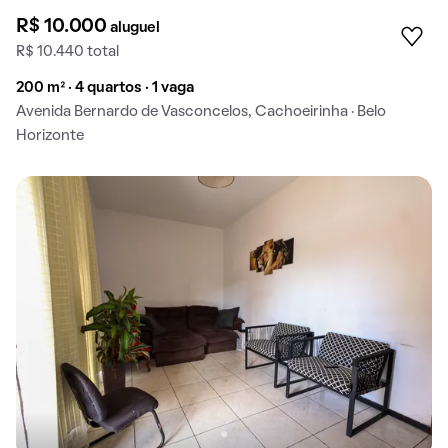
R$ 10.000
aluguel
R$ 10.440 total
200 m² · 4 quartos · 1 vaga
Avenida Bernardo de Vasconcelos, Cachoeirinha · Belo
Horizonte