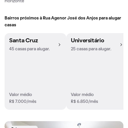
Horizonte
Bairros próximos à Rua Agenor José dos Anjos para alugar
casas
Santa Cruz
Universitário
45 casas para alugar.
25 casas para alugar.
Valor médio
Valor médio
R$ 7.000/mês
R$ 6.850/mês