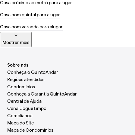
Casa próximo ao metrô para alugar
Casa com quintal para alugar
Casa com varanda para alugar
Mostrar mais
Sobre nós
Conheça o QuintoAndar
Regiões atendidas
Condomínios
Conheça a Garantia QuintoAndar
Central de Ajuda
Canal Jogue Limpo
Compliance
Mapa do Site
Mapa de Condomínios