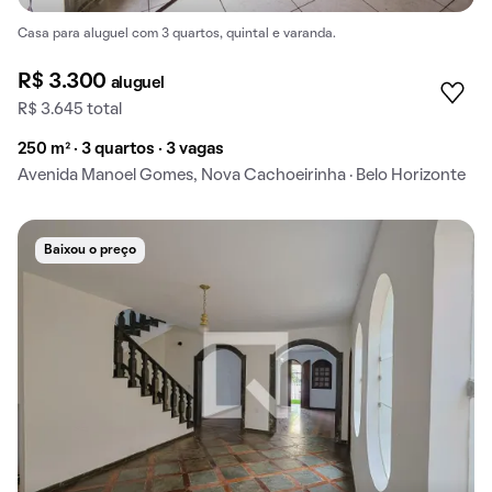
Casa para aluguel com 3 quartos, quintal e varanda.
R$ 3.300
aluguel
R$ 3.645 total
250 m² · 3 quartos · 3 vagas
Avenida Manoel Gomes, Nova Cachoeirinha · Belo Horizonte
Baixou o preço