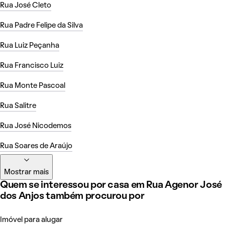
Rua José Cleto
Rua Padre Felipe da Silva
Rua Luiz Peçanha
Rua Francisco Luiz
Rua Monte Pascoal
Rua Salitre
Rua José Nicodemos
Rua Soares de Araújo
Mostrar mais
Quem se interessou por casa em Rua Agenor José
dos Anjos também procurou por
Imóvel para alugar