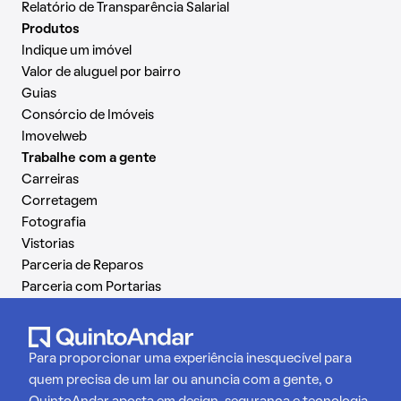
Relatório de Transparência Salarial
Produtos
Indique um imóvel
Valor de aluguel por bairro
Guias
Consórcio de Imóveis
Imovelweb
Trabalhe com a gente
Carreiras
Corretagem
Fotografia
Vistorias
Parceria de Reparos
Parceria com Portarias
Para proporcionar uma experiência inesquecível para
quem precisa de um lar ou anuncia com a gente, o