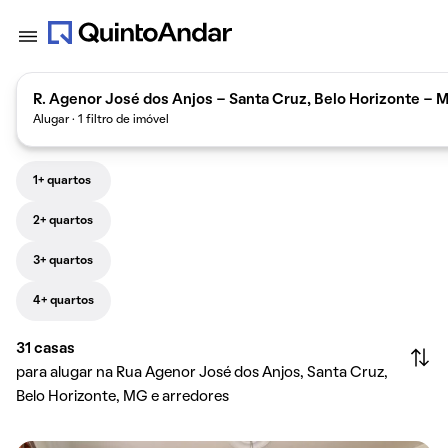
R. Agenor José dos Anjos - Santa Cruz, Belo Horizonte - M
Alugar · 1 filtro de imóvel
1+ quartos
2+ quartos
3+ quartos
4+ quartos
31
casas
para alugar na Rua Agenor José dos Anjos, Santa Cruz,
Belo Horizonte, MG e arredores