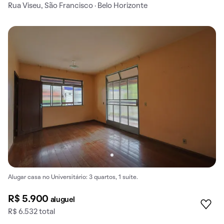
Rua Viseu, São Francisco · Belo Horizonte
Alugar casa no Universitário: 3 quartos, 1 suíte.
R$ 5.900
aluguel
R$ 6.532 total