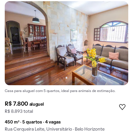
Casa para aluguel com 5 quartos, ideal para animais de estimação.
R$ 7.800
aluguel
R$ 8.893 total
450 m² · 5 quartos · 4 vagas
Rua Cerqueira Leite, Universitário · Belo Horizonte