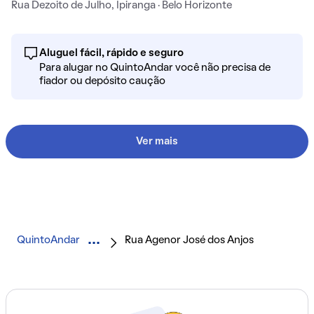
Rua Dezoito de Julho, Ipiranga · Belo Horizonte
Aluguel fácil, rápido e seguro
Para alugar no QuintoAndar você não precisa de
fiador ou depósito caução
Ver mais
QuintoAndar
Rua Agenor José dos Anjos