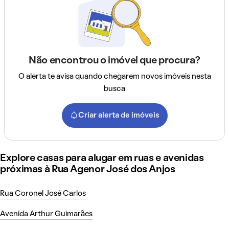
Não encontrou o imóvel que procura?
O alerta te avisa quando chegarem novos imóveis nesta
busca
Criar alerta de imóveis
Explore casas para alugar em ruas e avenidas
próximas à Rua Agenor José dos Anjos
Rua Coronel José Carlos
Avenida Arthur Guimarães