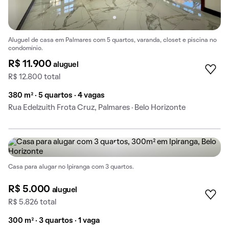
Aluguel de casa em Palmares com 5 quartos, varanda, closet e piscina no
condomínio.
R$ 11.900
aluguel
R$ 12.800 total
380 m² · 5 quartos · 4 vagas
Rua Edelzuith Frota Cruz, Palmares · Belo Horizonte
Casa para alugar no Ipiranga com 3 quartos.
R$ 5.000
aluguel
R$ 5.826 total
300 m² · 3 quartos · 1 vaga