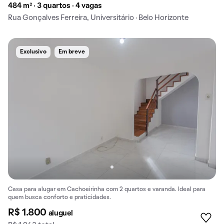
484 m² · 3 quartos · 4 vagas
Rua Gonçalves Ferreira, Universitário · Belo Horizonte
Exclusivo
Em breve
Casa para alugar em Cachoeirinha com 2 quartos e varanda. Ideal para
quem busca conforto e praticidades.
R$ 1.800
aluguel