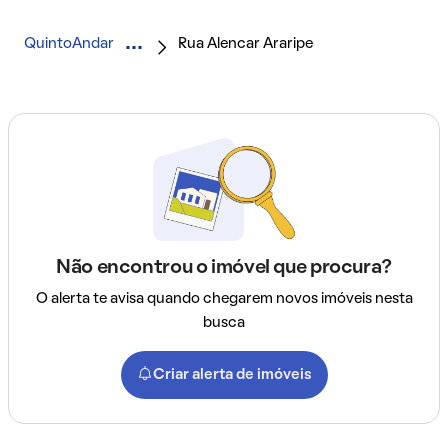
QuintoAndar
Rua Alencar Araripe
Não encontrou o imóvel que procura?
O alerta te avisa quando chegarem novos imóveis nesta
busca
Criar alerta de imóveis