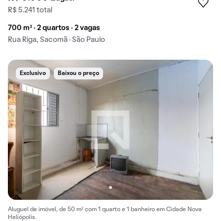
R$ 5.241 total
700 m² · 2 quartos · 2 vagas
Rua Riga, Sacomã · São Paulo
Exclusivo
Baixou o preço
Aluguel de imóvel, de 50 m² com 1 quarto e 1 banheiro em Cidade Nova
Heliópolis.