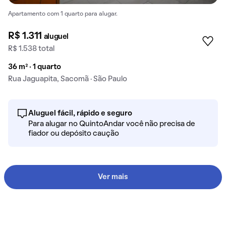
Apartamento com 1 quarto para alugar.
R$ 1.311
aluguel
R$ 1.538 total
36 m² · 1 quarto
Rua Jaguapita, Sacomã · São Paulo
Aluguel fácil, rápido e seguro
Para alugar no QuintoAndar você não precisa de
fiador ou depósito caução
Ver mais