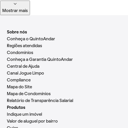
Mostrar mais
Sobre nós
Conheça o QuintoAndar
Regiões atendidas
Condomínios
Conheça a Garantia QuintoAndar
Central de Ajuda
Canal Jogue Limpo
Compliance
Mapa do Site
Mapa de Condomínios
Relatório de Transparência Salarial
Produtos
Indique um imóvel
Valor de aluguel por bairro