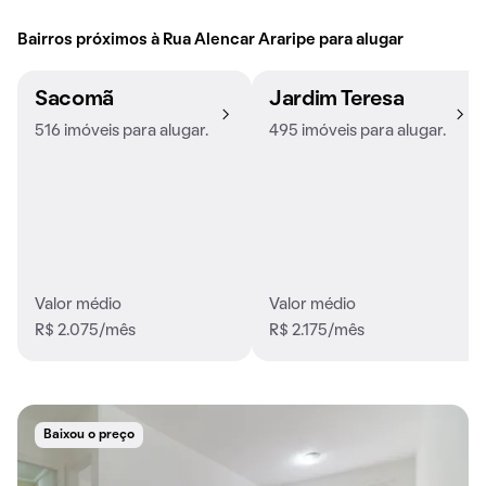
Bairros próximos à Rua Alencar Araripe para alugar
Sacomã
Jardim Teresa
516 imóveis para alugar.
495 imóveis para alugar.
Valor médio
Valor médio
R$ 2.075/mês
R$ 2.175/mês
Baixou o preço