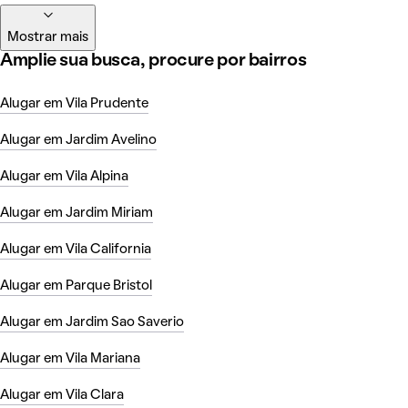
Mostrar mais
Amplie sua busca, procure por bairros
Alugar em Vila Prudente
Alugar em Jardim Avelino
Alugar em Vila Alpina
Alugar em Jardim Miriam
Alugar em Vila California
Alugar em Parque Bristol
Alugar em Jardim Sao Saverio
Alugar em Vila Mariana
Alugar em Vila Clara