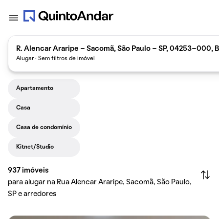
R. Alencar Araripe - Sacomã, São Paulo - SP, 04253-000, B
Alugar · Sem filtros de imóvel
Apartamento
Casa
Casa de condomínio
Kitnet/Studio
937
imóveis
para alugar na Rua Alencar Araripe, Sacomã, São Paulo,
SP e arredores