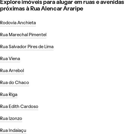
Explore imóveis para alugar em ruas e avenidas
próximas à Rua Alencar Araripe
Rodovia Anchieta
Rua Marechal Pimentel
Rua Salvador Pires de Lima
Rua Viena
Rua Arrebol
Rua do Chaco
Rua Riga
Rua Edith Cardoso
Rua Izonzo
Rua Indaiaçu