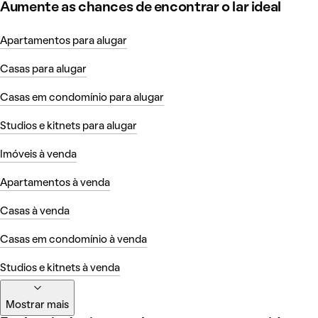
Aumente as chances de encontrar o lar ideal
Apartamentos para alugar
Casas para alugar
Casas em condomínio para alugar
Studios e kitnets para alugar
Imóveis à venda
Apartamentos à venda
Casas à venda
Casas em condomínio à venda
Studios e kitnets à venda
Mostrar mais