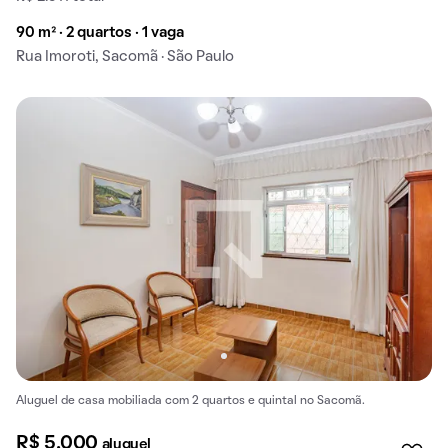
90 m² · 2 quartos · 1 vaga
Rua Imoroti, Sacomã · São Paulo
Aluguel de casa mobiliada com 2 quartos e quintal no Sacomã.
R$ 5.000
aluguel