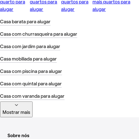
quarto para
quartos para
quartos para
mais quartos para
alugar
alugar
alugar
alugar
Casa barata para alugar
Casa com churrasqueira para alugar
Casa com jardim para alugar
Casa mobiliada para alugar
Casa com piscina para alugar
Casa com quintal para alugar
Casa com varanda para alugar
Mostrar mais
Sobre nós