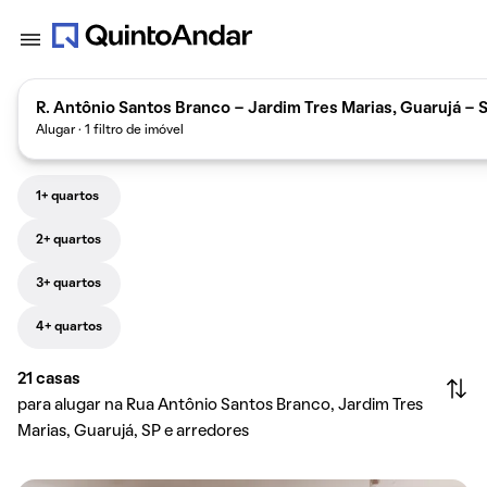
R. Antônio Santos Branco - Jardim Tres Marias, Guarujá - S
Alugar · 1 filtro de imóvel
1+ quartos
2+ quartos
3+ quartos
4+ quartos
21
casas
para alugar na Rua Antônio Santos Branco, Jardim Tres
Marias, Guarujá, SP e arredores