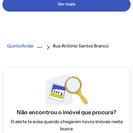
Ver mais
QuintoAndar
Rua Antônio Santos Branco
Não encontrou o imóvel que procura?
O alerta te avisa quando chegarem novos imóveis nesta
busca