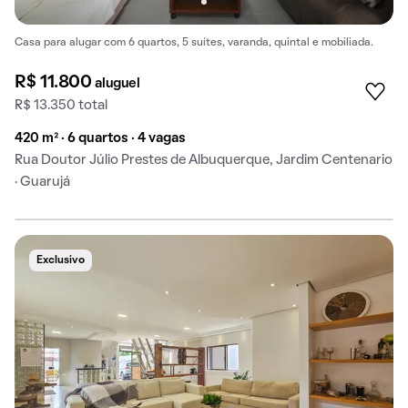
Casa para alugar com 6 quartos, 5 suítes, varanda, quintal e mobiliada.
R$ 11.800
aluguel
R$ 13.350 total
420 m² · 6 quartos · 4 vagas
Rua Doutor Júlio Prestes de Albuquerque, Jardim Centenario
· Guarujá
Exclusivo