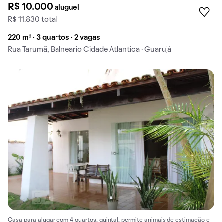
R$ 10.000
aluguel
R$ 11.830 total
220 m² · 3 quartos · 2 vagas
Rua Tarumã, Balneario Cidade Atlantica · Guarujá
Casa para alugar com 4 quartos, quintal, permite animais de estimação e