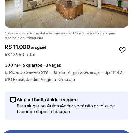
Casa de 6 quartos mobiliada para alugar. Com 3 vagas na garagem,
piscina e churrasqueira.
R$ 11.000
aluguel
R$ 12.960 total
300 m² · 6 quartos · 3 vagas
R. Ricardo Severo 219 - Jardim Virginia Guarujá - Sp 11442-
510 Brasil, Jardim Virginia · Guarujá
Aluguel fácil, rápido e seguro
Para alugar no QuintoAndar você não precisa de
fiador ou depósito caução