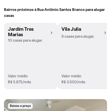
Bairros próximos à Rua Antônio Santos Branco para alugar
casas
Jardim Tres
Vila Julia
Marias
8 casas para alugar.
10 casas para alugar.
Valor médio
Valor médio
R$ 5.875/mês
R$ 3.500/mês
Baixou o preço