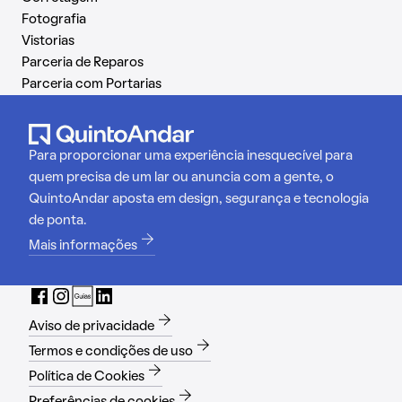
Fotografia
Vistorias
Parceria de Reparos
Parceria com Portarias
Para proporcionar uma experiência inesquecível para
quem precisa de um lar ou anuncia com a gente, o
QuintoAndar aposta em design, segurança e tecnologia
de ponta.
Mais informações
Aviso de privacidade
Termos e condições de uso
Política de Cookies