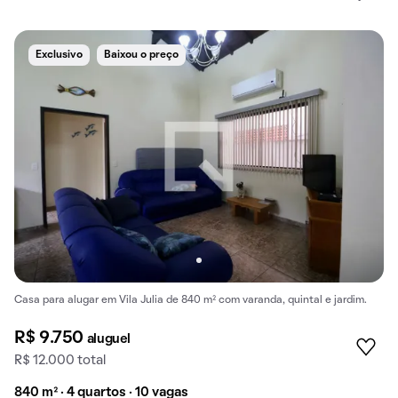
Exclusivo
Baixou o preço
Casa para alugar em Vila Julia de 840 m² com varanda, quintal e jardim.
R$ 9.750
aluguel
R$ 12.000 total
840 m² · 4 quartos · 10 vagas