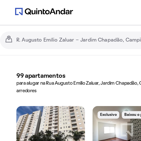
99
apartamentos
para alugar na Rua Augusto Emílio Zaluar, Jardim Chapadão, 
arredores
Exclusivo
Baixou o