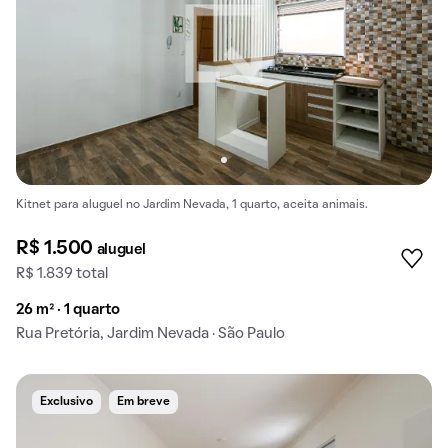
Kitnet para aluguel no Jardim Nevada, 1 quarto, aceita animais.
R$ 1.500
aluguel
R$ 1.839 total
26 m² · 1 quarto
Rua Pretória, Jardim Nevada · São Paulo
Exclusivo
Em breve