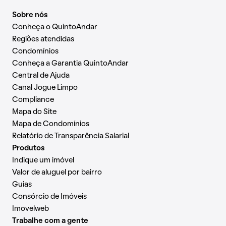
Sobre nós
Conheça o QuintoAndar
Regiões atendidas
Condomínios
Conheça a Garantia QuintoAndar
Central de Ajuda
Canal Jogue Limpo
Compliance
Mapa do Site
Mapa de Condomínios
Relatório de Transparência Salarial
Produtos
Indique um imóvel
Valor de aluguel por bairro
Guias
Consórcio de Imóveis
Imovelweb
Trabalhe com a gente