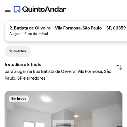
R. Batista de Oliveira - Vila Formosa, São Paulo - SP, 03359
Alugar · 1 filtro de imóvel
1+ quartos
6
studios e kitnets
para alugar na Rua Batista de Oliveira, Vila Formosa, São
Paulo, SP e arredores
Em breve