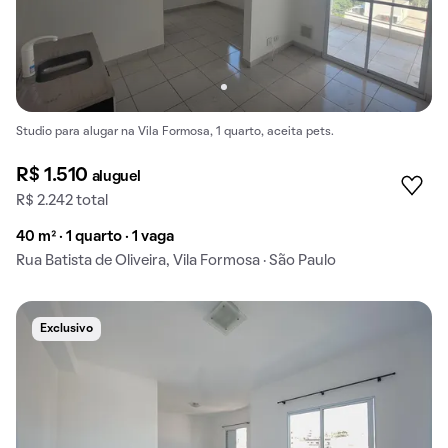
Studio para alugar na Vila Formosa, 1 quarto, aceita pets.
R$ 1.510
aluguel
R$ 2.242 total
40 m² · 1 quarto · 1 vaga
Rua Batista de Oliveira, Vila Formosa · São Paulo
Exclusivo