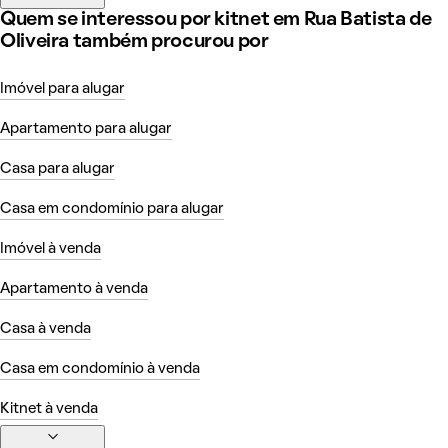
Quem se interessou por kitnet em Rua Batista de
Oliveira também procurou por
Imóvel para alugar
Apartamento para alugar
Casa para alugar
Casa em condomínio para alugar
Imóvel à venda
Apartamento à venda
Casa à venda
Casa em condomínio à venda
Kitnet à venda