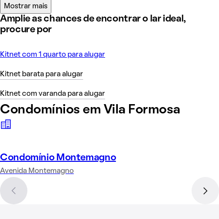
Mostrar mais
Amplie as chances de encontrar o lar ideal,
procure por
Kitnet com 1 quarto para alugar
Kitnet barata para alugar
Kitnet com varanda para alugar
Condomínios em Vila Formosa
Condomínio Montemagno
Avenida Montemagno