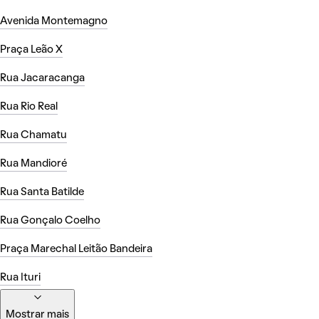
Avenida Montemagno
Praça Leão X
Rua Jacaracanga
Rua Rio Real
Rua Chamatu
Rua Mandioré
Rua Santa Batilde
Rua Gonçalo Coelho
Praça Marechal Leitão Bandeira
Rua Ituri
Mostrar mais