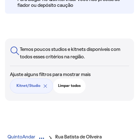
fiador ou depósito caução
Temos poucos studios e kitnets disponíveis com
todos esses critérios na região.
Ajuste alguns filtros para mostrar mais
Kitnet/Studio
Limpar todos
QuintoAndar
Rua Batista de Oliveira