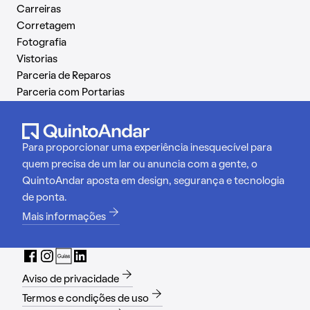
Carreiras
Corretagem
Fotografia
Vistorias
Parceria de Reparos
Parceria com Portarias
Para proporcionar uma experiência inesquecível para
quem precisa de um lar ou anuncia com a gente, o
QuintoAndar aposta em design, segurança e tecnologia
de ponta.
Mais informações
Aviso de privacidade
Termos e condições de uso