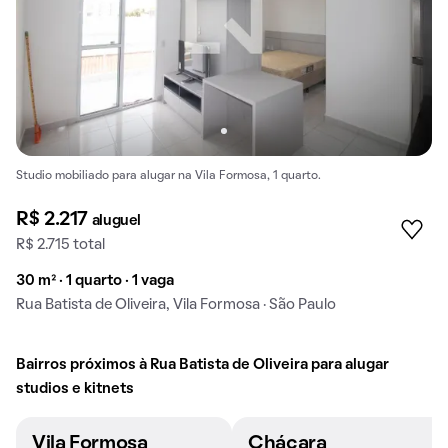
Studio mobiliado para alugar na Vila Formosa, 1 quarto.
R$ 2.217
aluguel
R$ 2.715 total
30 m² · 1 quarto · 1 vaga
Rua Batista de Oliveira, Vila Formosa · São Paulo
Bairros próximos à Rua Batista de Oliveira para alugar
studios e kitnets
Vila Formosa
Chácara