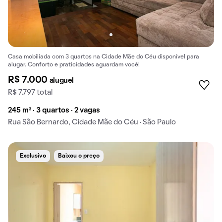
Casa mobiliada com 3 quartos na Cidade Mãe do Céu disponível para
alugar. Conforto e praticidades aguardam você!
R$ 7.000
aluguel
R$ 7.797 total
245 m² · 3 quartos · 2 vagas
Rua São Bernardo, Cidade Mãe do Céu · São Paulo
Exclusivo
Baixou o preço