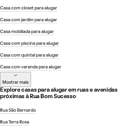
Casa com closet para alugar
Casa com jardim para alugar
Casa mobiliada para alugar
Casa com piscina para alugar
Casa com quintal para alugar
Casa com varanda para alugar
Mostrar mais
Explore casas para alugar em ruas e avenidas
próximas à Rua Bom Sucesso
Rua São Bernardo
Rua Terra Roxa