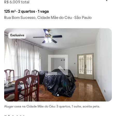
R$ 6.009 total
125 m² · 2 quartos · 1 vaga
Rua Bom Sucesso, Cidade Mãe do Céu · São Paulo
Exclusivo
Alugar casa na Cidade Mãe do Céu: 3 quartos, 1 suíte, aceita pets.