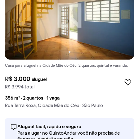
Casa para aluguel na Cidade Mãe do Céu: 2 quartos, quintal e varanda.
R$ 3.000
aluguel
R$ 3.994 total
356 m² · 2 quartos · 1 vaga
Rua Terra Roxa, Cidade Mãe do Céu · São Paulo
Aluguel fácil, rápido e seguro
Para alugar no QuintoAndar você não precisa de