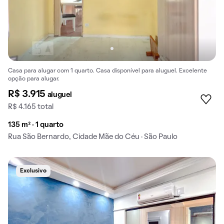
Casa para alugar com 1 quarto. Casa disponível para aluguel. Excelente
opção para alugar.
R$ 3.915
aluguel
R$ 4.165 total
135 m² · 1 quarto
Rua São Bernardo, Cidade Mãe do Céu · São Paulo
Exclusivo