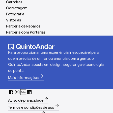
Carreiras
Corretagem
Fotografia
Vistorias
Parceria de Reparos
Parceria com Portarias
Para proporcionar uma experiência inesquecível para
quem precisa de um lar ou anuncia com a gente, o
QuintoAndar aposta em design, segurança e tecnologia
de ponta.
Mais informações
Aviso de privacidade
Termos e condições de uso