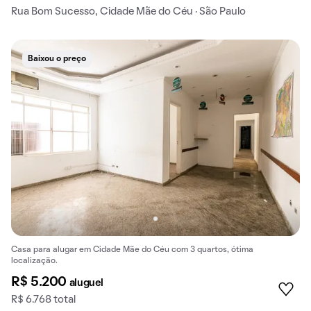
Rua Bom Sucesso, Cidade Mãe do Céu · São Paulo
Baixou o preço
Casa para alugar em Cidade Mãe do Céu com 3 quartos, ótima
localização.
R$ 5.200
aluguel
R$ 6.768 total