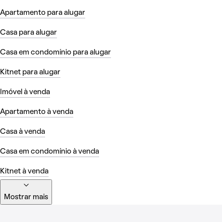
Apartamento para alugar
Casa para alugar
Casa em condomínio para alugar
Kitnet para alugar
Imóvel à venda
Apartamento à venda
Casa à venda
Casa em condomínio à venda
Kitnet à venda
Mostrar mais