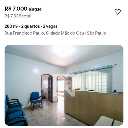
R$ 7.000
aluguel
R$ 7.838 total
280 m² · 2 quartos · 2 vagas
Rua Francisco Paulo, Cidade Mãe do Céu · São Paulo