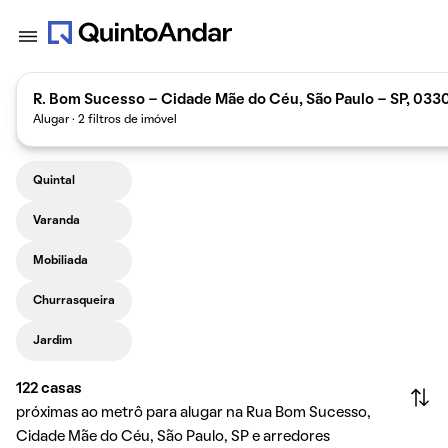
R. Bom Sucesso - Cidade Mãe do Céu, São Paulo - SP, 033
Alugar · 2 filtros de imóvel
Quintal
Varanda
Mobiliada
Churrasqueira
Jardim
122
casas
próximas ao metrô para alugar na Rua Bom Sucesso,
Cidade Mãe do Céu, São Paulo, SP e arredores