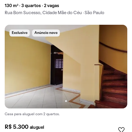
130 m² · 3 quartos · 2 vagas
Rua Bom Sucesso, Cidade Mãe do Céu · São Paulo
Exclusivo
Anúncio novo
Casa para aluguel com 2 quartos.
R$ 5.300
aluguel