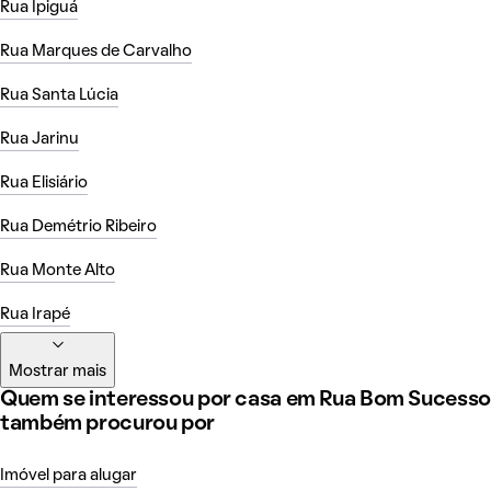
Rua Ipiguá
Rua Marques de Carvalho
Rua Santa Lúcia
Rua Jarinu
Rua Elisiário
Rua Demétrio Ribeiro
Rua Monte Alto
Rua Irapé
Mostrar mais
Quem se interessou por casa em Rua Bom Sucesso
também procurou por
Imóvel para alugar