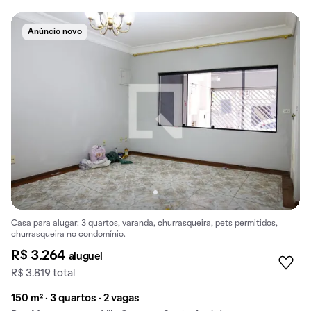
Anúncio novo
Casa para alugar: 3 quartos, varanda, churrasqueira, pets permitidos,
churrasqueira no condomínio.
R$ 3.264
aluguel
R$ 3.819 total
150 m² · 3 quartos · 2 vagas