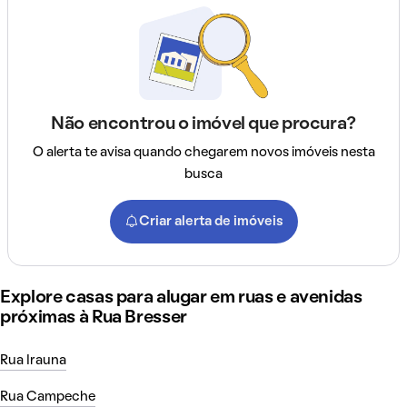
Não encontrou o imóvel que procura?
O alerta te avisa quando chegarem novos imóveis nesta
busca
Criar alerta de imóveis
Explore casas para alugar em ruas e avenidas
próximas à Rua Bresser
Rua Irauna
Rua Campeche