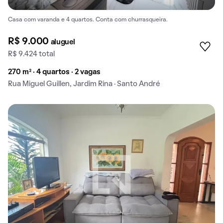
Casa com varanda e 4 quartos. Conta com churrasqueira.
R$ 9.000
aluguel
R$ 9.424 total
270 m² · 4 quartos · 2 vagas
Rua Miguel Guillen, Jardim Rina · Santo André