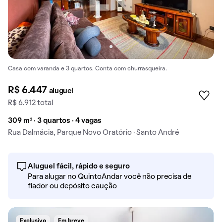
Casa com varanda e 3 quartos. Conta com churrasqueira.
R$ 6.447
aluguel
R$ 6.912 total
309 m² · 3 quartos · 4 vagas
Rua Dalmácia, Parque Novo Oratório · Santo André
Aluguel fácil, rápido e seguro
Para alugar no QuintoAndar você não precisa de
fiador ou depósito caução
Exclusivo
Em breve