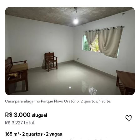
Casa para alugar no Parque Novo Oratório: 2 quartos, 1 suíte.
R$ 3.000
aluguel
R$ 3.227 total
165 m² · 2 quartos · 2 vagas