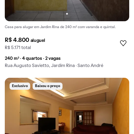
Casa para alugar em Jardim Rina de 240 m² com varanda e quintal.
R$ 4.800
aluguel
R$ 5.171 total
240 m² · 4 quartos · 2 vagas
Rua Augusto Savietto, Jardim Rina · Santo André
Exclusivo
Baixou o preço