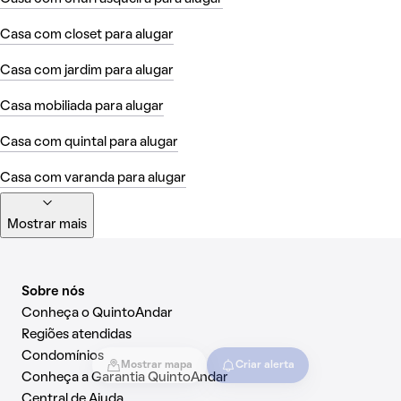
Casa com closet para alugar
Casa com jardim para alugar
Casa mobiliada para alugar
Casa com quintal para alugar
Casa com varanda para alugar
Mostrar mais
Sobre nós
Conheça o QuintoAndar
Regiões atendidas
Condomínios
Mostrar mapa
Criar alerta
Conheça a Garantia QuintoAndar
Central de Ajuda