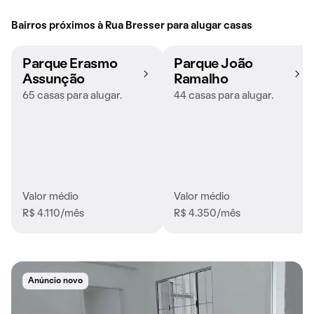
Bairros próximos à Rua Bresser para alugar casas
Parque Erasmo
Parque João
Assunção
Ramalho
65 casas para alugar.
44 casas para alugar.
Valor médio
Valor médio
R$ 4.110/mês
R$ 4.350/mês
Anúncio novo