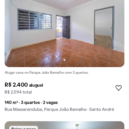
Alugar casa no Parque João Ramalho com 3 quartos.
R$ 2.400
aluguel
R$ 2.594 total
140 m² · 3 quartos · 2 vagas
Rua Massaranduba, Parque João Ramalho · Santo André