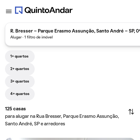
R. Bresser - Parque Erasmo Assunção, Santo André - SP, 0
Alugar · 1 filtro de imóvel
1+ quartos
2+ quartos
3+ quartos
4+ quartos
125
casas
para alugar na Rua Bresser, Parque Erasmo Assunção,
Santo André, SP e arredores