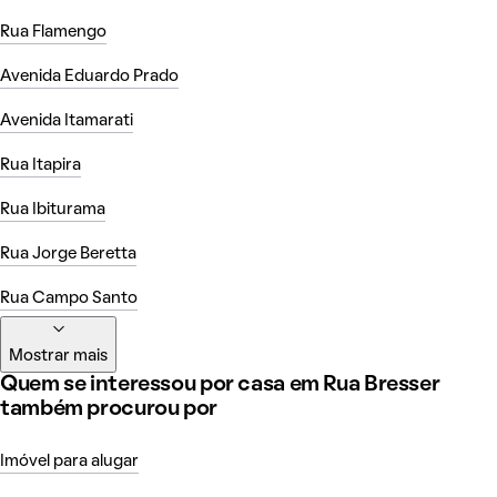
Rua Flamengo
Avenida Eduardo Prado
Avenida Itamarati
Rua Itapira
Rua Ibiturama
Rua Jorge Beretta
Rua Campo Santo
Mostrar mais
Quem se interessou por casa em Rua Bresser
também procurou por
Imóvel para alugar