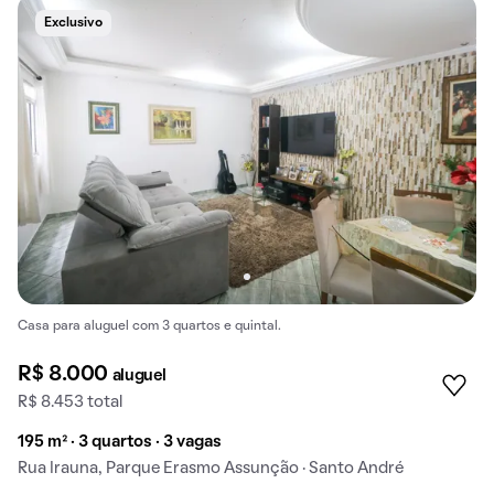
Exclusivo
Casa para aluguel com 3 quartos e quintal.
R$ 8.000
aluguel
R$ 8.453 total
195 m² · 3 quartos · 3 vagas
Rua Irauna, Parque Erasmo Assunção · Santo André